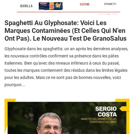
Spaghetti Au Glyphosate: Voici Les
Marques Contaminées (et Celles Qui N'en
Ont Pas). Le Nouveau Test De GranoSalus
Glyphosate dans les spaghettis: un an après les dernières analyses,
les nouveaux contrôles confirment sa présence dans les pâtes
italiennes. Bien qu'avec des niveaux inférieurs à ceux du passé,
toutes les marques contiennent des résidus dans les limites légales
pour les adultes. Mais ce ne sont pas de bonnes nouvelles, voici
pourquoi.…