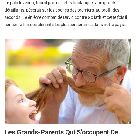
Le pain invendu, fourni par les petits boulangers aux grands
détaillants, pèserait sur les poches des premiers, au profit des
seconds. Le énième combat de David contre Goliath et cette fois il
concerne l'un des aliments les plus consommés dans notre pays…
Les Grands-Parents Qui S'occupent De