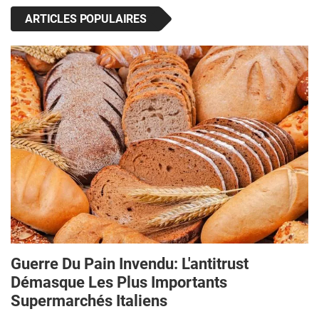
ARTICLES POPULAIRES
Guerre Du Pain Invendu: L'antitrust
Démasque Les Plus Importants
Supermarchés Italiens