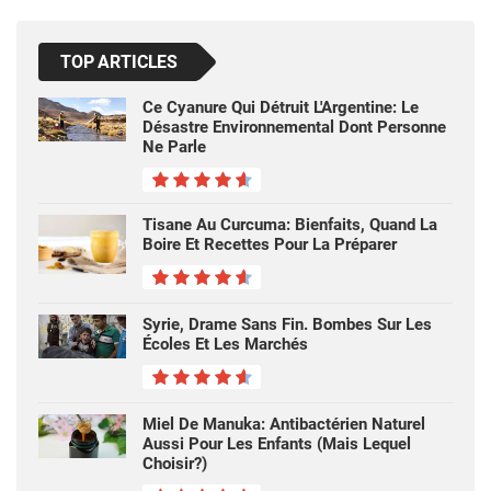
TOP ARTICLES
Ce Cyanure Qui Détruit L'Argentine: Le
Désastre Environnemental Dont Personne
Ne Parle
Tisane Au Curcuma: Bienfaits, Quand La
Boire Et Recettes Pour La Préparer
Syrie, Drame Sans Fin. Bombes Sur Les
Écoles Et Les Marchés
Miel De Manuka: Antibactérien Naturel
Aussi Pour Les Enfants (mais Lequel
Choisir?)