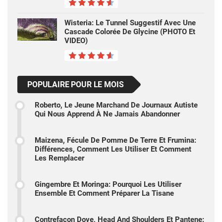
Wisteria: Le Tunnel Suggestif Avec Une
Cascade Colorée De Glycine (PHOTO Et
VIDEO)
POPULAIRE POUR LE MOIS
Roberto, Le Jeune Marchand De Journaux Autiste
Qui Nous Apprend À Ne Jamais Abandonner
Maizena, Fécule De Pomme De Terre Et Frumina:
Différences, Comment Les Utiliser Et Comment
Les Remplacer
Gingembre Et Moringa: Pourquoi Les Utiliser
Ensemble Et Comment Préparer La Tisane
Contrefaçon Dove, Head And Shoulders Et Pantene: