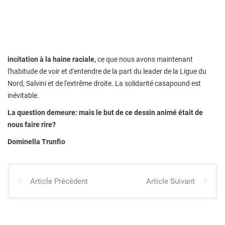
incitation à la haine raciale,
ce que nous avons maintenant
l'habitude de voir et d'entendre de la part du leader de la Ligue du
Nord, Salvini et de l'extrême droite. La solidarité casapound est
inévitable.
La question demeure: mais le but de ce dessin animé était de
nous faire rire?
Dominella Trunfio
Article Précédent
Article Suivant