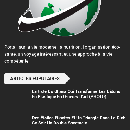
Portail sur la vie moderne: la nutrition, l'organisation éco-
santé, un voyage intéressant et une approche à la vie
compétente
ARTICLES POPULAIRES
L'artiste Du Ghana Qui Transforme Les Bidons
En Plastique En Œuvres D'art (PHOTO)
Des Étoiles Filantes Et Un Triangle Dans Le Ciel:
Ce Soir Un Double Spectacle