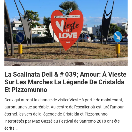
La Scalinata Dell & # 039; Amour: À Vieste
Sur Les Marches La Légende De Cristalda
Et Pizzomunno
Ceux qui auront la chance de visiter Vieste à partir de maintenant,
auront une vue agréable. Au centre de l'escalier où est juré l'amour
éternel, les vers de la légende de Cristalda et Pizzomunno
interprétés par Max Gazzé au Festival de Sanremo 2018 ont été
écrits.…