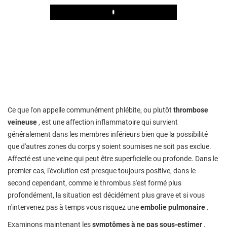
Play
Ce que l'on appelle communément phlébite, ou plutôt
thrombose
veineuse
, est une affection inflammatoire qui survient
généralement dans les membres inférieurs bien que la possibilité
que d'autres zones du corps y soient soumises ne soit pas exclue.
Affecté est une veine qui peut être superficielle ou profonde. Dans le
premier cas, l'évolution est presque toujours positive, dans le
second cependant, comme le thrombus s'est formé plus
profondément, la situation est décidément plus grave et si vous
n'intervenez pas à temps vous risquez une
embolie pulmonaire
.
Examinons maintenant les
symptômes à ne pas sous-estimer
.