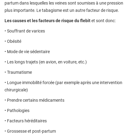
partum dans lesquelles les veines sont soumises à une pression
plus importante. Le tabagisme est un autre facteur de risque.
Les causes et les facteurs de risque du flebit
et sont donc:
• Souffrant de varices
• Obésité
• Mode de vie sédentaire
• Les longs trajets (en avion, en voiture, etc.)
• Traumatisme
• Longue immobilité forcée (par exemple après une intervention
chirurgicale)
• Prendre certains médicaments
• Pathologies
• Facteurs héréditaires
• Grossesse et post-partum