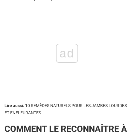
ad
Lire aussi:
10 REMÈDES NATURELS POUR LES JAMBES LOURDES
ET ENFLEURANTES
COMMENT LE RECONNAÎTRE À