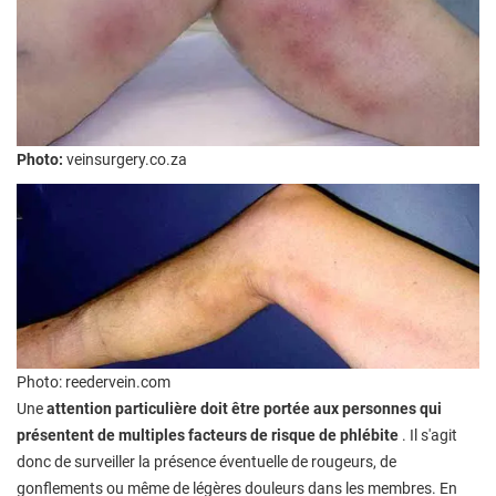
Photo:
veinsurgery.co.za
Photo: reedervein.com
Une
attention particulière doit être portée aux personnes qui
présentent de multiples facteurs de risque de phlébite
. Il s'agit
donc de surveiller la présence éventuelle de rougeurs, de
gonflements ou même de légères douleurs dans les membres. En