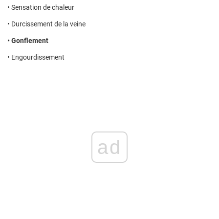
• Sensation de chaleur
• Durcissement de la veine
• Gonflement
• Engourdissement
ad