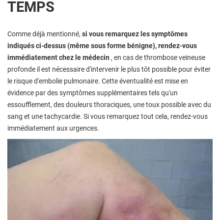
TEMPS
Comme déjà mentionné,
si vous remarquez les symptômes
indiqués ci-dessus (même sous forme bénigne), rendez-vous
immédiatement chez le médecin
, en cas de thrombose veineuse
profonde il est nécessaire d'intervenir le plus tôt possible pour éviter
le risque d'embolie pulmonaire. Cette éventualité est mise en
évidence par des symptômes supplémentaires tels qu'un
essoufflement, des douleurs thoraciques, une toux possible avec du
sang et une tachycardie. Si vous remarquez tout cela, rendez-vous
immédiatement aux urgences.