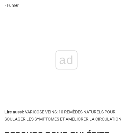
• Fumer
ad
Lire aussi:
VARICOSE VEINS: 10 REMÈDES NATURELS POUR
SOULAGER LES SYMPTÔMES ET AMÉLIORER LA CIRCULATION