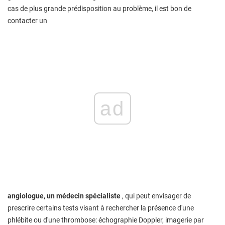
cas de plus grande prédisposition au problème, il est bon de
contacter un
ad
angiologue, un médecin spécialiste
, qui peut envisager de
prescrire certains tests visant à rechercher la présence d'une
phlébite ou d'une thrombose: échographie Doppler, imagerie par