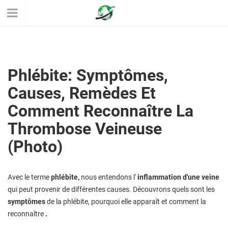
Phlébite: Symptômes,
Causes, Remèdes Et
Comment Reconnaître La
Thrombose Veineuse
(photo)
Avec le terme
phlébite,
nous entendons l'
inflammation d'une veine
qui peut provenir de différentes causes. Découvrons quels sont les
symptômes
de la phlébite, pourquoi elle apparaît et comment la
reconnaître
.