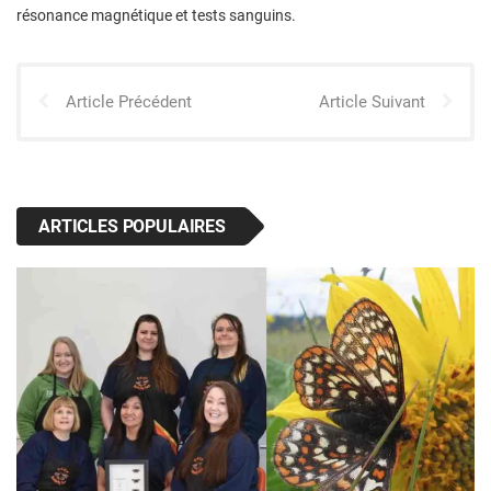
résonance magnétique et tests sanguins.
Article Précédent
Article Suivant
ARTICLES POPULAIRES