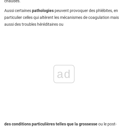
chaudes.
Aussi certaines
pathologies
peuvent provoquer des phlébites, en
particulier celles qui altèrent les mécanismes de coagulation mais
aussi des troubles héréditaires ou
ad
des conditions particulières telles que la grossesse
ou le post-