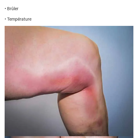
• Brûler
• Température