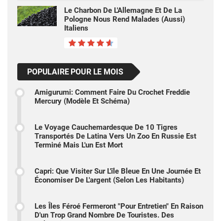
Le Charbon De L'Allemagne Et De La
Pologne Nous Rend Malades (aussi)
Italiens
POPULAIRE POUR LE MOIS
Amigurumi: Comment Faire Du Crochet Freddie
Mercury (modèle Et Schéma)
Le Voyage Cauchemardesque De 10 Tigres
Transportés De Latina Vers Un Zoo En Russie Est
Terminé Mais L'un Est Mort
Capri: Que Visiter Sur L'île Bleue En Une Journée Et
Économiser De L'argent (selon Les Habitants)
Les Îles Féroé Fermeront "pour Entretien" En Raison
D'un Trop Grand Nombre De Touristes. Des