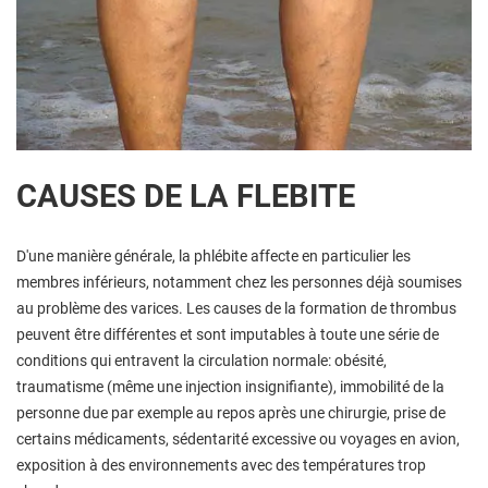
CAUSES DE LA FLEBITE
D'une manière générale, la phlébite affecte en particulier les
membres inférieurs, notamment chez les personnes déjà soumises
au problème des varices. Les causes de la formation de thrombus
peuvent être différentes et sont imputables à toute une série de
conditions qui entravent la circulation normale: obésité,
traumatisme (même une injection insignifiante), immobilité de la
personne due par exemple au repos après une chirurgie, prise de
certains médicaments, sédentarité excessive ou voyages en avion,
exposition à des environnements avec des températures trop