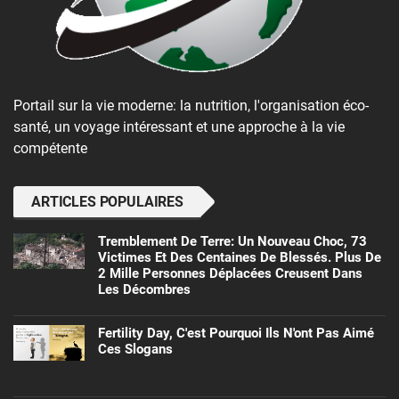
Portail sur la vie moderne: la nutrition, l'organisation éco-
santé, un voyage intéressant et une approche à la vie
compétente
ARTICLES POPULAIRES
Tremblement De Terre: Un Nouveau Choc, 73
Victimes Et Des Centaines De Blessés. Plus De
2 Mille Personnes Déplacées Creusent Dans
Les Décombres
Fertility Day, C'est Pourquoi Ils N'ont Pas Aimé
Ces Slogans