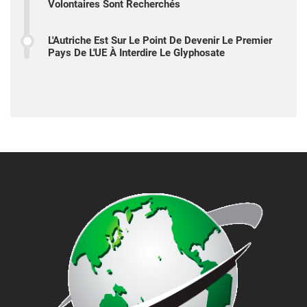
Volontaires Sont Recherchés
L'Autriche Est Sur Le Point De Devenir Le Premier
Pays De L'UE À Interdire Le Glyphosate