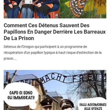
Comment Ces Détenus Sauvent Des
Papillons En Danger Derrière Les Barreaux
De La Prison
Détenus de l'Oregon qui participent à un programme de
récupération d'un papillon typique à haut risque d'extinction de la
prison.…