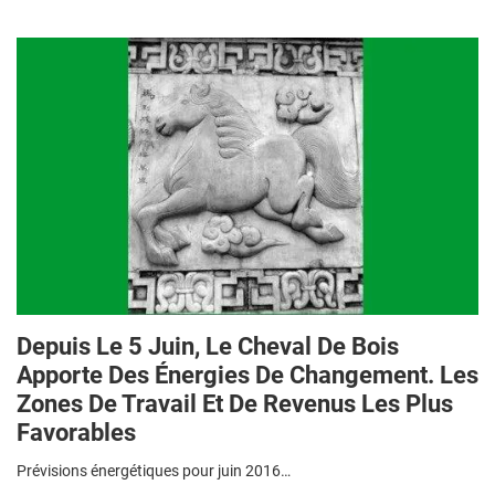
Depuis Le 5 Juin, Le Cheval De Bois
Apporte Des Énergies De Changement. Les
Zones De Travail Et De Revenus Les Plus
Favorables
Prévisions énergétiques pour juin 2016…