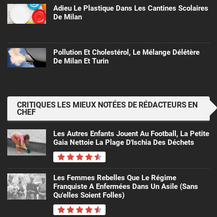
Adieu Le Plastique Dans Les Cantines Scolaires
De Milan
Pollution Et Cholestérol, Le Mélange Délétère
De Milan Et Turin
CRITIQUES LES MIEUX NOTÉES DE RÉDACTEURS EN
CHEF
Les Autres Enfants Jouent Au Football, La Petite
Gaia Nettoie La Plage D'Ischia Des Déchets
Les Femmes Rebelles Que Le Régime
Franquiste A Enfermées Dans Un Asile (sans
Qu'elles Soient Folles)