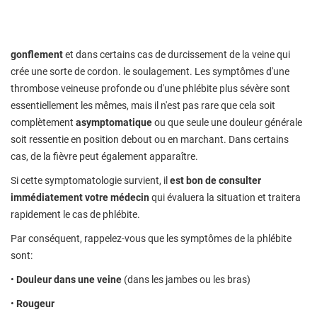
gonflement
et dans certains cas de durcissement de la veine qui
crée une sorte de cordon. le soulagement. Les symptômes d'une
thrombose veineuse profonde ou d'une phlébite plus sévère sont
essentiellement les mêmes, mais il n'est pas rare que cela soit
complètement
asymptomatique
ou que seule une douleur générale
soit ressentie en position debout ou en marchant. Dans certains
cas, de la fièvre peut également apparaître.
Si cette symptomatologie survient, il
est bon de consulter
immédiatement votre médecin
qui évaluera la situation et traitera
rapidement le cas de phlébite.
Par conséquent, rappelez-vous que les symptômes de la phlébite
sont:
•
Douleur dans une veine
(dans les jambes ou les bras)
•
Rougeur