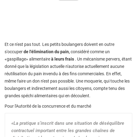
Et ce n'est pas tout. Les petits boulangers doivent en outre
s'occuper
de l'élimination du pain,
considéré comme un
«gaspillage» alimentaire
à leurs frais
. Un mécanisme pervers, étant
donné que la législation actuelle n'autorise actuellement aucune
réutilisation du pain invendu à des fins commerciales. En effet,
même faire un don n'est pas possible. Une moquerie, qui touche les
boulangers et indirectement aussi les citoyens, compte tenu des
grandes spéchi alimentaires qui en découlent.
Pour l'Autorité de la concurrence et du marché
«La pratique s'inscrit dans une situation de déséquilibre
contractuel important entre les grandes chaînes de