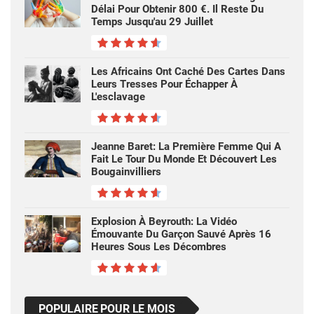
Délai Pour Obtenir 800 €. Il Reste Du
Temps Jusqu'au 29 Juillet
Les Africains Ont Caché Des Cartes Dans
Leurs Tresses Pour Échapper À
L'esclavage
Jeanne Baret: La Première Femme Qui A
Fait Le Tour Du Monde Et Découvert Les
Bougainvilliers
Explosion À Beyrouth: La Vidéo
Émouvante Du Garçon Sauvé Après 16
Heures Sous Les Décombres
POPULAIRE POUR LE MOIS