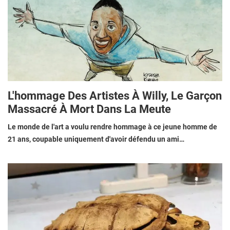
L'hommage Des Artistes À Willy, Le Garçon
Massacré À Mort Dans La Meute
Le monde de l'art a voulu rendre hommage à ce jeune homme de
21 ans, coupable uniquement d'avoir défendu un ami…