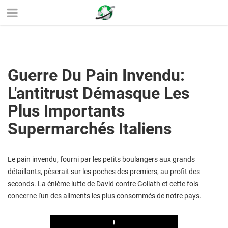
Guerre Du Pain Invendu:
L'antitrust Démasque Les
Plus Importants
Supermarchés Italiens
Le pain invendu, fourni par les petits boulangers aux grands
détaillants, pèserait sur les poches des premiers, au profit des
seconds. La énième lutte de David contre Goliath et cette fois
concerne l'un des aliments les plus consommés de notre pays.
Play