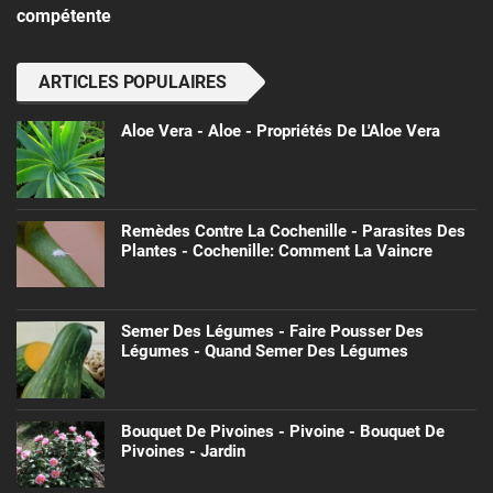
compétente
ARTICLES POPULAIRES
Aloe Vera - Aloe - Propriétés De L'Aloe Vera
Remèdes Contre La Cochenille - Parasites Des
Plantes - Cochenille: Comment La Vaincre
Semer Des Légumes - Faire Pousser Des
Légumes - Quand Semer Des Légumes
Bouquet De Pivoines - Pivoine - Bouquet De
Pivoines - Jardin