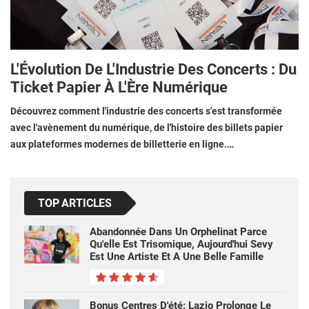
L'Évolution De L'Industrie Des Concerts : Du
Ticket Papier À L'Ère Numérique
Découvrez comment l'industrie des concerts s'est transformée
avec l'avènement du numérique, de l'histoire des billets papier
aux plateformes modernes de billetterie en ligne.…
TOP ARTICLES
Abandonnée Dans Un Orphelinat Parce
Qu'elle Est Trisomique, Aujourd'hui Sevy
Est Une Artiste Et A Une Belle Famille
Bonus Centres D'été: Lazio Prolonge Le