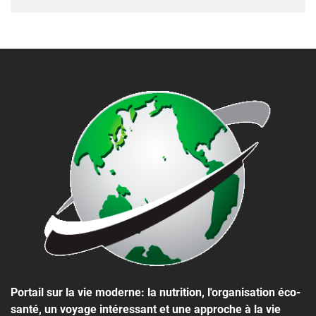
Portail sur la vie moderne: la nutrition, l'organisation éco-
santé, un voyage intéressant et une approche à la vie