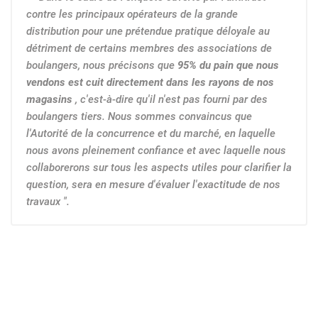
contre les principaux opérateurs de la grande
distribution pour une prétendue pratique déloyale au
détriment de certains membres des associations de
boulangers, nous précisons que
95% du pain que nous
vendons est cuit directement dans les rayons de nos
magasins
, c'est-à-dire qu'il n'est pas fourni par des
boulangers tiers. Nous sommes convaincus que
l'Autorité de la concurrence et du marché, en laquelle
nous avons pleinement confiance et avec laquelle nous
collaborerons sur tous les aspects utiles pour clarifier la
question, sera en mesure d'évaluer l'exactitude de nos
travaux ".