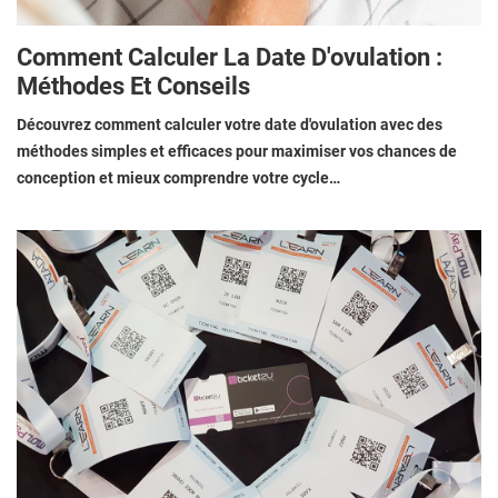
Comment Calculer La Date D'ovulation :
Méthodes Et Conseils
Découvrez comment calculer votre date d'ovulation avec des
méthodes simples et efficaces pour maximiser vos chances de
conception et mieux comprendre votre cycle…