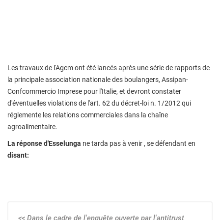
Les travaux de l'Agcm ont été lancés après une série de rapports de
la principale association nationale des boulangers, Assipan-
Confcommercio Imprese pour l'Italie, et devront constater
d'éventuelles violations de l'art. 62 du décret-loi n. 1/2012 qui
réglemente les relations commerciales dans la chaîne
agroalimentaire.
La réponse d'Esselunga
ne tarda pas à venir , se défendant en
disant:
<< Dans le cadre de l'enquête ouverte par l'antitrust