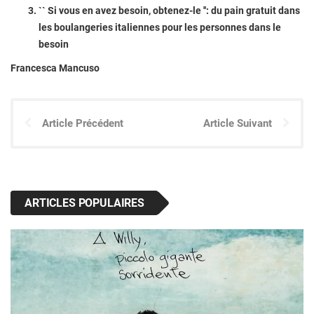
`` Si vous en avez besoin, obtenez-le '': du pain gratuit dans
les boulangeries italiennes pour les personnes dans le
besoin
Francesca Mancuso
Article Précédent
Article Suivant
ARTICLES POPULAIRES