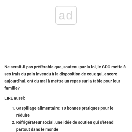
ad
Ne serait-il pas préférable que, soutenu par la loi, le GDO mette à
ses frais du pain invendu à la disposition de ceux qui, encore
aujourd'hui, ont du mal à mettre un repas sur la table pour leur
famille?
LIRE aussi:
Gaspillage alimentaire: 10 bonnes pratiques pour le
réduire
Réfrigérateur social, une idée de soutien qui s'étend
partout dans le monde