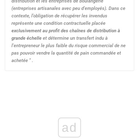
distribution et les entreprises de boulangerie
(entreprises artisanales avec peu d'employés). Dans ce
contexte, l'obligation de récupérer les invendus
représente une condition contractuelle placée
exclusivement au profit des chaînes de distribution à
grande échelle
et détermine un transfert indu à
l'entrepreneur le plus faible du risque commercial de ne
pas pouvoir vendre la quantité de pain commandée et
achetée " .
ad