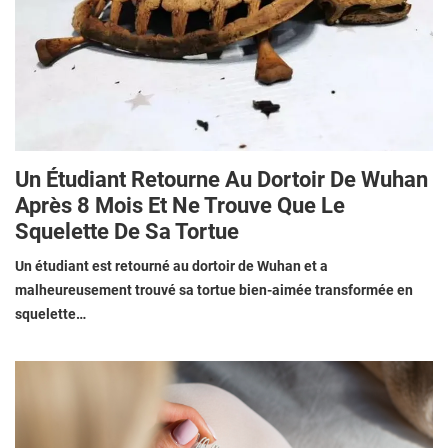
Un Étudiant Retourne Au Dortoir De Wuhan
Après 8 Mois Et Ne Trouve Que Le
Squelette De Sa Tortue
Un étudiant est retourné au dortoir de Wuhan et a
malheureusement trouvé sa tortue bien-aimée transformée en
squelette…