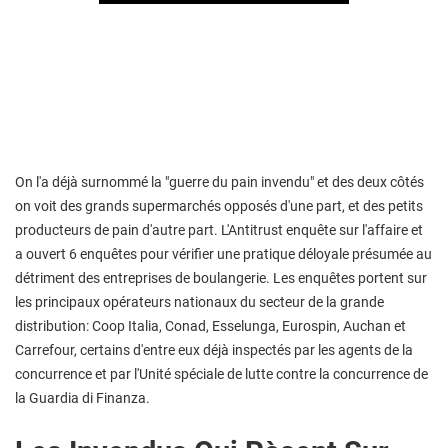
On l'a déjà surnommé la "guerre du pain invendu" et des deux côtés
on voit des grands supermarchés opposés d'une part, et des petits
producteurs de pain d'autre part. L'Antitrust enquête sur l'affaire et
a ouvert 6 enquêtes pour vérifier une pratique déloyale présumée au
détriment des entreprises de boulangerie. Les enquêtes portent sur
les principaux opérateurs nationaux du secteur de la grande
distribution: Coop Italia, Conad, Esselunga, Eurospin, Auchan et
Carrefour, certains d'entre eux déjà inspectés par les agents de la
concurrence et par l'Unité spéciale de lutte contre la concurrence de
la Guardia di Finanza.