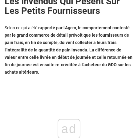
Les Invendus Qui Pèsent Sur
Les Petits Fournisseurs
Selon ce qui a été
rapporté par l'Agcm, le comportement contesté
par le grand commerce de détail prévoit que les fournisseurs de
pain frais, en fin de compte, doivent collecter à leurs frais
l'intégralité de la quantité de pain invendu. La différence de
valeur entre celle livrée en début de journée et celle retournée en
fin de journée est ensuite re-créditée à l'acheteur du GDO sur les
achats ultérieurs.
ad