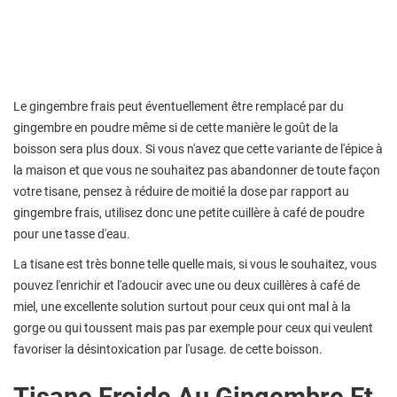
Le gingembre frais peut éventuellement être remplacé par du
gingembre en poudre même si de cette manière le goût de la
boisson sera plus doux. Si vous n'avez que cette variante de l'épice à
la maison et que vous ne souhaitez pas abandonner de toute façon
votre tisane, pensez à réduire de moitié la dose par rapport au
gingembre frais, utilisez donc une petite cuillère à café de poudre
pour une tasse d'eau.
La tisane est très bonne telle quelle mais, si vous le souhaitez, vous
pouvez l'enrichir et l'adoucir avec une ou deux cuillères à café de
miel, une excellente solution surtout pour ceux qui ont mal à la
gorge ou qui toussent mais pas par exemple pour ceux qui veulent
favoriser la désintoxication par l'usage. de cette boisson.