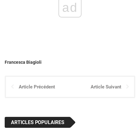
ad
Francesca Biagioli
Article Précédent
Article Suivant
ARTICLES POPULAIRES