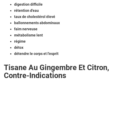
digestion difficile
rétention d'eau
taux de cholestérol élevé
ballonnements abdominaux
faim nerveuse
métabolisme lent
régime
détox
détendre le corps et l'esprit
Tisane Au Gingembre Et Citron,
Contre-Indications