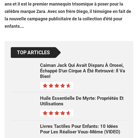
ans et il est le premier mannequin trisomique à poser pour la
célèbre marque Zara. Avec son frère Diego, il témoigne en fait de
la nouvelle campagne publicitaire de la collection d'été pour
enfants.…
TOP ARTICLES
Caiman Jack Qui Avait Disparu À Orosei,
Échappé D'un Cirque A Été Retrouvé: Il Va
Bien!
Huile Essentielle De Myrte: Propriétés Et
Utilisations
Livres Tactiles Pour Enfants: 10 Idées
Pour Les Réaliser Vous-Même (VIDEO)