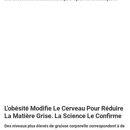
L'obésité Modifie Le Cerveau Pour Réduire
La Matière Grise. La Science Le Confirme
Des niveaux plus élevés de graisse corporelle correspondent à de