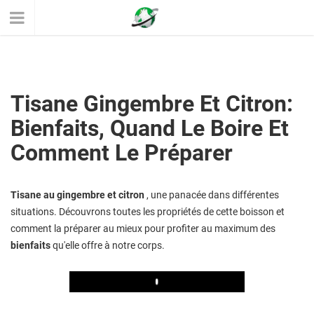
Tisane Gingembre Et Citron:
Bienfaits, Quand Le Boire Et
Comment Le Préparer
Tisane au gingembre et citron
, une panacée dans différentes
situations. Découvrons toutes les propriétés de cette boisson et
comment la préparer au mieux pour profiter au maximum des
bienfaits
qu'elle offre à notre corps.
Play