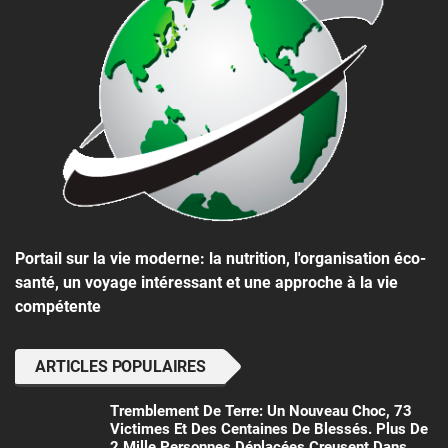
Portail sur la vie moderne: la nutrition, l'organisation éco-
santé, un voyage intéressant et une approche à la vie
compétente
ARTICLES POPULAIRES
Tremblement De Terre: Un Nouveau Choc, 73
Victimes Et Des Centaines De Blessés. Plus De
2 Mille Personnes Déplacées Creusent Dans