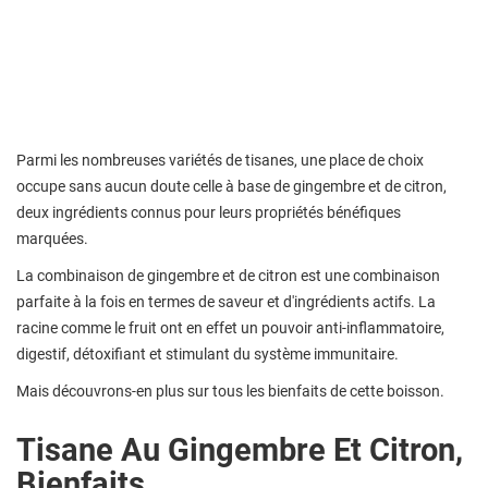
Parmi les nombreuses variétés de tisanes, une place de choix
occupe sans aucun doute celle à base de gingembre et de citron,
deux ingrédients connus pour leurs propriétés bénéfiques
marquées.
La combinaison de gingembre et de citron est une combinaison
parfaite à la fois en termes de saveur et d'ingrédients actifs. La
racine comme le fruit ont en effet un pouvoir anti-inflammatoire,
digestif, détoxifiant et stimulant du système immunitaire.
Mais découvrons-en plus sur tous les bienfaits de cette boisson.
Tisane Au Gingembre Et Citron,
Bienfaits