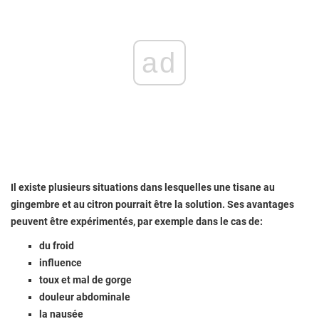
ad
Il existe plusieurs situations dans lesquelles une tisane au
gingembre et au citron pourrait être la solution. Ses avantages
peuvent être expérimentés, par exemple dans le cas de:
du froid
influence
toux et mal de gorge
douleur abdominale
la nausée