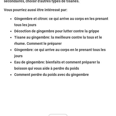
secondaires, choisir d'autres types de tisanes.
Vous pourriez aussi être intéressé par:
Gingembre et citron: ce qui arrive au corps en les prenant
tous les jours
Décoction de gingembre pour lutter contre la grippe
Tisane au gingembre: la meilleure contre la toux et le
rhume. Comment le préparer
Gingembre: ce qui arrive au corps en le prenant tous les
jours
Eau de gingembre: bienfaits et comment préparer la
boisson qui vous aide à perdre du poids
Comment perdre du poids avec du gingembre