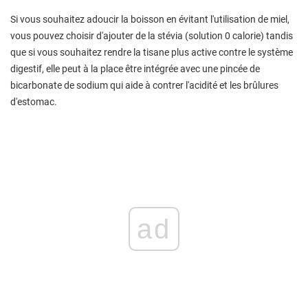
Si vous souhaitez adoucir la boisson en évitant l'utilisation de miel,
vous pouvez choisir d'ajouter de la stévia (solution 0 calorie) tandis
que si vous souhaitez rendre la tisane plus active contre le système
digestif, elle peut à la place être intégrée avec une pincée de
bicarbonate de sodium qui aide à contrer l'acidité et les brûlures
d'estomac.
ad