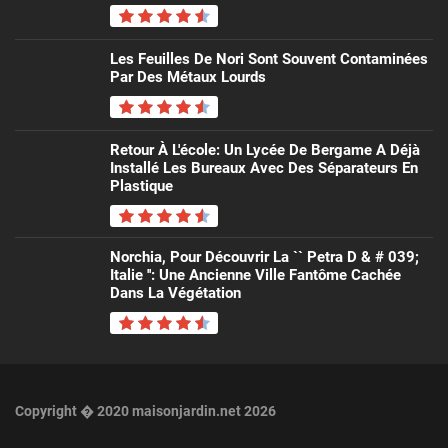
Les Feuilles De Nori Sont Souvent Contaminées
Par Des Métaux Lourds
Retour À L'école: Un Lycée De Bergame A Déjà
Installé Les Bureaux Avec Des Séparateurs En
Plastique
Norchia, Pour Découvrir La `` Petra D & # 039;
Italie '': Une Ancienne Ville Fantôme Cachée
Dans La Végétation
Copyright � 2020 maisonjardin.net 2026