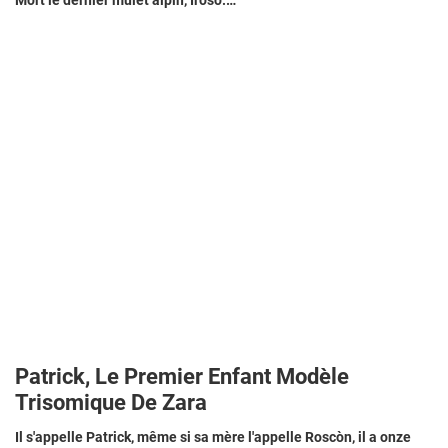
Patrick, Le Premier Enfant Modèle
Trisomique De Zara
Il s'appelle Patrick, même si sa mère l'appelle Roscòn, il a onze