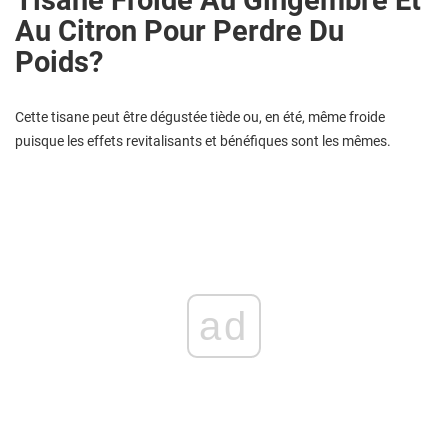
Tisane Froide Au Gingembre Et
Au Citron Pour Perdre Du
Poids?
Cette tisane peut être dégustée tiède ou, en été, même froide
puisque les effets revitalisants et bénéfiques sont les mêmes.
ad