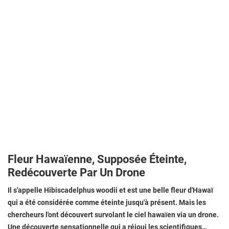
Fleur Hawaïenne, Supposée Éteinte,
Redécouverte Par Un Drone
Il s'appelle Hibiscadelphus woodii et est une belle fleur d'Hawaï
qui a été considérée comme éteinte jusqu'à présent. Mais les
chercheurs l'ont découvert survolant le ciel hawaïen via un drone.
Une découverte sensationnelle qui a réjoui les scientifiques…