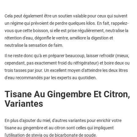
Cela peut également être un soutien valable pour ceux qui suivent
un régime qui prévoient de perdre quelques kilos. En fait, rappelez-
vous que cette boisson, si elle est prise régulièrement, neutralise la
rétention d'eau, dégonfle le ventre, améliore la digestion et
neutralise la sensation de faim.
Il ne reste donc qu'à en préparer beaucoup, laisser refroidir (mieux,
cependant, pas exactement froid du réfrigérateur) et boire deux ou
trois tasses par jour. Un excellent moyen d'atteindre les deux litres
d'eau recommandés par les experts au quotidien.
Tisane Au Gingembre Et Citron,
Variantes
En plus d'ajouter du miel, d'autres variantes pour enrichir votre
tisane au gingembre et au citron sont celles qui impliquent
l'utilisation de stevia ou de bicarbonate de soude.