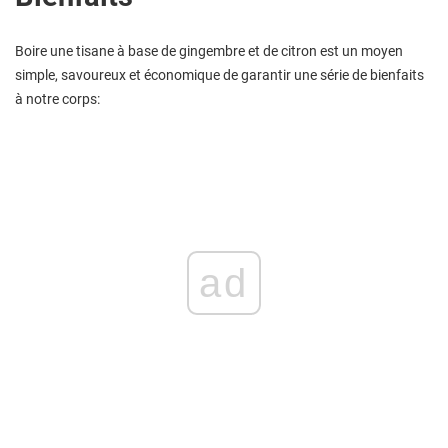
Boire une tisane à base de gingembre et de citron est un moyen
simple, savoureux et économique de garantir une série de bienfaits
à notre corps:
ad