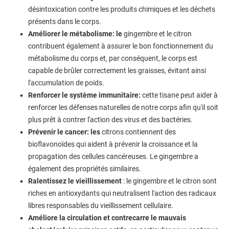
désintoxication contre les produits chimiques et les déchets
présents dans le corps.
Améliorer le métabolisme: le
gingembre et le citron
contribuent également à assurer le bon fonctionnement du
métabolisme du corps et, par conséquent, le corps est
capable de brûler correctement les graisses, évitant ainsi
l'accumulation de poids.
Renforcer le système immunitaire:
cette tisane peut aider à
renforcer les défenses naturelles de notre corps afin qu'il soit
plus prêt à contrer l'action des virus et des bactéries.
Prévenir le cancer: les
citrons contiennent des
bioflavonoïdes qui aident à prévenir la croissance et la
propagation des cellules cancéreuses. Le gingembre a
également des propriétés similaires.
Ralentissez le vieillissement
: le gingembre et le citron sont
riches en antioxydants qui neutralisent l'action des radicaux
libres responsables du vieillissement cellulaire.
Améliore la circulation et contrecarre le mauvais