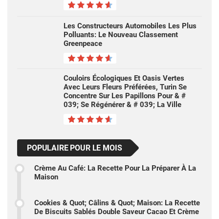
Les Constructeurs Automobiles Les Plus
Polluants: Le Nouveau Classement
Greenpeace
Couloirs Écologiques Et Oasis Vertes
Avec Leurs Fleurs Préférées, Turin Se
Concentre Sur Les Papillons Pour & #
039; Se Régénérer & # 039; La Ville
POPULAIRE POUR LE MOIS
Crème Au Café: La Recette Pour La Préparer À La
Maison
Cookies & Quot; Câlins & Quot; Maison: La Recette
De Biscuits Sablés Double Saveur Cacao Et Crème