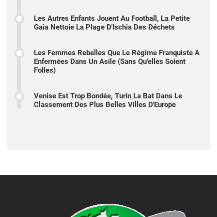
Les Autres Enfants Jouent Au Football, La Petite
Gaia Nettoie La Plage D'Ischia Des Déchets
Les Femmes Rebelles Que Le Régime Franquiste A
Enfermées Dans Un Asile (sans Qu'elles Soient
Folles)
Venise Est Trop Bondée, Turin La Bat Dans Le
Classement Des Plus Belles Villes D'Europe