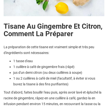
Tisane Au Gingembre Et Citron,
Comment La Préparer
La préparation de cette tisane est vraiment simple et très peu
d'ingrédients sont nécessaires:
1 tasse d'eau
1 cuillère à café de gingembre frais (râpé)
jus d'un demi citron (ou deux cuillères à soupe)
1 ou 2 cuillères à café de miel (facultatif, à éviter si vous
buvez la tisane à des fins purifiantes)
Tout d'abord, faites bouillir l'eau puis, après avoir lavé et épluché la
racine de gingembre, râpez-en une cuillère à café, gardez-la en
infusion pendant environ 15 minutes, en recouvrant la tasse ou la