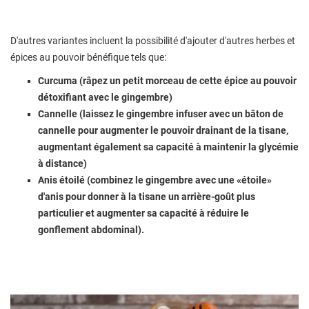
D'autres variantes incluent la possibilité d'ajouter d'autres herbes et
épices au pouvoir bénéfique tels que:
Curcuma (râpez un petit morceau de cette épice au pouvoir
détoxifiant avec le gingembre)
Cannelle (laissez le gingembre infuser avec un bâton de
cannelle pour augmenter le pouvoir drainant de la tisane,
augmentant également sa capacité à maintenir la glycémie
à distance)
Anis étoilé (combinez le gingembre avec une «étoile»
d'anis pour donner à la tisane un arrière-goût plus
particulier et augmenter sa capacité à réduire le
gonflement abdominal).