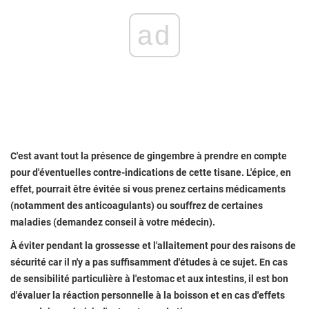
ad
C'est avant tout la présence de gingembre à prendre en compte
pour d'éventuelles contre-indications de cette tisane. L'épice, en
effet, pourrait être évitée si vous prenez certains médicaments
(notamment des anticoagulants) ou souffrez de certaines
maladies (demandez conseil à votre médecin).
À éviter pendant la grossesse et l'allaitement pour des raisons de
sécurité car il n'y a pas suffisamment d'études à ce sujet. En cas
de sensibilité particulière à l'estomac et aux intestins, il est bon
d'évaluer la réaction personnelle à la boisson et en cas d'effets