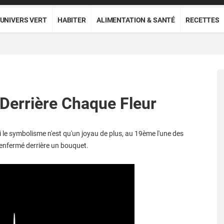
UNIVERS VERT
HABITER
ALIMENTATION & SANTÉ
RECETTES
 Derrière Chaque Fleur
i le symbolisme n'est qu'un joyau de plus, au 19ème l'une des
 enfermé derrière un bouquet.