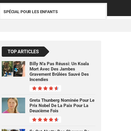
SPÉCIAL POUR LES ENFANTS
TOP ARTICLES
Billy N'a Pas Réussi: Un Koala
Mort Avec Des Jambes
Gravement Brûlées Sauvé Des
Incendies
Greta Thunberg Nominée Pour Le
Prix Nobel De La Paix Pour La
Deuxième Fois