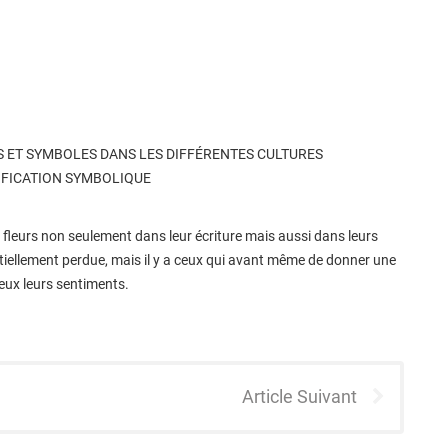
ES ET SYMBOLES DANS LES DIFFÉRENTES CULTURES
IFICATION SYMBOLIQUE
s fleurs non seulement dans leur écriture mais aussi dans leurs
artiellement perdue, mais il y a ceux qui avant même de donner une
ieux leurs sentiments.
Article Suivant