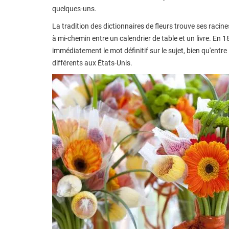
quelques-uns.
La tradition des dictionnaires de fleurs trouve ses racin
à mi-chemin entre un calendrier de table et un livre. En 
immédiatement le mot définitif sur le sujet, bien qu'entre
différents aux États-Unis.