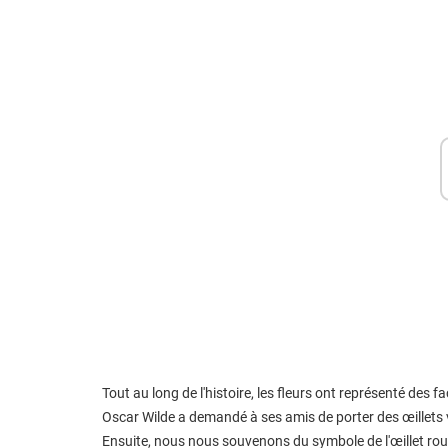
Tout au long de l'histoire, les fleurs ont représenté des f
Oscar Wilde a demandé à ses amis de porter des œillets 
Ensuite, nous nous souvenons du symbole de l'œillet rou