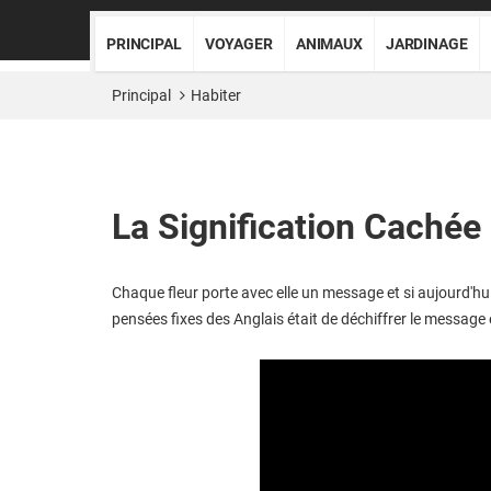
PRINCIPAL
VOYAGER
ANIMAUX
JARDINAGE
Principal
Habiter
La Signification Cachée
Chaque fleur porte avec elle un message et si aujourd'hu
pensées fixes des Anglais était de déchiffrer le message