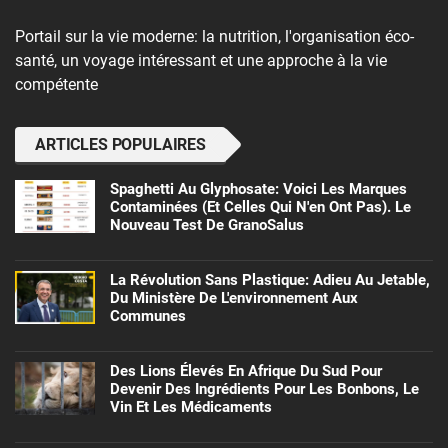
Portail sur la vie moderne: la nutrition, l'organisation éco-
santé, un voyage intéressant et une approche à la vie
compétente
ARTICLES POPULAIRES
Spaghetti Au Glyphosate: Voici Les Marques
Contaminées (et Celles Qui N'en Ont Pas). Le
Nouveau Test De GranoSalus
La Révolution Sans Plastique: Adieu Au Jetable,
Du Ministère De L'environnement Aux
Communes
Des Lions Élevés En Afrique Du Sud Pour
Devenir Des Ingrédients Pour Les Bonbons, Le
Vin Et Les Médicaments