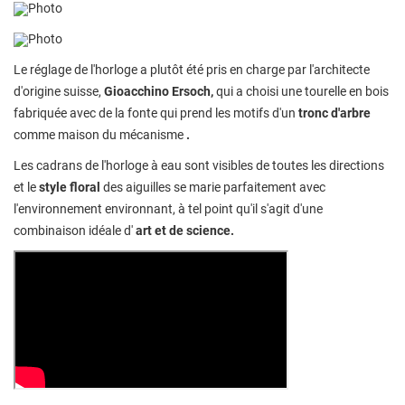
Photo
Photo
Le réglage de l'horloge a plutôt été pris en charge par l'architecte
d'origine suisse,
Gioacchino Ersoch,
qui a choisi une tourelle en bois
fabriquée avec de la fonte qui prend les motifs d'un
tronc d'arbre
comme maison du mécanisme
.
Les cadrans de l'horloge à eau sont visibles de toutes les directions
et le
style floral
des aiguilles se marie parfaitement avec
l'environnement environnant, à tel point qu'il s'agit d'une
combinaison idéale d'
art et de science.