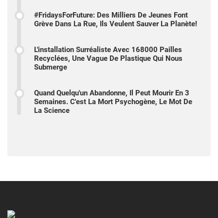
#FridaysForFuture: Des Milliers De Jeunes Font
Grève Dans La Rue, Ils Veulent Sauver La Planète!
L'installation Surréaliste Avec 168000 Pailles
Recyclées, Une Vague De Plastique Qui Nous
Submerge
Quand Quelqu'un Abandonne, Il Peut Mourir En 3
Semaines. C'est La Mort Psychogène, Le Mot De
La Science