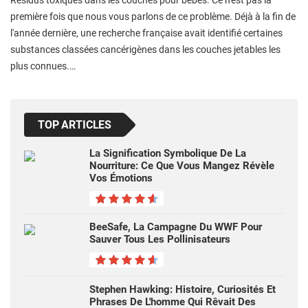
première fois que nous vous parlons de ce problème. Déjà à la fin de
l'année dernière, une recherche française avait identifié certaines
substances classées cancérigènes dans les couches jetables les
plus connues.…
TOP ARTICLES
La Signification Symbolique De La
Nourriture: Ce Que Vous Mangez Révèle
Vos Émotions
BeeSafe, La Campagne Du WWF Pour
Sauver Tous Les Pollinisateurs
Stephen Hawking: Histoire, Curiosités Et
Phrases De L'homme Qui Rêvait Des