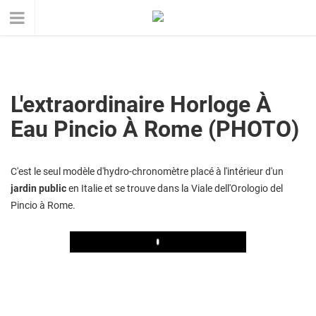
L'extraordinaire Horloge À
Eau Pincio À Rome (PHOTO)
C'est le seul modèle d'hydro-chronomètre placé à l'intérieur d'un
jardin public
en Italie et se trouve dans la Viale dell'Orologio del
Pincio à Rome.
Play