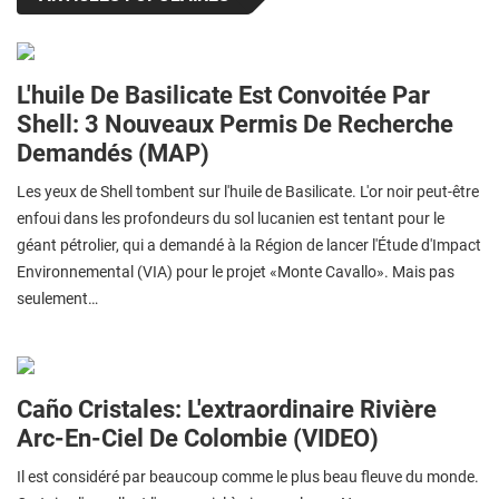
L'huile De Basilicate Est Convoitée Par
Shell: 3 Nouveaux Permis De Recherche
Demandés (MAP)
Les yeux de Shell tombent sur l'huile de Basilicate. L'or noir peut-être
enfoui dans les profondeurs du sol lucanien est tentant pour le
géant pétrolier, qui a demandé à la Région de lancer l'Étude d'Impact
Environnemental (VIA) pour le projet «Monte Cavallo». Mais pas
seulement…
Caño Cristales: L'extraordinaire Rivière
Arc-En-Ciel De Colombie (VIDEO)
Il est considéré par beaucoup comme le plus beau fleuve du monde.