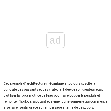
ad
Cet exemple d'
architecture mécanique
a toujours suscité la
curiosité des passants et des visiteurs, l'idée de son créateur était
d'utiliser la force motrice de l'eau pour faire bouger le pendule et
remonter l'horloge, ajoutant également
une sonnerie
qui commence
à se faire. sentir, grâce au remplissage alterné de deux bols.