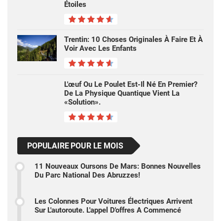
Étoiles
Trentin: 10 Choses Originales À Faire Et À
Voir Avec Les Enfants
L'œuf Ou Le Poulet Est-Il Né En Premier?
De La Physique Quantique Vient La
«solution».
POPULAIRE POUR LE MOIS
11 Nouveaux Oursons De Mars: Bonnes Nouvelles
Du Parc National Des Abruzzes!
Les Colonnes Pour Voitures Électriques Arrivent
Sur L'autoroute. L'appel D'offres A Commencé