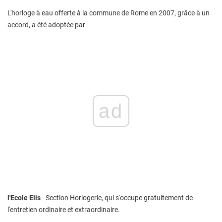
L'horloge à eau offerte à la commune de Rome en 2007, grâce à un
accord, a été adoptée par
ad
l'Ecole Elis
- Section Horlogerie, qui s'occupe gratuitement de
l'entretien ordinaire et extraordinaire.