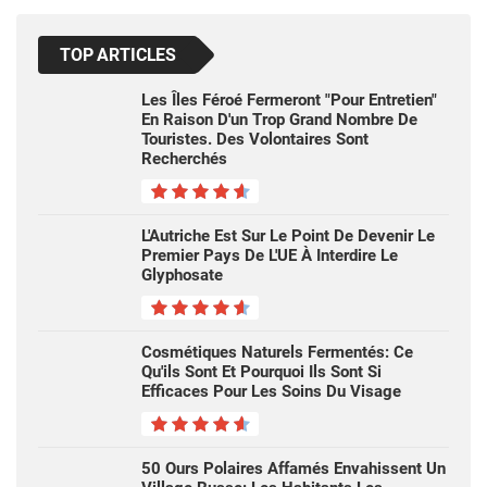
TOP ARTICLES
Les Îles Féroé Fermeront "pour Entretien"
En Raison D'un Trop Grand Nombre De
Touristes. Des Volontaires Sont
Recherchés
L'Autriche Est Sur Le Point De Devenir Le
Premier Pays De L'UE À Interdire Le
Glyphosate
Cosmétiques Naturels Fermentés: Ce
Qu'ils Sont Et Pourquoi Ils Sont Si
Efficaces Pour Les Soins Du Visage
50 Ours Polaires Affamés Envahissent Un