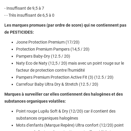
- Insuffisant de 9,5 à 7
- - Très insuffisant de 6,5 à 0
Les marques promues (par ordre de score) qui ne contiennent pas
de PESTICIDES:
Joone Protection Premium (17/20)
Protection Premium Pampers (14,5 / 20)
Pampers Baby-Dry (12.5 / 20)
Naty Eco de Naty (12,5 / 20) mais avec un point rouge sur le
facteur de protection contre l'humidité
Pampers Premium Protection Active Fit (3) (12.5 / 20)
Carrefour Baby Ultra Dry & Stretch (12.5 / 20)
Marques à surveiller car elles contiennent des halogènes et des
substances organiques volatiles:
Point rouge Lupilu Soft & Dry (12/20) car il contient des
substances organiques halogènes
Mots d'enfants (Marque Repère) Ultra confort (12/20) point