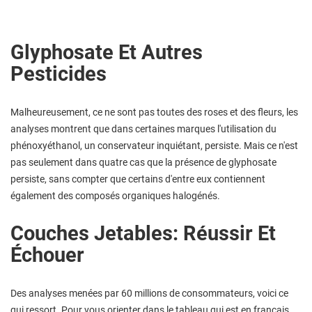
Glyphosate Et Autres
Pesticides
Malheureusement, ce ne sont pas toutes des roses et des fleurs, les
analyses montrent que dans certaines marques l'utilisation du
phénoxyéthanol, un conservateur inquiétant, persiste. Mais ce n'est
pas seulement dans quatre cas que la présence de glyphosate
persiste, sans compter que certains d'entre eux contiennent
également des composés organiques halogénés.
Couches Jetables: Réussir Et
Échouer
Des analyses menées par 60 millions de consommateurs, voici ce
qui ressort. Pour vous orienter dans le tableau qui est en français,