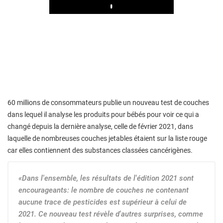
Play
60 millions de consommateurs publie un nouveau test de couches
dans lequel il analyse les produits pour bébés pour voir ce qui a
changé depuis la dernière analyse, celle de février 2021, dans
laquelle de nombreuses couches jetables étaient sur la liste rouge
car elles contiennent des substances classées cancérigènes.
«Dans l'ensemble, les résultats de l'édition 2021 sont
encourageants: le nombre de couches ne contenant
aucune trace de pesticides est supérieur à celui de
2021. Ce nouveau test révèle d'autres surprises, comme