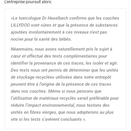
L'entreprise poursuit alors:
«Le toxicologue Dr Haselbach confirme que les couches
LILLYDOO sont sûres et que la présence de substances
ajoutées involontairement à ces niveaux n'est pas
nocive pour la santé des bébés.
Néanmoins, nous avons naturellement pris le sujet à
cœur et effectué des tests complémentaires pour
identifier la provenance de ces traces, les isoler et agir.
Des tests nous ont permis de déterminer que les unités
de stockage recyclées utilisées dans notre entrepôt
peuvent être à l'origine de la présence de ces traces
dans nos couches. Même si nous pensons que
l'utilisation de matériaux recyclés serait préférable pour
réduire l'impact environnemental, nous testons des
unités en fibres vierges, que nous adopterons au plus
vite si les tests s'avèrent concluants ».