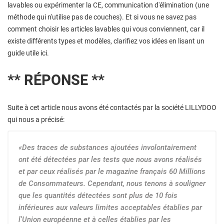
lavables ou expérimenter la CE, communication d'élimination (une
méthode qui n'utilise pas de couches). Et si vous ne savez pas
comment choisir les articles lavables qui vous conviennent, car il
existe différents types et modèles, clarifiez vos idées en lisant un
guide utile ici.
** RÉPONSE **
Suite à cet article nous avons été contactés par la société LILLYDOO
qui nous a précisé:
«Des traces de substances ajoutées involontairement
ont été détectées par les tests que nous avons réalisés
et par ceux réalisés par le magazine français 60 Millions
de Consommateurs. Cependant, nous tenons à souligner
que les quantités détectées sont plus de 10 fois
inférieures aux valeurs limites acceptables établies par
l'Union européenne et à celles établies par les