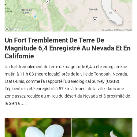
Un Fort Tremblement De Terre De
Magnitude 6,4 Enregistré Au Nevada Et En
Californie
Un fort tremblement de terre de magnitude 6,4 a été enregistré ce
matin à 11 h 03 (heure locale) près de la ville de Tonopah, Nevada,
États-Unis, comme l'a rapporté l'US Geological Survey (USGS).
L'épicentre a été enregistré à 57 km à l'ouest de la ville, dans une
zone assez reculée au milieu du désert du Nevada et à proximité de
la Sierra ...…