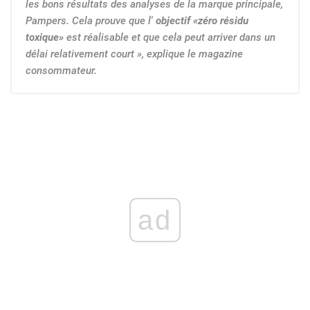
les bons résultats des analyses de la marque principale,
Pampers. Cela prouve que l'
objectif «zéro résidu
toxique»
est réalisable et que cela peut arriver dans un
délai relativement court », explique le magazine
consommateur.
ad