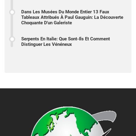
Dans Les Musées Du Monde Entier 13 Faux
Tableaux Attribués À Paul Gauguin: La Découverte
Choquante D'un Galeriste
Serpents En Italie: Que Sont-Ils Et Comment
Distinguer Les Vénéneux