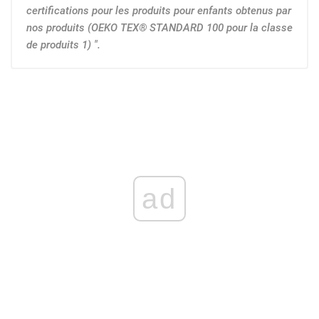
certifications pour les produits pour enfants obtenus par
nos produits (OEKO TEX® STANDARD 100 pour la classe
de produits 1) ".
ad