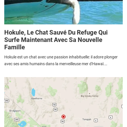
Hokule, Le Chat Sauvé Du Refuge Qui
Surfe Maintenant Avec Sa Nouvelle
Famille
Hokule est un chat avec une passion inhabituelle: il adore plonger
avec ses amis humains dans la merveilleuse mer d'Hawaï.…