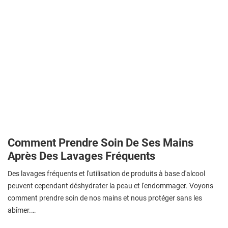
Comment Prendre Soin De Ses Mains
Après Des Lavages Fréquents
Des lavages fréquents et l'utilisation de produits à base d'alcool
peuvent cependant déshydrater la peau et l'endommager. Voyons
comment prendre soin de nos mains et nous protéger sans les
abîmer.…