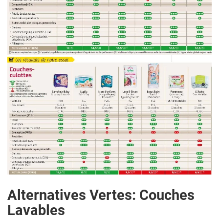
Alternatives Vertes: Couches
Lavables