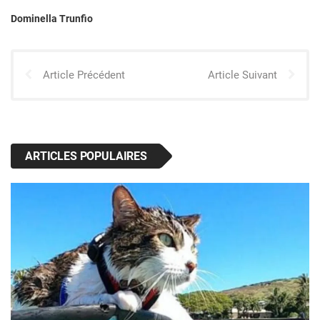
Dominella Trunfio
Article Précédent
Article Suivant
ARTICLES POPULAIRES