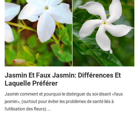
Jasmin Et Faux Jasmin: Différences Et
Laquelle Préférer
Jasmin comment et pourquoi le distinguer du soi-disant «faux
jasmin», (surtout pour éviter les problèmes de santé liés à
l'utilisation des fleurs).…