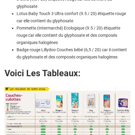
glyphosate
Lotus Baby Touch 3 Ultra confort (9.5 / 20) étiquette rouge
car elle contient du glyphosate
Pommette (Intermarché) Ecologique (9.5 / 20) étiquette
rouge car elle contient du glyphosate et des composés
organiques halogènes
Badge rouge Lillydoo Couches bébé (6,5 / 20) car il contient
du glyphosate et des composés organiques halogènes
Voici Les Tableaux: