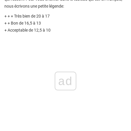
nous écrivons une petite légende:
+ + + Très bien de 20 à 17
+ + Bon de 16,5 à 13
+ Acceptable de 12,5 à 10
ad