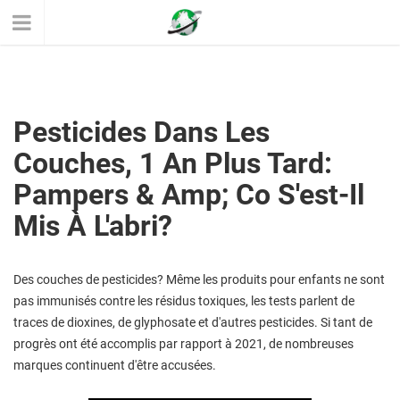
Pesticides Dans Les
Couches, 1 An Plus Tard:
Pampers & Amp; Co S'est-Il
Mis À L'abri?
Des couches de pesticides? Même les produits pour enfants ne sont
pas immunisés contre les résidus toxiques, les tests parlent de
traces de dioxines, de glyphosate et d'autres pesticides. Si tant de
progrès ont été accomplis par rapport à 2021, de nombreuses
marques continuent d'être accusées.