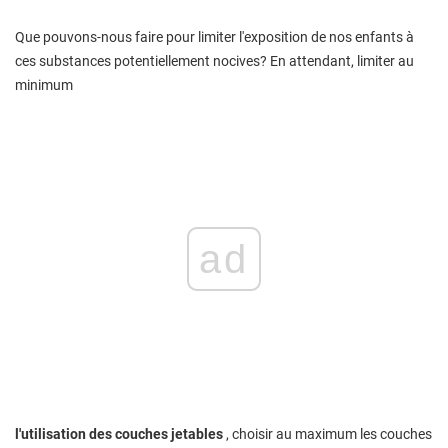
Que pouvons-nous faire pour limiter l'exposition de nos enfants à
ces substances potentiellement nocives? En attendant, limiter au
minimum
ad
l'utilisation des couches jetables
, choisir au maximum les couches