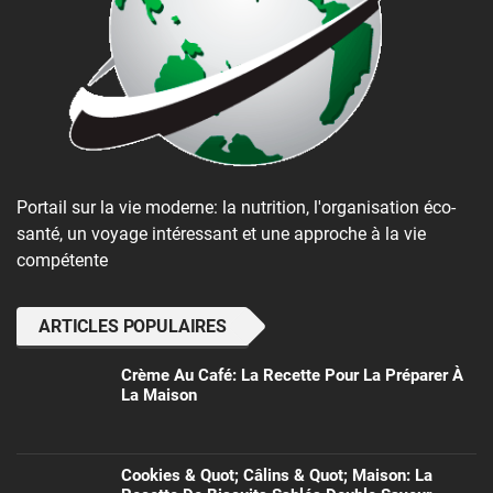
Portail sur la vie moderne: la nutrition, l'organisation éco-
santé, un voyage intéressant et une approche à la vie
compétente
ARTICLES POPULAIRES
Crème Au Café: La Recette Pour La Préparer À
La Maison
Cookies & Quot; Câlins & Quot; Maison: La