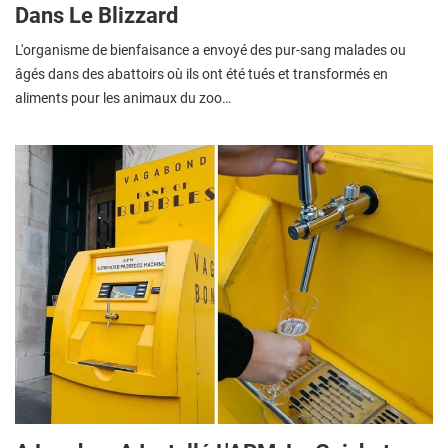
Dans Le Blizzard
L'organisme de bienfaisance a envoyé des pur-sang malades ou
âgés dans des abattoirs où ils ont été tués et transformés en
aliments pour les animaux du zoo…