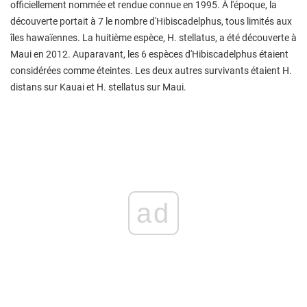
officiellement nommée et rendue connue en 1995. À l'époque, la
découverte portait à 7 le nombre d'Hibiscadelphus, tous limités aux
îles hawaïennes. La huitième espèce, H. stellatus, a été découverte à
Maui en 2012. Auparavant, les 6 espèces d'Hibiscadelphus étaient
considérées comme éteintes. Les deux autres survivants étaient H.
distans sur Kauai et H. stellatus sur Maui.
ad