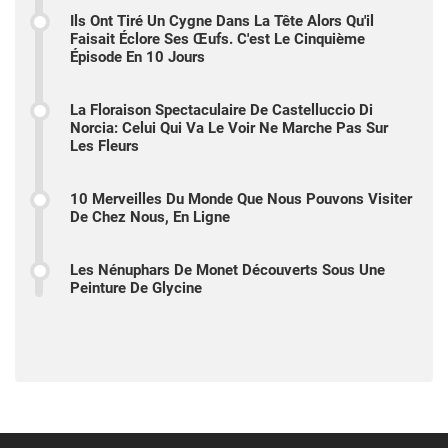
Ils Ont Tiré Un Cygne Dans La Tête Alors Qu'il
Faisait Éclore Ses Œufs. C'est Le Cinquième
Épisode En 10 Jours
La Floraison Spectaculaire De Castelluccio Di
Norcia: Celui Qui Va Le Voir Ne Marche Pas Sur
Les Fleurs
10 Merveilles Du Monde Que Nous Pouvons Visiter
De Chez Nous, En Ligne
Les Nénuphars De Monet Découverts Sous Une
Peinture De Glycine