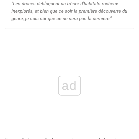
"Les drones débloquent un trésor d'habitats rocheux
inexplorés, et bien que ce soit la première découverte du
genre, je suis sûr que ce ne sera pas la dernière."
ad