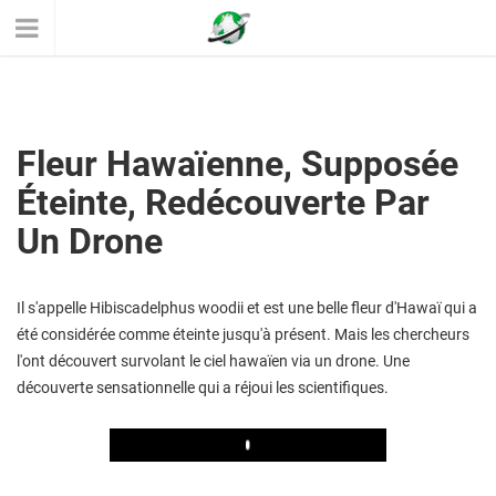
Fleur Hawaïenne, Supposée
Éteinte, Redécouverte Par
Un Drone
Il s'appelle Hibiscadelphus woodii et est une belle fleur d'Hawaï qui a
été considérée comme éteinte jusqu'à présent. Mais les chercheurs
l'ont découvert survolant le ciel hawaïen via un drone. Une
découverte sensationnelle qui a réjoui les scientifiques.
Play