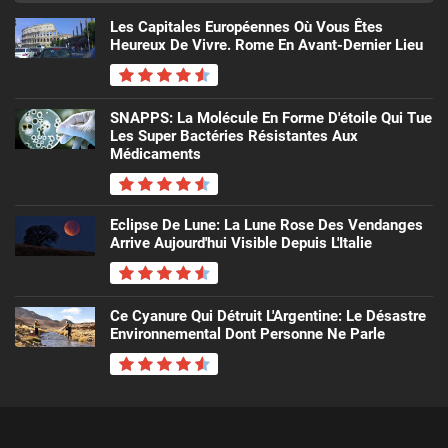
Les Capitales Européennes Où Vous Êtes
Heureux De Vivre. Rome En Avant-Dernier Lieu
SNAPPS: La Molécule En Forme D'étoile Qui Tue
Les Super Bactéries Résistantes Aux
Médicaments
Eclipse De Lune: La Lune Rose Des Vendanges
Arrive Aujourd'hui Visible Depuis L'Italie
Ce Cyanure Qui Détruit L'Argentine: Le Désastre
Environnemental Dont Personne Ne Parle