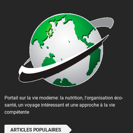
Portail sur la vie moderne: la nutrition, l'organisation éco-
santé, un voyage intéressant et une approche à la vie
compétente
ARTICLES POPULAIRES