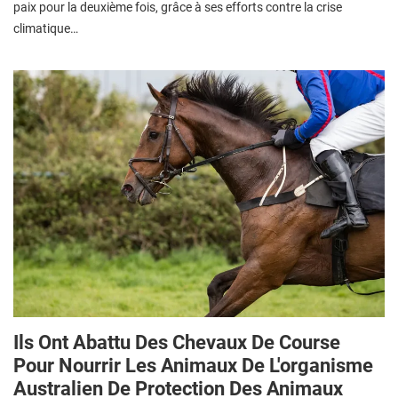
paix pour la deuxième fois, grâce à ses efforts contre la crise
climatique…
Ils Ont Abattu Des Chevaux De Course
Pour Nourrir Les Animaux De L'organisme
Australien De Protection Des Animaux