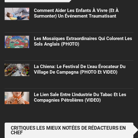
Comment Aider Les Enfants À Vivre (et À
Surmonter) Un Événement Traumatisant
Les Mosaïques Extraordinaires Qui Colorent Les
Sols Anglais (PHOTO)
La Chiena: Le Festival De L'eau Évocateur Du
Village De Campagna (PHOTO Et VIDEO)
Le Lien Sale Entre L'industrie Du Tabac Et Les
Compagnies Pétrolières (VIDEO)
CRITIQUES LES MIEUX NOTÉES DE RÉDACTEURS EN
CHEF