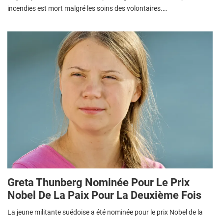
incendies est mort malgré les soins des volontaires.…
Greta Thunberg Nominée Pour Le Prix
Nobel De La Paix Pour La Deuxième Fois
La jeune militante suédoise a été nominée pour le prix Nobel de la