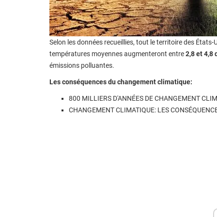
Selon les données recueillies, tout le territoire des États
températures moyennes augmenteront entre
2,8 et 4,8 
émissions polluantes.
Les conséquences du changement climatique:
800 MILLIERS D'ANNÉES DE CHANGEMENT CLI
CHANGEMENT CLIMATIQUE: LES CONSÉQUENCES D