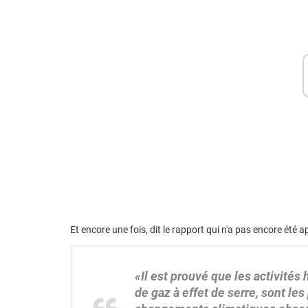
Et encore une fois, dit le rapport qui n'a pas encore été
«Il est prouvé que
les activités
de gaz à effet de serre, sont le