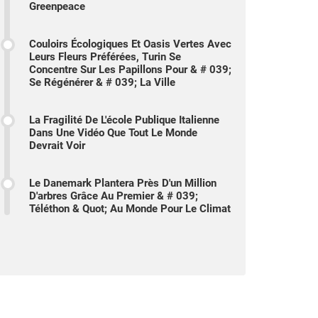
Greenpeace
Couloirs Écologiques Et Oasis Vertes Avec
Leurs Fleurs Préférées, Turin Se
Concentre Sur Les Papillons Pour & # 039;
Se Régénérer & # 039; La Ville
La Fragilité De L'école Publique Italienne
Dans Une Vidéo Que Tout Le Monde
Devrait Voir
Le Danemark Plantera Près D'un Million
D'arbres Grâce Au Premier & # 039;
Téléthon & Quot; Au Monde Pour Le Climat