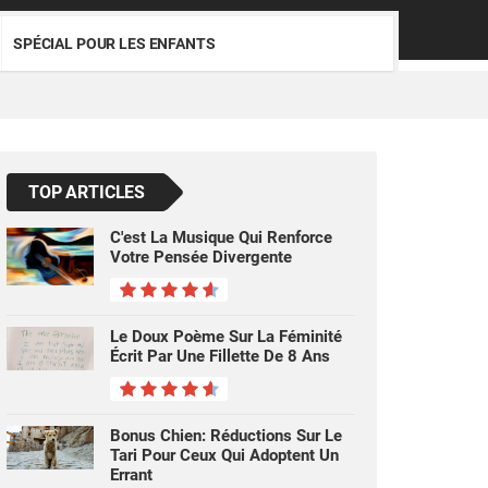
SPÉCIAL POUR LES ENFANTS
TOP ARTICLES
C'est La Musique Qui Renforce
Votre Pensée Divergente
Le Doux Poème Sur La Féminité
Écrit Par Une Fillette De 8 Ans
Bonus Chien: Réductions Sur Le
Tari Pour Ceux Qui Adoptent Un
Errant