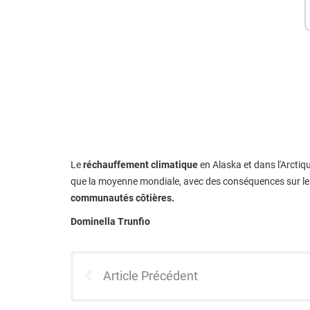
Le
réchauffement climatique
en Alaska et dans l'Arctiqu
que la moyenne mondiale, avec des conséquences sur le n
communautés côtières.
Dominella Trunfio
Article Précédent