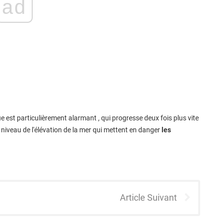
ad
e est particulièrement alarmant , qui progresse deux fois plus vite
iveau de l'élévation de la mer qui mettent en danger
les
Article Suivant