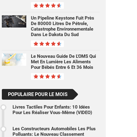
Un Pipeline Keystone Fuit Près
De 80000 Litres De Pétrole,
Catastrophe Environnementale
Dans Le Dakota Du Sud
Le Nouveau Guide De L'OMS Qui
Met En Lumière Les Aliments
Pour Bébés Entre 6 Et 36 Mois
POPULAIRE POUR LE MOIS
Livres Tactiles Pour Enfants: 10 Idées
Pour Les Réaliser Vous-Même (VIDEO)
Les Constructeurs Automobiles Les Plus
Polluants: Le Nouveau Classement