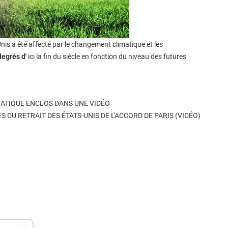
-Unis a été affecté par le changement climatique et les
degrés d'
ici la fin du siècle en fonction du niveau des futures
MATIQUE ENCLOS DANS UNE VIDÉO
U RETRAIT DES ÉTATS-UNIS DE L'ACCORD DE PARIS (VIDÉO)