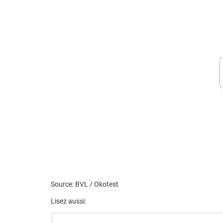
Source: BVL / Okotest
Lisez aussi: