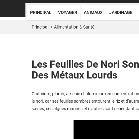
PRINCIPAL
VOYAGER
ANIMAUX
JARDINAGE
Principal
Alimentation & Santé
Les Feuilles De Nori S
Des Métaux Lourds
Cadmium, plomb, arsenic et aluminium en concentrations
le nori, car ses feuilles sombres entourent le riz et d'
saines, ces algues marines et d'autres sont cependant 