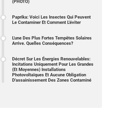
(PHOTO)
Paprika: Voici Les Insectes Qui Peuvent
Le Contaminer Et Comment L'éviter
L'une Des Plus Fortes Tempêtes Solaires
Arrive. Quelles Conséquences?
Décret Sur Les Énergies Renouvelables:
Incitations Uniquement Pour Les Grandes
(et Moyennes) Installations
Photovoltaïques Et Aucune Obligation
D'assainissement Des Zones Contaminé