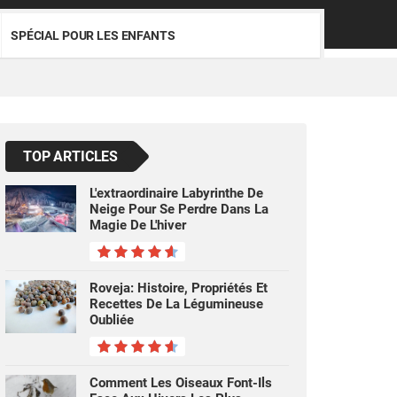
SPÉCIAL POUR LES ENFANTS
TOP ARTICLES
L'extraordinaire Labyrinthe De
Neige Pour Se Perdre Dans La
Magie De L'hiver
Roveja: Histoire, Propriétés Et
Recettes De La Légumineuse
Oubliée
Comment Les Oiseaux Font-Ils