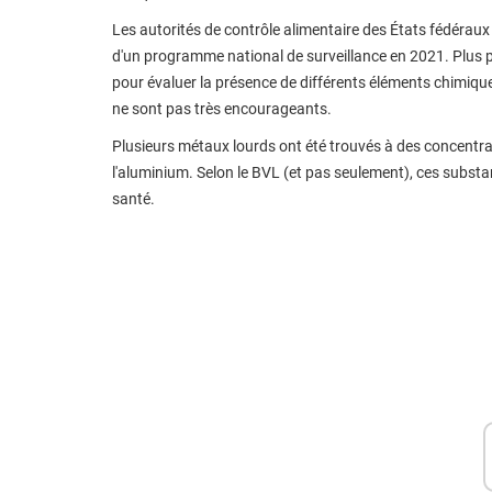
Les autorités de contrôle alimentaire des États fédéraux
d'un programme national de surveillance en 2021. Plus 
pour évaluer la présence de différents éléments chimiques
ne sont pas très encourageants.
Plusieurs métaux lourds ont été trouvés à des concentra
l'aluminium. Selon le BVL (et pas seulement), ces subs
santé.