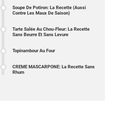
Soupe De Potiron: La Recette (aussi
Contre Les Maux De Saison)
Tarte Salée Au Chou-Fleur: La Recette
Sans Beurre Et Sans Levure
Topinambour Au Four
CREME MASCARPONE: La Recette Sans
Rhum