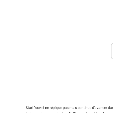
StartRocket ne réplique pas mais continue d'avancer dans 