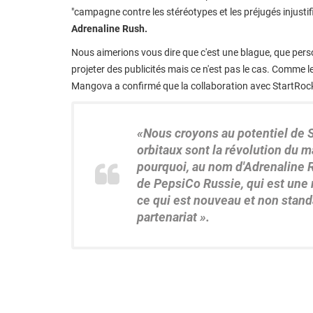
"campagne contre les stéréotypes et les préjugés injusti
Adrenaline Rush.
Nous aimerions vous dire que c'est une blague, que person
projeter des publicités mais ce n'est pas le cas. Comme l
Mangova a confirmé que la collaboration avec StartRocke
«Nous croyons au potentiel de 
orbitaux sont la révolution du 
pourquoi, au nom d'Adrenaline 
de PepsiCo Russie, qui est une 
ce qui est nouveau et non stan
partenariat ».