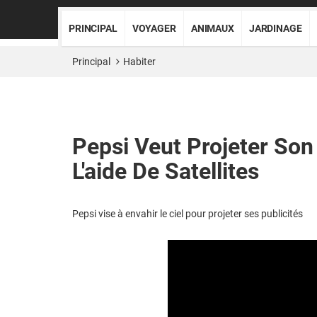
PRINCIPAL
VOYAGER
ANIMAUX
JARDINAGE
Principal
Habiter
Pepsi Veut Projeter Son
L'aide De Satellites
Pepsi vise à envahir le ciel pour projeter ses publicités