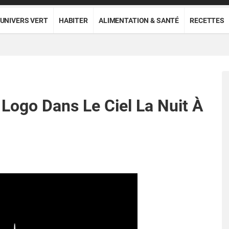
UNIVERS VERT
HABITER
ALIMENTATION & SANTÉ
RECETTES
 Logo Dans Le Ciel La Nuit À