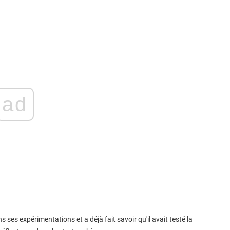
ad
ses expérimentations et a déjà fait savoir qu'il avait testé la