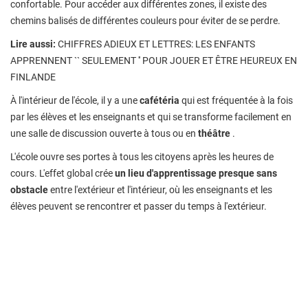
confortable. Pour accéder aux différentes zones, il existe des
chemins balisés de différentes couleurs pour éviter de se perdre.
Lire aussi:
CHIFFRES ADIEUX ET LETTRES: LES ENFANTS
APPRENNENT `` SEULEMENT '' POUR JOUER ET ÊTRE HEUREUX EN
FINLANDE
À l'intérieur de l'école, il y a une
cafétéria
qui est fréquentée à la fois
par les élèves et les enseignants et qui se transforme facilement en
une salle de discussion ouverte à tous ou en
théâtre
.
L'école ouvre ses portes à tous les citoyens après les heures de
cours. L'effet global crée
un lieu d'apprentissage presque sans
obstacle
entre l'extérieur et l'intérieur, où les enseignants et les
élèves peuvent se rencontrer et passer du temps à l'extérieur.