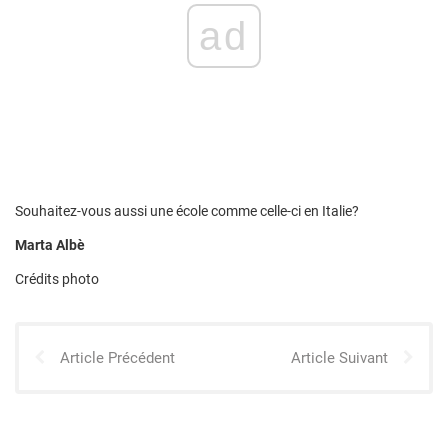
ad
Souhaitez-vous aussi une école comme celle-ci en Italie?
Marta Albè
Crédits photo
Article Précédent
Article Suivant