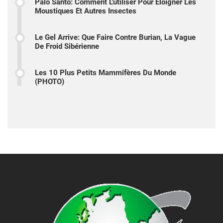
Palo Santo: Comment L'utiliser Pour Éloigner Les
Moustiques Et Autres Insectes
Le Gel Arrive: Que Faire Contre Burian, La Vague
De Froid Sibérienne
Les 10 Plus Petits Mammifères Du Monde
(PHOTO)