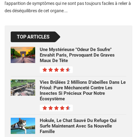
l'apparition de symptômes qui ne sont pas toujours faciles à relier à
des déséquilibres de cet organe.…
TOP ARTICLES
Une Mystérieuse "odeur De Soufre"
Envahit Paris, Provoquant De Graves
Maux De Tête
Vies Brûlées 2 Millions D'abeilles Dans Le
Frioul: Pure Méchanceté Contre Les
Insectes Si Précieux Pour Notre
Écosystème
Hokule, Le Chat Sauvé Du Refuge Qui
Surfe Maintenant Avec Sa Nouvelle
Famille