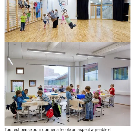
Tout est pensé pour donner à l'école un aspect agréable et