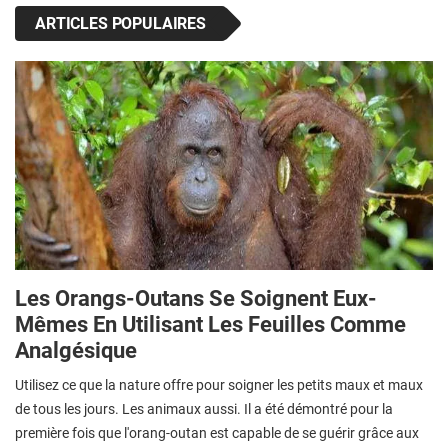
ARTICLES POPULAIRES
Les Orangs-Outans Se Soignent Eux-
Mêmes En Utilisant Les Feuilles Comme
Analgésique
Utilisez ce que la nature offre pour soigner les petits maux et maux
de tous les jours. Les animaux aussi. Il a été démontré pour la
première fois que l'orang-outan est capable de se guérir grâce aux