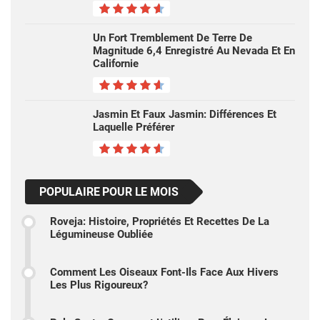
Un Fort Tremblement De Terre De
Magnitude 6,4 Enregistré Au Nevada Et En
Californie
Jasmin Et Faux Jasmin: Différences Et
Laquelle Préférer
POPULAIRE POUR LE MOIS
Roveja: Histoire, Propriétés Et Recettes De La
Légumineuse Oubliée
Comment Les Oiseaux Font-Ils Face Aux Hivers
Les Plus Rigoureux?