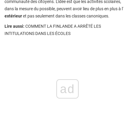
communauté des citoyens. L'idée est que les activités scolaires,
dans la mesure du possible, peuvent avoir lieu de plus en plus à l'
extérieur
et pas seulement dans les classes canoniques.
Lire aussi:
COMMENT LA FINLANDE A ARRÊTÉ LES
INTITULATIONS DANS LES ÉCOLES
ad