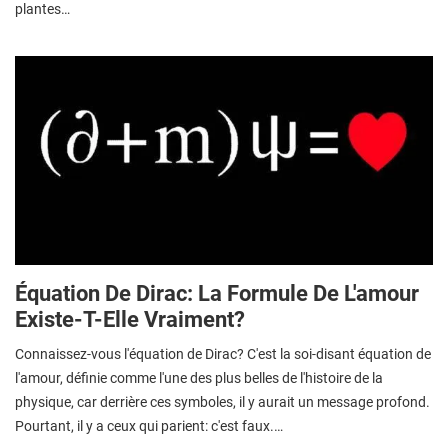
plantes…
Équation De Dirac: La Formule De L'amour
Existe-T-Elle Vraiment?
Connaissez-vous l'équation de Dirac? C'est la soi-disant équation de
l'amour, définie comme l'une des plus belles de l'histoire de la
physique, car derrière ces symboles, il y aurait un message profond.
Pourtant, il y a ceux qui parient: c'est faux.…