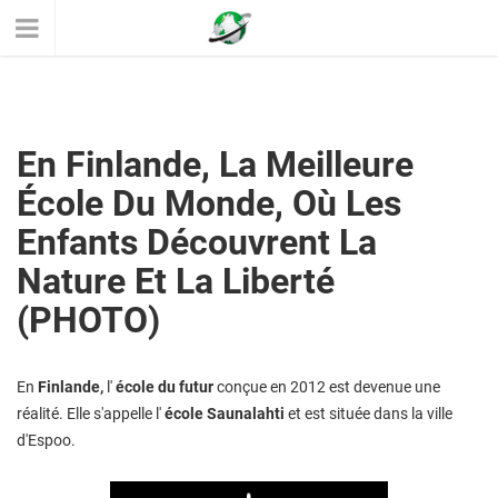
En Finlande, La Meilleure
École Du Monde, Où Les
Enfants Découvrent La
Nature Et La Liberté
(PHOTO)
En
Finlande,
l'
école du futur
conçue en 2012 est devenue une
réalité. Elle s'appelle l'
école Saunalahti
et est située dans la ville
d'Espoo.