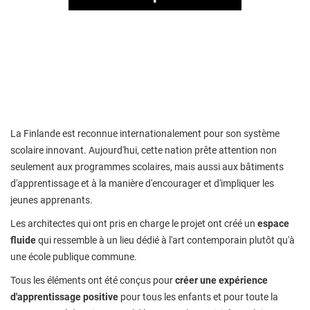
Play
La Finlande est reconnue internationalement pour son système
scolaire innovant. Aujourd'hui, cette nation prête attention non
seulement aux programmes scolaires, mais aussi aux bâtiments
d'apprentissage et à la manière d'encourager et d'impliquer les
jeunes apprenants.
Les architectes qui ont pris en charge le projet ont créé un
espace
fluide
qui ressemble à un lieu dédié à l'art contemporain plutôt qu'à
une école publique commune.
Tous les éléments ont été conçus pour
créer une expérience
d'apprentissage positive
pour tous les enfants et pour toute la