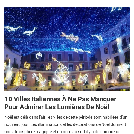
10 Villes Italiennes À Ne Pas Manquer
Pour Admirer Les Lumières De Noël
Noël est déjà dans l'air: les villes de cette période sont habillées d'un
nouveau jour. Les illuminations et les décorations de Noël donnent
une atmosphère magique et du nord au sud il y a de nombreux