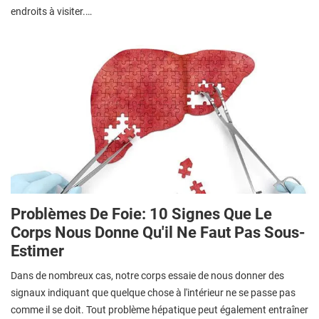
endroits à visiter.…
Problèmes De Foie: 10 Signes Que Le
Corps Nous Donne Qu'il Ne Faut Pas Sous-
Estimer
Dans de nombreux cas, notre corps essaie de nous donner des
signaux indiquant que quelque chose à l'intérieur ne se passe pas
comme il se doit. Tout problème hépatique peut également entraîner