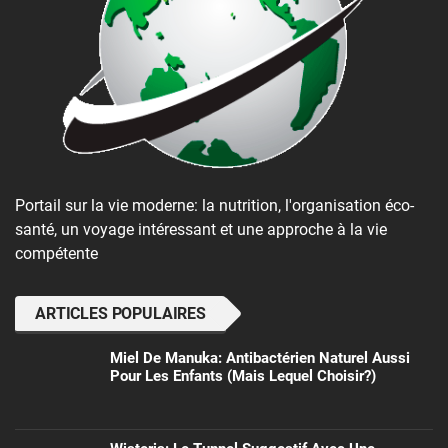
Portail sur la vie moderne: la nutrition, l'organisation éco-
santé, un voyage intéressant et une approche à la vie
compétente
ARTICLES POPULAIRES
Miel De Manuka: Antibactérien Naturel Aussi
Pour Les Enfants (mais Lequel Choisir?)