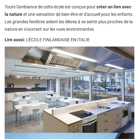
Toute l'ambiance de cette école est conçue pour
créer un lien avec
la nature
et une sensation de bien-être et d'accueil pour les enfants.
Les grandes fenêtres aident les élèves à se sentir plus proches de la
nature en s'ouvrant sur les vues environnantes.
Lire aussi:
L'ÉCOLE FINLANDAISE EN ITALIE