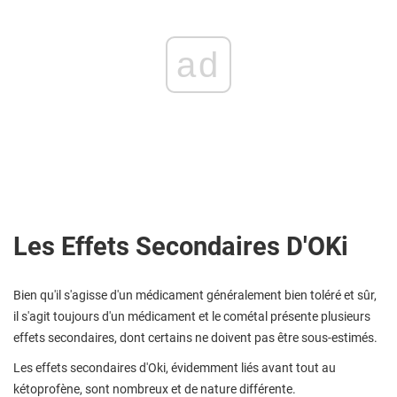
ad
Les Effets Secondaires D'OKi
Bien qu'il s'agisse d'un médicament généralement bien toléré et sûr,
il s'agit toujours d'un médicament et le cométal présente plusieurs
effets secondaires, dont certains ne doivent pas être sous-estimés.
Les effets secondaires d'Oki, évidemment liés avant tout au
kétoprofène, sont nombreux et de nature différente.