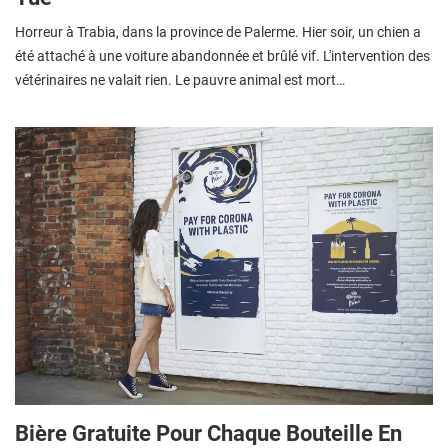
Horreur à Trabia, dans la province de Palerme. Hier soir, un chien a
été attaché à une voiture abandonnée et brûlé vif. L'intervention des
vétérinaires ne valait rien. Le pauvre animal est mort…
Bière Gratuite Pour Chaque Bouteille En