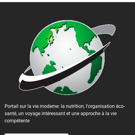
Portail sur la vie moderne: la nutrition, l'organisation éco-
santé, un voyage intéressant et une approche à la vie
compétente