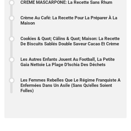
CREME MASCARPONE: La Recette Sans Rhum
Crème Au Café: La Recette Pour La Préparer À La
Maison
Cookies & Quot; Câlins & Quot; Maison: La Recette
De Biscuits Sablés Double Saveur Cacao Et Crème
Les Autres Enfants Jouent Au Football, La Petite
Gaia Nettoie La Plage D'Ischia Des Déchets
Les Femmes Rebelles Que Le Régime Franquiste A
Enfermées Dans Un Asile (sans Qu'elles Soient
Folles)