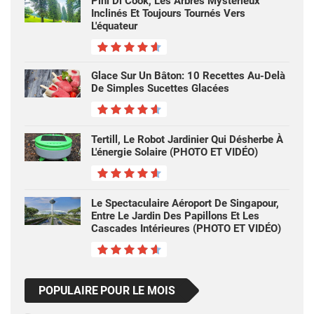
Pini Di Cook, Les Arbres Mystérieux
Inclinés Et Toujours Tournés Vers
L'équateur
Glace Sur Un Bâton: 10 Recettes Au-Delà
De Simples Sucettes Glacées
Tertill, Le Robot Jardinier Qui Désherbe À
L'énergie Solaire (PHOTO ET VIDÉO)
Le Spectaculaire Aéroport De Singapour,
Entre Le Jardin Des Papillons Et Les
Cascades Intérieures (PHOTO ET VIDÉO)
POPULAIRE POUR LE MOIS