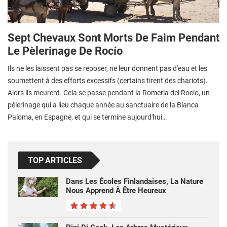
Sept Chevaux Sont Morts De Faim Pendant
Le Pèlerinage De Rocío
Ils ne les laissent pas se reposer, ne leur donnent pas d'eau et les
soumettent à des efforts excessifs (certains tirent des chariots).
Alors ils meurent. Cela se passe pendant la Romeria del Rocío, un
pèlerinage qui a lieu chaque année au sanctuaire de la Blanca
Paloma, en Espagne, et qui se termine aujourd'hui…
TOP ARTICLES
Dans Les Écoles Finlandaises, La Nature
Nous Apprend À Être Heureux