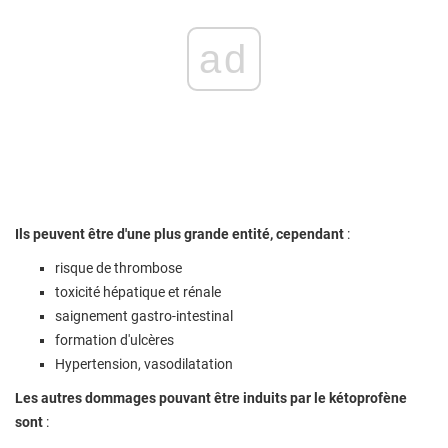
ad
Ils peuvent être d'une plus grande entité, cependant
:
risque de thrombose
toxicité hépatique et rénale
saignement gastro-intestinal
formation d'ulcères
Hypertension, vasodilatation
Les autres dommages pouvant être induits par le kétoprofène
sont
: