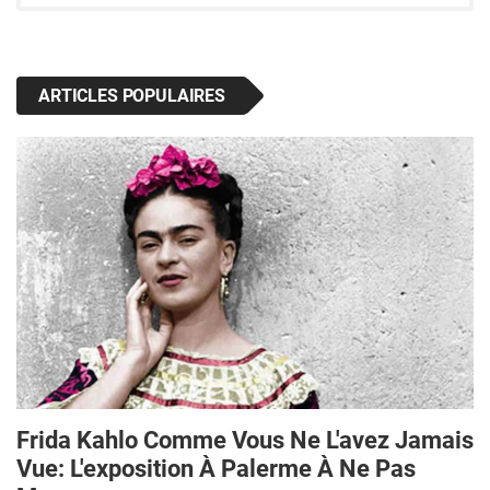
ARTICLES POPULAIRES
Frida Kahlo Comme Vous Ne L'avez Jamais
Vue: L'exposition À Palerme À Ne Pas