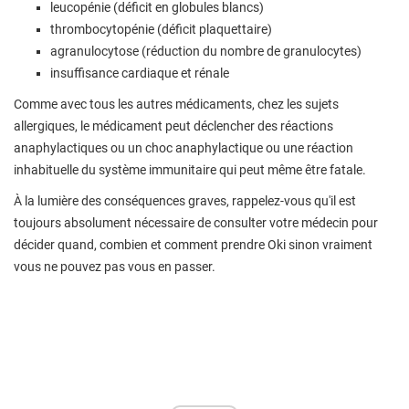
leucopénie (déficit en globules blancs)
thrombocytopénie (déficit plaquettaire)
agranulocytose (réduction du nombre de granulocytes)
insuffisance cardiaque et rénale
Comme avec tous les autres médicaments, chez les sujets
allergiques, le médicament peut déclencher des réactions
anaphylactiques ou un choc anaphylactique ou une réaction
inhabituelle du système immunitaire qui peut même être fatale.
À la lumière des conséquences graves, rappelez-vous qu'il est
toujours absolument nécessaire de consulter votre médecin pour
décider quand, combien et comment prendre Oki sinon vraiment
vous ne pouvez pas vous en passer.