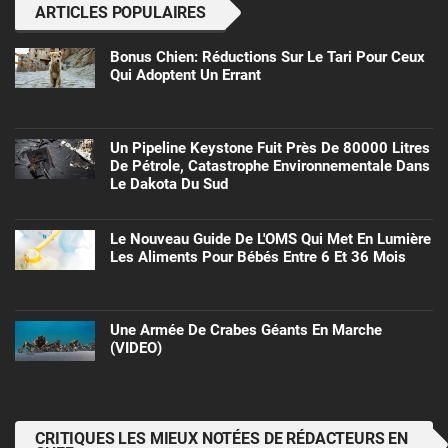
ARTICLES POPULAIRES
Bonus Chien: Réductions Sur Le Tari Pour Ceux
Qui Adoptent Un Errant
Un Pipeline Keystone Fuit Près De 80000 Litres
De Pétrole, Catastrophe Environnementale Dans
Le Dakota Du Sud
Le Nouveau Guide De L'OMS Qui Met En Lumière
Les Aliments Pour Bébés Entre 6 Et 36 Mois
Une Armée De Crabes Géants En Marche
(VIDEO)
CRITIQUES LES MIEUX NOTÉES DE RÉDACTEURS EN