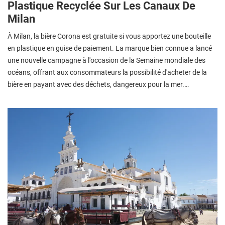
Plastique Recyclée Sur Les Canaux De
Milan
À Milan, la bière Corona est gratuite si vous apportez une bouteille
en plastique en guise de paiement. La marque bien connue a lancé
une nouvelle campagne à l'occasion de la Semaine mondiale des
océans, offrant aux consommateurs la possibilité d'acheter de la
bière en payant avec des déchets, dangereux pour la mer.…