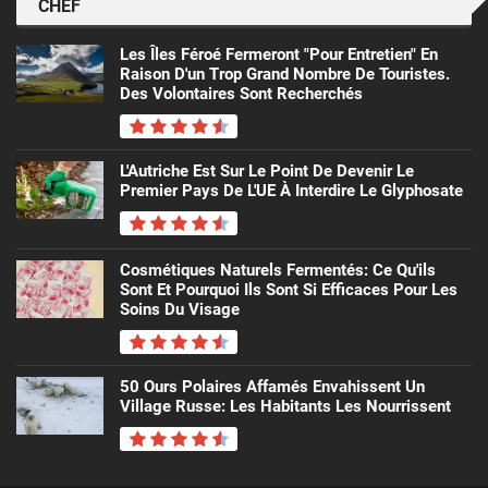
CHEF
Les Îles Féroé Fermeront "pour Entretien" En
Raison D'un Trop Grand Nombre De Touristes.
Des Volontaires Sont Recherchés
L'Autriche Est Sur Le Point De Devenir Le
Premier Pays De L'UE À Interdire Le Glyphosate
Cosmétiques Naturels Fermentés: Ce Qu'ils
Sont Et Pourquoi Ils Sont Si Efficaces Pour Les
Soins Du Visage
50 Ours Polaires Affamés Envahissent Un
Village Russe: Les Habitants Les Nourrissent