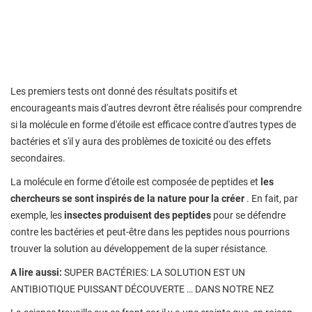
Les premiers tests ont donné des résultats positifs et
encourageants mais d'autres devront être réalisés pour comprendre
si la molécule en forme d'étoile est efficace contre d'autres types de
bactéries et s'il y aura des problèmes de toxicité ou des effets
secondaires.
La molécule en forme d'étoile est composée de peptides et
les
chercheurs se sont inspirés de la nature pour la créer
. En fait, par
exemple, les
insectes produisent des peptides
pour se défendre
contre les bactéries et peut-être dans les peptides nous pourrions
trouver la solution au développement de la super résistance.
A lire aussi:
SUPER BACTÉRIES: LA SOLUTION EST UN
ANTIBIOTIQUE PUISSANT DÉCOUVERTE … DANS NOTRE NEZ