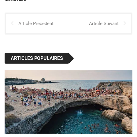
Article Précédent
Article Suivant
ARTICLES POPULAIRES