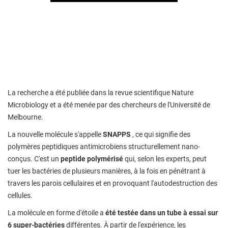
La recherche a été publiée dans la revue scientifique Nature
Microbiology et a été menée par des chercheurs de l'Université de
Melbourne.
La nouvelle molécule s'appelle
SNAPPS
, ce qui signifie des
polymères peptidiques antimicrobiens structurellement nano-
conçus. C'est un
peptide polymérisé
qui, selon les experts, peut
tuer les bactéries de plusieurs manières, à la fois en pénétrant à
travers les parois cellulaires et en provoquant l'autodestruction des
cellules.
La molécule en forme d'étoile a
été testée dans un tube à essai sur
6 super-bactéries
différentes. À partir de l'expérience, les