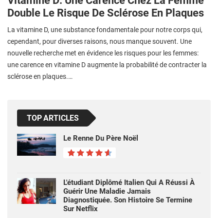
Double Le Risque De Sclérose En Plaques
La vitamine D, une substance fondamentale pour notre corps qui,
cependant, pour diverses raisons, nous manque souvent. Une
nouvelle recherche met en évidence les risques pour les femmes:
une carence en vitamine D augmente la probabilité de contracter la
sclérose en plaques.…
TOP ARTICLES
Le Renne Du Père Noël
L'étudiant Diplômé Italien Qui A Réussi À
Guérir Une Maladie Jamais
Diagnostiquée. Son Histoire Se Termine
Sur Netflix