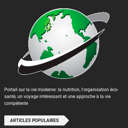
Portail sur la vie moderne: la nutrition, l'organisation éco-
santé, un voyage intéressant et une approche à la vie
compétente
ARTICLES POPULAIRES