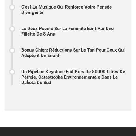
C'est La Musique Qui Renforce Votre Pensée
Divergente
Le Doux Poème Sur La Féminité Écrit Par Une
Fillette De 8 Ans
Bonus Chien: Réductions Sur Le Tari Pour Ceux Qui
Adoptent Un Errant
Un Pipeline Keystone Fuit Près De 80000 Litres De
Pétrole, Catastrophe Environnementale Dans Le
Dakota Du Sud