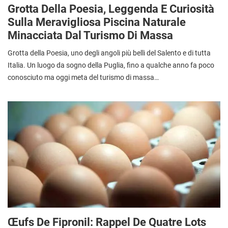
Grotta Della Poesia, Leggenda E Curiosità
Sulla Meravigliosa Piscina Naturale
Minacciata Dal Turismo Di Massa
Grotta della Poesia, uno degli angoli più belli del Salento e di tutta
Italia. Un luogo da sogno della Puglia, fino a qualche anno fa poco
conosciuto ma oggi meta del turismo di massa…
Œufs De Fipronil: Rappel De Quatre Lots