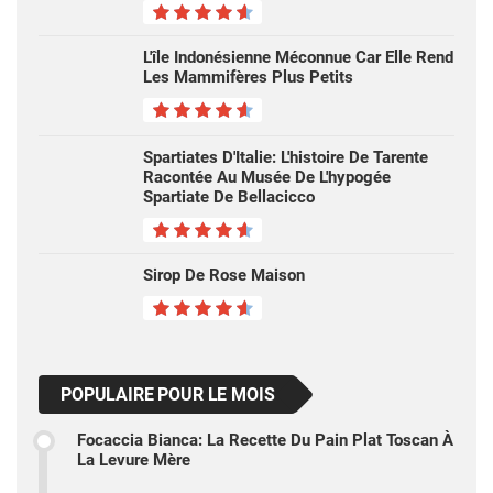
L'île Indonésienne Méconnue Car Elle Rend
Les Mammifères Plus Petits
Spartiates D'Italie: L'histoire De Tarente
Racontée Au Musée De L'hypogée
Spartiate De Bellacicco
Sirop De Rose Maison
POPULAIRE POUR LE MOIS
Focaccia Bianca: La Recette Du Pain Plat Toscan À
La Levure Mère