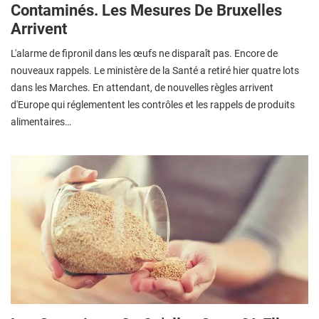
Contaminés. Les Mesures De Bruxelles
Arrivent
L'alarme de fipronil dans les œufs ne disparaît pas. Encore de
nouveaux rappels. Le ministère de la Santé a retiré hier quatre lots
dans les Marches. En attendant, de nouvelles règles arrivent
d'Europe qui réglementent les contrôles et les rappels de produits
alimentaires…