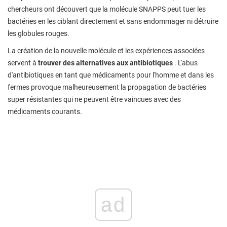
chercheurs ont découvert que la molécule SNAPPS peut tuer les
bactéries en les ciblant directement et sans endommager ni détruire
les globules rouges.
La création de la nouvelle molécule et les expériences associées
servent à
trouver des alternatives aux antibiotiques
. L'abus
d'antibiotiques en tant que médicaments pour l'homme et dans les
fermes provoque malheureusement la propagation de bactéries
super résistantes qui ne peuvent être vaincues avec des
médicaments courants.
ad