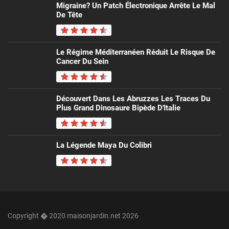
Migraine? Un Patch Électronique Arrête Le Mal
De Tête
Le Régime Méditerranéen Réduit Le Risque De
Cancer Du Sein
Découvert Dans Les Abruzzes Les Traces Du
Plus Grand Dinosaure Bipède D'Italie
La Légende Maya Du Colibri
Copyright � 2020 maisonjardin.net 2026