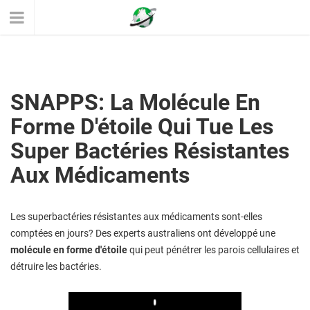
SNAPPS: La Molécule En
Forme D'étoile Qui Tue Les
Super Bactéries Résistantes
Aux Médicaments
Les superbactéries résistantes aux médicaments sont-elles
comptées en jours? Des experts australiens ont développé une
molécule en forme d'étoile
qui peut pénétrer les parois cellulaires et
détruire les bactéries.
Play