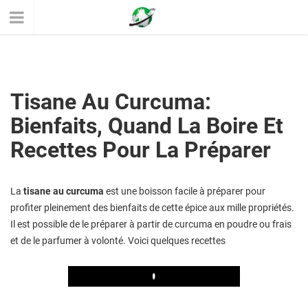
Tisane Au Curcuma:
Bienfaits, Quand La Boire Et
Recettes Pour La Préparer
La
tisane au curcuma
est une boisson facile à préparer pour
profiter pleinement des bienfaits de cette épice aux mille propriétés.
Il est possible de le préparer à partir de curcuma en poudre ou frais
et de le parfumer à volonté. Voici quelques recettes
Play