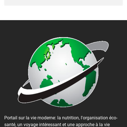
Portail sur la vie moderne: la nutrition, l'organisation éco-
santé, un voyage intéressant et une approche à la vie