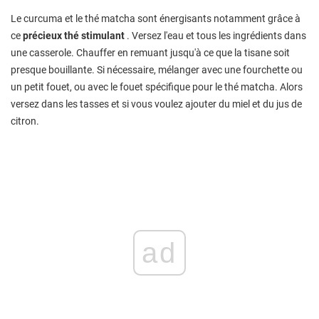
Le curcuma et le thé matcha sont énergisants notamment grâce à
ce
précieux thé stimulant
. Versez l'eau et tous les ingrédients dans
une casserole. Chauffer en remuant jusqu'à ce que la tisane soit
presque bouillante. Si nécessaire, mélanger avec une fourchette ou
un petit fouet, ou avec le fouet spécifique pour le thé matcha. Alors
versez dans les tasses et si vous voulez ajouter du miel et du jus de
citron.
ad