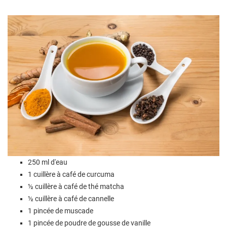
250 ml d'eau
1 cuillère à café de curcuma
½ cuillère à café de thé matcha
½ cuillère à café de cannelle
1 pincée de muscade
1 pincée de poudre de gousse de vanille