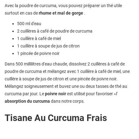
Avec la poudre de curcuma, vous pouvez préparer un thé utile
surtout en cas de
rhume et mal de gorge
.
500 ml d'eau
2 cuillères à café de poudre de curcuma
1 cuillère à café de miel
1 cuillère à soupe de jus de citron
1 pincée de poivre noir
Dans 500 millilitres d'eau chaude, dissolvez 2 cuillères à café de
poudre de curcuma et mélangez avec 1 cuillère à café de miel, une
cuillère à soupe de jus de citron et une pincée de poivre noir.
Mélangez soigneusement et buvez une ou deux tasses de thé au
curcuma par jour. Le
poivre noir
est utilisé pour favoriser «l'
absorption du curcuma
dans notre corps.
Tisane Au Curcuma Frais