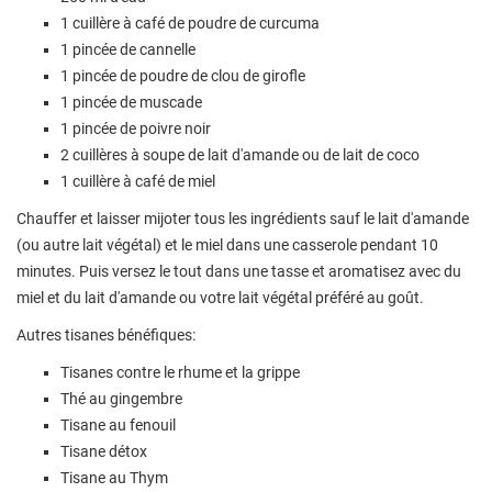
1 cuillère à café de poudre de curcuma
1 pincée de cannelle
1 pincée de poudre de clou de girofle
1 pincée de muscade
1 pincée de poivre noir
2 cuillères à soupe de lait d'amande ou de lait de coco
1 cuillère à café de miel
Chauffer et laisser mijoter tous les ingrédients sauf le lait d'amande
(ou autre lait végétal) et le miel dans une casserole pendant 10
minutes. Puis versez le tout dans une tasse et aromatisez avec du
miel et du lait d'amande ou votre lait végétal préféré au goût.
Autres tisanes bénéfiques:
Tisanes contre le rhume et la grippe
Thé au gingembre
Tisane au fenouil
Tisane détox
Tisane au Thym