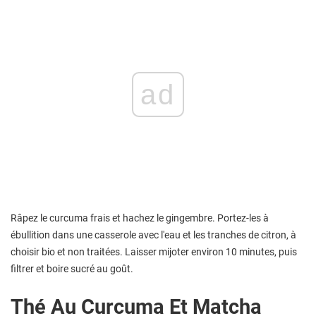
ad
Râpez le curcuma frais et hachez le gingembre. Portez-les à
ébullition dans une casserole avec l'eau et les tranches de citron, à
choisir bio et non traitées. Laisser mijoter environ 10 minutes, puis
filtrer et boire sucré au goût.
Thé Au Curcuma Et Matcha