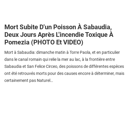
Mort Subite D'un Poisson À Sabaudia,
Deux Jours Après L'incendie Toxique À
Pomezia (PHOTO Et VIDEO)
Mort à Sabaudia: dimanche matin à Torre Paola, et en particulier
dans le canal romain qui relie la mer au lac, à la frontière entre
Sabaudia et San Felice Circeo, des poissons de différentes espèces
ont été retrouvés morts pour des causes encore à déterminer, mais
certainement pas Naturel…