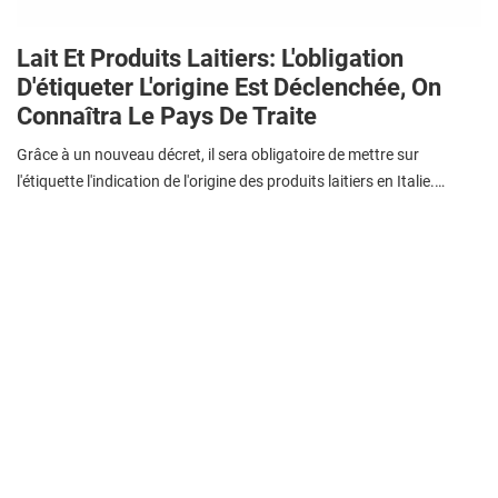
Lait Et Produits Laitiers: L'obligation
D'étiqueter L'origine Est Déclenchée, On
Connaîtra Le Pays De Traite
Grâce à un nouveau décret, il sera obligatoire de mettre sur
l'étiquette l'indication de l'origine des produits laitiers en Italie.…