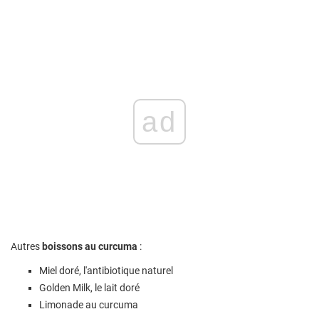
ad
Autres
boissons au curcuma
:
Miel doré, l'antibiotique naturel
Golden Milk, le lait doré
Limonade au curcuma