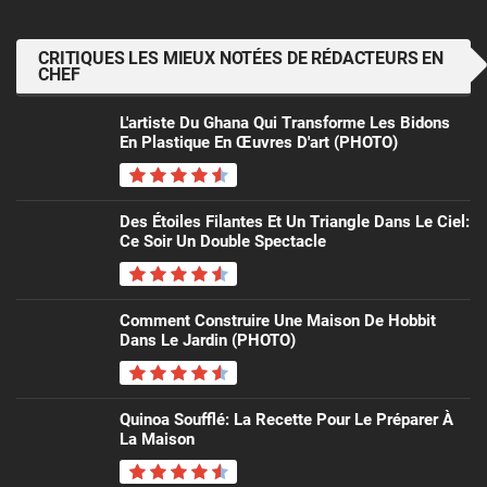
CRITIQUES LES MIEUX NOTÉES DE RÉDACTEURS EN
CHEF
L'artiste Du Ghana Qui Transforme Les Bidons
En Plastique En Œuvres D'art (PHOTO)
Des Étoiles Filantes Et Un Triangle Dans Le Ciel:
Ce Soir Un Double Spectacle
Comment Construire Une Maison De Hobbit
Dans Le Jardin (PHOTO)
Quinoa Soufflé: La Recette Pour Le Préparer À
La Maison