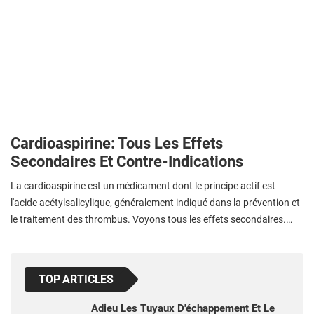
Cardioaspirine: Tous Les Effets
Secondaires Et Contre-Indications
La cardioaspirine est un médicament dont le principe actif est
l'acide acétylsalicylique, généralement indiqué dans la prévention et
le traitement des thrombus. Voyons tous les effets secondaires.…
TOP ARTICLES
Adieu Les Tuyaux D'échappement Et Le