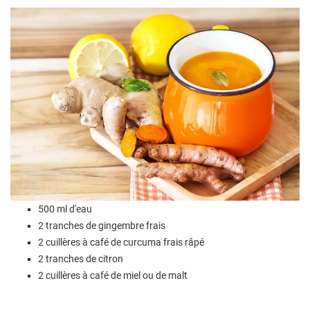
500 ml d'eau
2 tranches de gingembre frais
2 cuillères à café de curcuma frais râpé
2 tranches de citron
2 cuillères à café de miel ou de malt