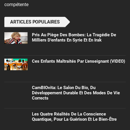
compétente
ARTICLES POPULAIRES
Pris Au Piège Des Bombes: La Tragédie De
Milliers D'enfants En Syrie Et En Irak
Ces Enfants Maltraités Par L'enseignant (VIDEO)
CamBIOvita: Le Salon Du Bio, Du
Développement Durable Et Des Modes De Vie
Corrects
Les Quatre Réalités De La Conscience
Quantique, Pour La Guérison Et Le Bien-Être