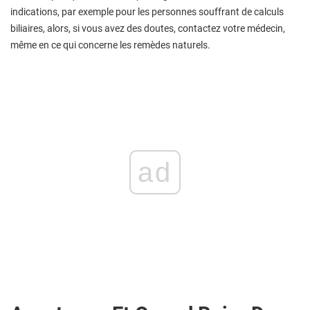
indications, par exemple pour les personnes souffrant de calculs
biliaires, alors, si vous avez des doutes, contactez votre médecin,
même en ce qui concerne les remèdes naturels.
ad