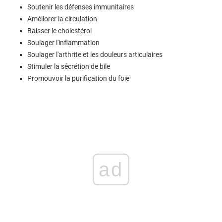
Soutenir les défenses immunitaires
Améliorer la circulation
Baisser le cholestérol
Soulager l'inflammation
Soulager l'arthrite et les douleurs articulaires
Stimuler la sécrétion de bile
Promouvoir la purification du foie
ad