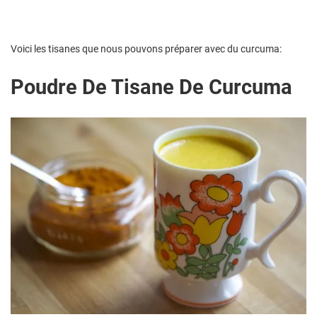
Voici les tisanes que nous pouvons préparer avec du curcuma:
Poudre De Tisane De Curcuma