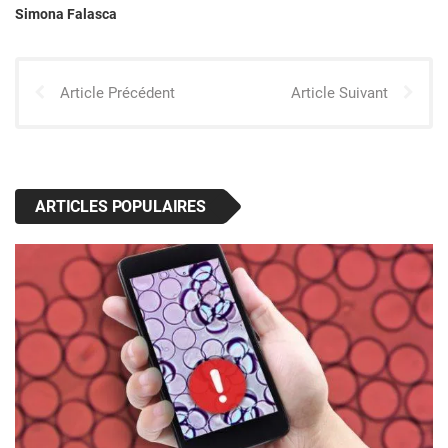
Simona Falasca
Article Précédent
Article Suivant
ARTICLES POPULAIRES