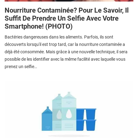
Nourriture Contaminée? Pour Le Savoir, Il
Suffit De Prendre Un Selfie Avec Votre
Smartphone! (PHOTO)
Bactéries dangereuses dans les aliments. Parfois, ils sont
découverts lorsqu'il est trop tard, car la nourriture contaminée a
déjà été consommée. Mais grâce à une nouvelle technique, il sera
possible de les identifier avec la même facilité avec laquelle vous
prenez un selfie…