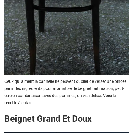
Ceux qui aiment la cannelle ne peuvent oublier de verser une pincée
parmi les ingrédients pour aromatiser le beignet fait maison, peut-
être en combinaison avec des pommes, un vrai délice. Voici la
recette à suivre.
Beignet Grand Et Doux