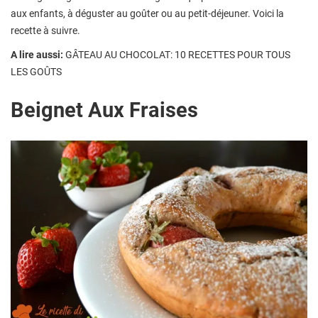
aux enfants, à déguster au goûter ou au petit-déjeuner. Voici la
recette à suivre.
A lire aussi:
GÂTEAU AU CHOCOLAT: 10 RECETTES POUR TOUS
LES GOÛTS
Beignet Aux Fraises