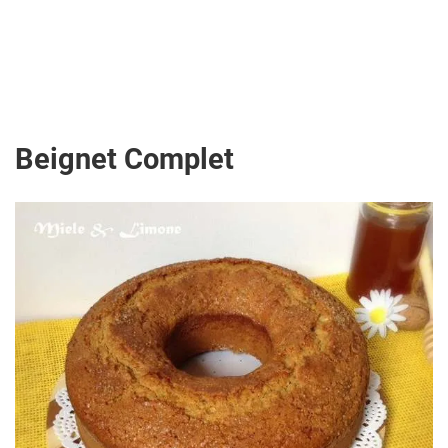
Beignet Complet