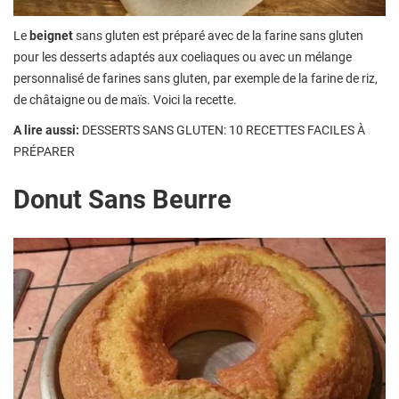
Le
beignet
sans gluten est préparé avec de la farine sans gluten
pour les desserts adaptés aux coeliaques ou avec un mélange
personnalisé de farines sans gluten, par exemple de la farine de riz,
de châtaigne ou de maïs. Voici la recette.
A lire aussi:
DESSERTS SANS GLUTEN: 10 RECETTES FACILES À
PRÉPARER
Donut Sans Beurre