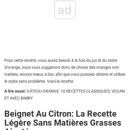
ad
Pour cette recette, vous aurez besoin à la fois du jus et du zeste
d'orange, nous vous suggérons donc de choisir des oranges non
traitées, encore mieux si bio, afin que vous puissiez obtenir et utiliser
le zeste sans problème. Voici la recette.
A lire aussi:
GÂTEAU ORANGE: 10 RECETTES CLASSIQUES, VEGAN
ET AVEC BIMBY
Beignet Au Citron: La Recette
Légère Sans Matières Grasses