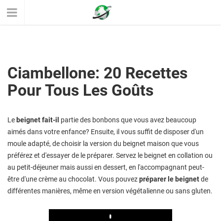
Ciambellone: ​​20 Recettes
Pour Tous Les Goûts
Le
beignet fait-il
partie des bonbons que vous avez beaucoup
aimés dans votre enfance? Ensuite, il vous suffit de disposer d'un
moule adapté, de choisir la version du beignet maison que vous
préférez et d'essayer de le préparer. Servez le beignet en collation ou
au petit-déjeuner mais aussi en dessert, en l'accompagnant peut-
être d'une crème au chocolat. Vous pouvez
préparer le beignet
de
différentes manières, même en version végétalienne ou sans gluten.
Play