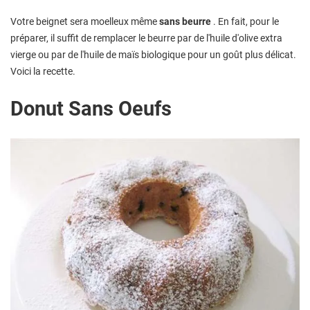
Votre beignet sera moelleux même
sans beurre
. En fait, pour le
préparer, il suffit de remplacer le beurre par de l'huile d'olive extra
vierge ou par de l'huile de maïs biologique pour un goût plus délicat.
Voici la recette.
Donut Sans Oeufs