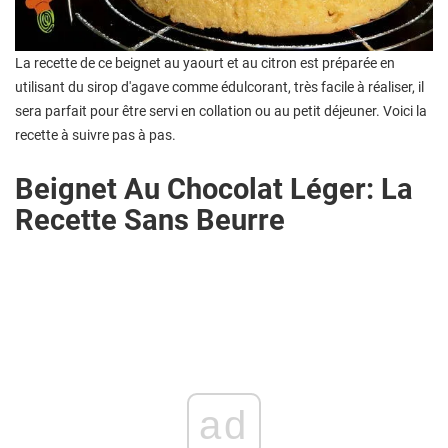
La recette de ce beignet au yaourt et au citron est préparée en
utilisant du sirop d'agave comme édulcorant, très facile à réaliser, il
sera parfait pour être servi en collation ou au petit déjeuner. Voici la
recette à suivre pas à pas.
Beignet Au Chocolat Léger: La
Recette Sans Beurre
ad