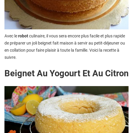
Avec le
robot
culinaire, il vous sera encore plus facile et plus rapide
de préparer un joli beignet fait maison à servir au petit-déjeuner ou
en collation pour faire plaisir à toute la famille. Voici la recette à
suivre.
Beignet Au Yogourt Et Au Citron