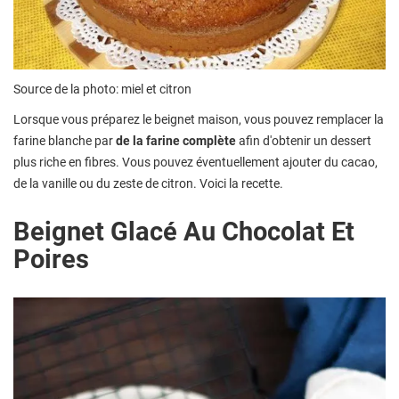
Source de la photo: miel et citron
Lorsque vous préparez le beignet maison, vous pouvez remplacer la
farine blanche par
de la farine complète
afin d'obtenir un dessert
plus riche en fibres. Vous pouvez éventuellement ajouter du cacao,
de la vanille ou du zeste de citron. Voici la recette.
Beignet Glacé Au Chocolat Et
Poires