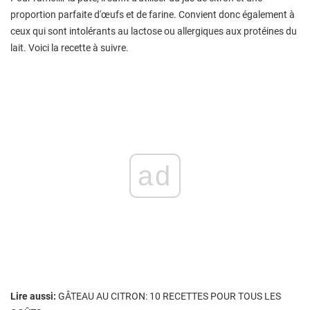
proportion parfaite d'œufs et de farine. Convient donc également à
ceux qui sont intolérants au lactose ou allergiques aux protéines du
lait. Voici la recette à suivre.
ad
Lire aussi:
GÂTEAU AU CITRON: 10 RECETTES POUR TOUS LES