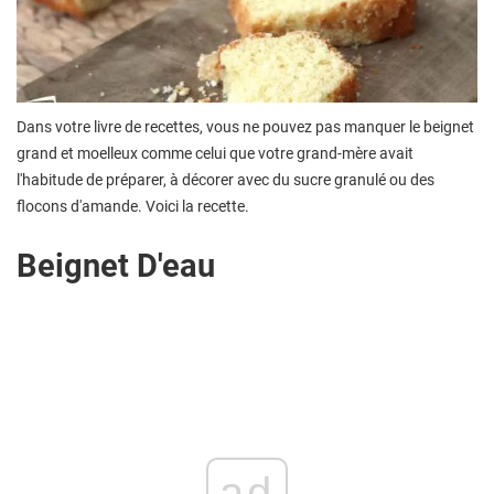
Dans votre livre de recettes, vous ne pouvez pas manquer le beignet
grand et moelleux comme celui que votre grand-mère avait
l'habitude de préparer, à décorer avec du sucre granulé ou des
flocons d'amande. Voici la recette.
Beignet D'eau
ad