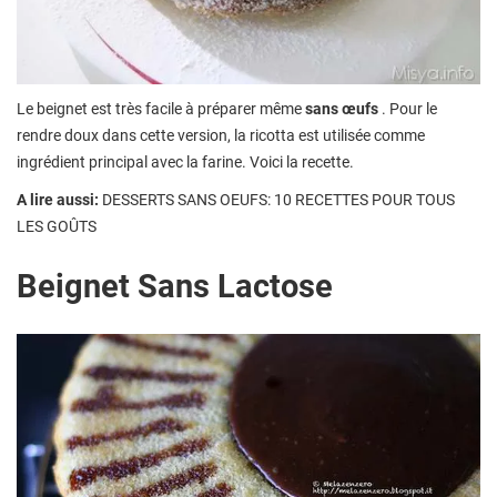
Le beignet est très facile à préparer même
sans œufs
. Pour le
rendre doux dans cette version, la ricotta est utilisée comme
ingrédient principal avec la farine. Voici la recette.
A lire aussi:
DESSERTS SANS OEUFS: 10 RECETTES POUR TOUS
LES GOÛTS
Beignet Sans Lactose