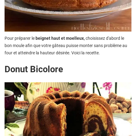
Pour préparer le
beignet haut et moelleux,
choisissez d'abord le
bon moule afin que votre gâteau puisse monter sans problème au
four et atteindre la hauteur désirée. Voici la recette.
Donut Bicolore