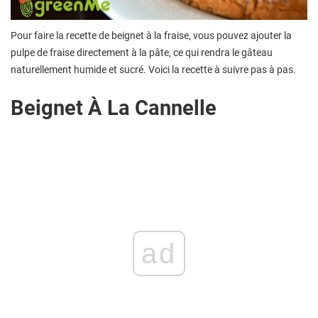
Pour faire la recette de beignet à la fraise, vous pouvez ajouter la
pulpe de fraise directement à la pâte, ce qui rendra le gâteau
naturellement humide et sucré. Voici la recette à suivre pas à pas.
Beignet À La Cannelle
ad