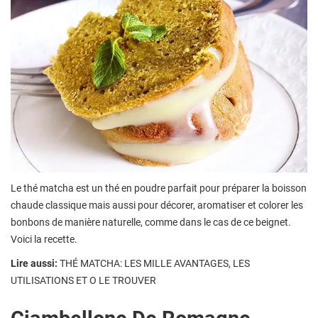
Le thé matcha est un thé en poudre parfait pour préparer la boisson
chaude classique mais aussi pour décorer, aromatiser et colorer les
bonbons de manière naturelle, comme dans le cas de ce beignet.
Voici la recette.
Lire aussi:
THÉ MATCHA: LES MILLE AVANTAGES, LES
UTILISATIONS ET O LE TROUVER