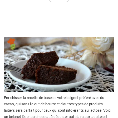
Enrichissez la recette de base de votre beignet préféré avec du
cacao, qui sans l'ajout de beurre et d'autres types de produits
laitiers sera parfait pour ceux qui sont intolérants au lactose. Voici
un beignet léger au chocolat à déguster qui plaira aux adultes et