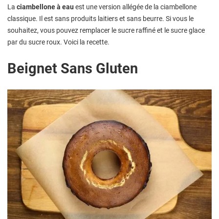
La
ciambellone à eau
est une version allégée de la ciambellone
classique. Il est sans produits laitiers et sans beurre. Si vous le
souhaitez, vous pouvez remplacer le sucre raffiné et le sucre glace
par du sucre roux. Voici la recette.
Beignet Sans Gluten