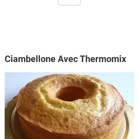
Ciambellone Avec Thermomix