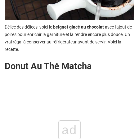
Délice des délices, voici le
beignet glacé au chocolat
avec l'ajout de
poires pour enrichir la garniture et la rendre encore plus douce. Un
vrai régal à conserver au réfrigérateur avant de servir. Voici la
recette.
Donut Au Thé Matcha
ad