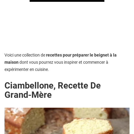
Voici une collection de
recettes pour préparer le beignet à la
maison
dont vous pourrez vous inspirer et commencer à
expérimenter en cuisine.
Ciambellone, Recette De
Grand-Mère