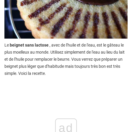
Le
beignet sans lactose
, avec de l'huile et de l'eau, est le gâteau le
plus moelleux au monde. Utilisez simplement de l'eau au lieu du lait
et de l'huile pour remplacer le beurre. Vous verrez que préparer un
beignet plus léger que d'habitude mais toujours très bon est très
simple. Voici la recette.
ad