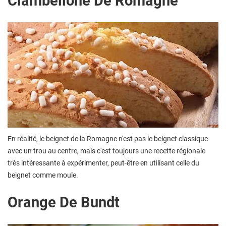
Ciambellone De Romagne
En réalité, le beignet de la Romagne n'est pas le beignet classique
avec un trou au centre, mais c'est toujours une recette régionale
très intéressante à expérimenter, peut-être en utilisant celle du
beignet comme moule.
Orange De Bundt