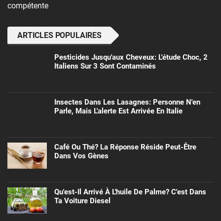
compétente
ARTICLES POPULAIRES
Pesticides Jusqu'aux Cheveux: L'étude Choc, 2
Italiens Sur 3 Sont Contaminés
Insectes Dans Les Lasagnes: Personne N'en
Parle, Mais L'alerte Est Arrivée En Italie
Café Ou Thé? La Réponse Réside Peut-Être
Dans Vos Gènes
Qu'est-Il Arrivé À L'huile De Palme? C'est Dans
Ta Voiture Diesel