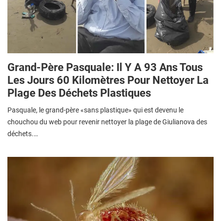
Grand-Père Pasquale: Il Y A 93 Ans Tous
Les Jours 60 Kilomètres Pour Nettoyer La
Plage Des Déchets Plastiques
Pasquale, le grand-père «sans plastique» qui est devenu le
chouchou du web pour revenir nettoyer la plage de Giulianova des
déchets.…