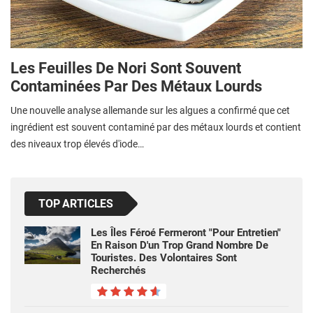
Les Feuilles De Nori Sont Souvent
Contaminées Par Des Métaux Lourds
Une nouvelle analyse allemande sur les algues a confirmé que cet
ingrédient est souvent contaminé par des métaux lourds et contient
des niveaux trop élevés d'iode…
TOP ARTICLES
Les Îles Féroé Fermeront "pour Entretien"
En Raison D'un Trop Grand Nombre De
Touristes. Des Volontaires Sont
Recherchés