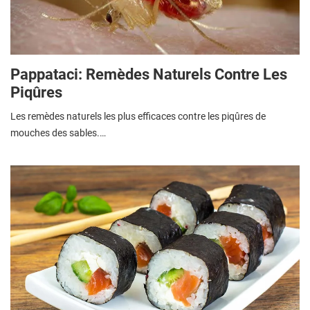
Pappataci: Remèdes Naturels Contre Les
Piqûres
Les remèdes naturels les plus efficaces contre les piqûres de
mouches des sables.…