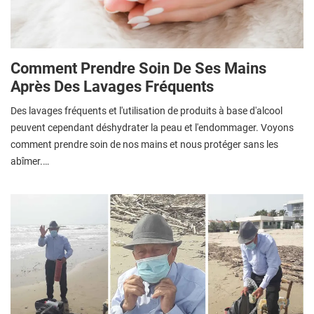
Comment Prendre Soin De Ses Mains
Après Des Lavages Fréquents
Des lavages fréquents et l'utilisation de produits à base d'alcool
peuvent cependant déshydrater la peau et l'endommager. Voyons
comment prendre soin de nos mains et nous protéger sans les
abîmer.…