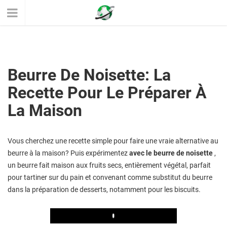
Beurre De Noisette: La
Recette Pour Le Préparer À
La Maison
Vous cherchez une recette simple pour faire une vraie alternative au
beurre à la maison? Puis expérimentez
avec le beurre de noisette
,
un beurre fait maison aux fruits secs, entièrement végétal, parfait
pour tartiner sur du pain et convenant comme substitut du beurre
dans la préparation de desserts, notamment pour les biscuits.
Play