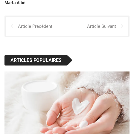
Marta Albè
Article Précédent
Article Suivant
ARTICLES POPULAIRES