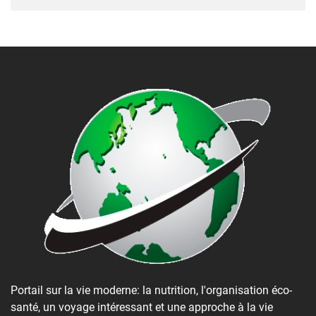
Portail sur la vie moderne: la nutrition, l'organisation éco-
santé, un voyage intéressant et une approche à la vie