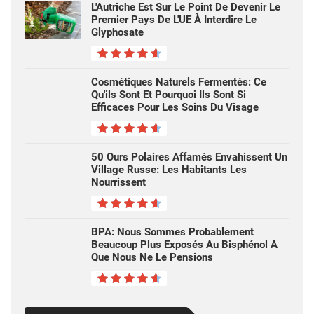
L'Autriche Est Sur Le Point De Devenir Le
Premier Pays De L'UE À Interdire Le
Glyphosate
Cosmétiques Naturels Fermentés: Ce
Qu'ils Sont Et Pourquoi Ils Sont Si
Efficaces Pour Les Soins Du Visage
50 Ours Polaires Affamés Envahissent Un
Village Russe: Les Habitants Les
Nourrissent
BPA: Nous Sommes Probablement
Beaucoup Plus Exposés Au Bisphénol A
Que Nous Ne Le Pensions