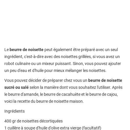
Le
beurre de noisette
peut également être préparé avec un seul
ingrédient, c'est-à-dire avec des noisettes grillées, si vous avez un
robot culinaire ou un mixeur puissant. Sinon, vous pouvez ajouter
un peu d'eau et d'huile pour mieux mélanger les noisettes.
Vous pouvez décider de préparer chez vous un
beurre de noisette
sucré ou salé
selon la manière dont vous souhaitez l'utiliser. Après
le beurre d'amande, le beurre de cacahuète et le beurre de cajou,
voici la recette du beurre de noisette maison.
Ingrédients
400 gr de noisettes décortiquées
1 cuillère à soupe d'huile d'olive extra vierge (facultatif)