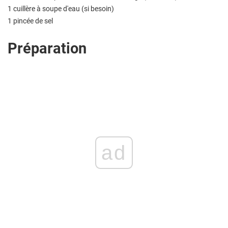
1 cuillère à soupe d'eau (si besoin)
1 pincée de sel
Préparation
ad