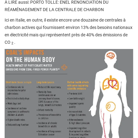
À LIRE aussi: PORTO TOLLE: ENEL RENONCIATION DU
RÉAMÉNAGEMENT DE LA CENTRALE DE CHARBON
Ici en Italie, en outre, il existe encore une douzaine de centrales à
charbon actives qui fournissent environ 13% des besoins nationaux
en électricité mais qui représentent près de 40% des émissions de
CO
.
2