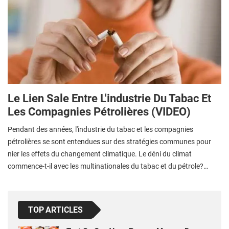
Le Lien Sale Entre L'industrie Du Tabac Et
Les Compagnies Pétrolières (VIDEO)
Pendant des années, l'industrie du tabac et les compagnies
pétrolières se sont entendues sur des stratégies communes pour
nier les effets du changement climatique. Le déni du climat
commence-t-il avec les multinationales du tabac et du pétrole?…
TOP ARTICLES