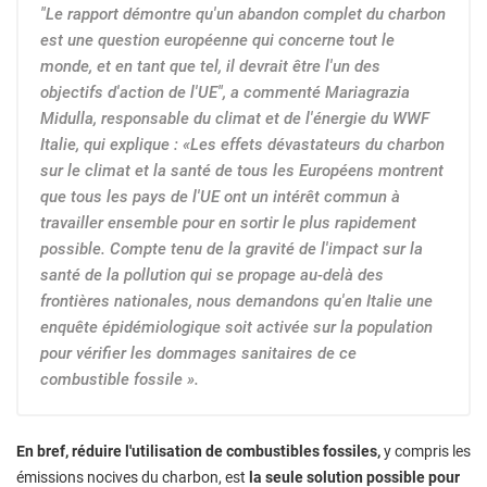
"Le rapport démontre qu'un abandon complet du charbon
est une question européenne qui concerne tout le
monde, et en tant que tel, il devrait être l'un des
objectifs d'action de l'UE", a commenté Mariagrazia
Midulla, responsable du climat et de l'énergie du WWF
Italie, qui explique : «Les effets dévastateurs du charbon
sur le climat et la santé de tous les Européens montrent
que tous les pays de l'UE ont un intérêt commun à
travailler ensemble pour en sortir le plus rapidement
possible. Compte tenu de la gravité de l'impact sur la
santé de la pollution qui se propage au-delà des
frontières nationales, nous demandons qu'en Italie une
enquête épidémiologique soit activée sur la population
pour vérifier les dommages sanitaires de ce
combustible fossile ».
En bref, réduire l'utilisation de combustibles fossiles,
y compris les
émissions nocives du charbon, est
la seule solution possible pour