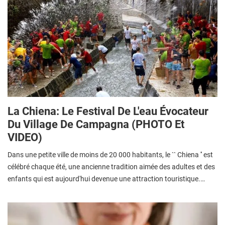
La Chiena: Le Festival De L'eau Évocateur
Du Village De Campagna (PHOTO Et
VIDEO)
Dans une petite ville de moins de 20 000 habitants, le `` Chiena '' est
célébré chaque été, une ancienne tradition aimée des adultes et des
enfants qui est aujourd'hui devenue une attraction touristique.…