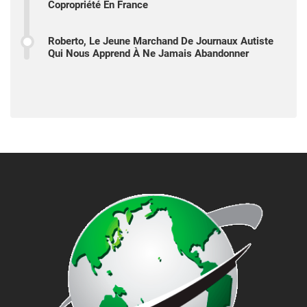
Copropriété En France
Roberto, Le Jeune Marchand De Journaux Autiste
Qui Nous Apprend À Ne Jamais Abandonner