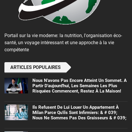
Portail sur la vie moderne: la nutrition, l'organisation éco-
santé, un voyage intéressant et une approche à la vie
compétente
ARTICLES POPULAIRES
Nous N'avons Pas Encore Atteint Un Sommet. A
Partir D'aujourd'hui, Les Semaines Les Plus
Risquées Commencent, Restez À La Maison!
Ils Refusent De Lui Louer Un Appartement À
Milan Parce Qu'ils Sont Infirmiers: & # 039;
Nous Ne Sommes Pas Des Graisseurs & # 039;