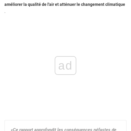
améliorer la qualité de l'air et atténuer le changement climatique
.
ad
«Ce rapport approfondit les conséquences néfastes de