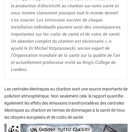
la production d'électricité au charbon sur notre santé et
nous montre clairement pourquoi tout le monde devrait
s'en soucier. Les émissions nocives de chaque
installation individuelle peuvent avoir des conséquences
importantes sur les coûts de santé et de soins de santé.
Un abandon complet du charbon est nécessaire », a
ajouté le Dr Michal Krzyzanowski, ancien expert de
l'Organisation mondiale de la santé sur la qualité de l'air
et actuellement professeur invité au King's College de
Londres.
Les centrales électriques au charbon sont une source importante de
pollution atmosphérique. Non seulement cela: le rapport quantifie
également les effets des émissions transfrontalières des centrales
électriques au charbon en termes de dommages à la santé de tous
les citoyens européens et de coûts de santé.