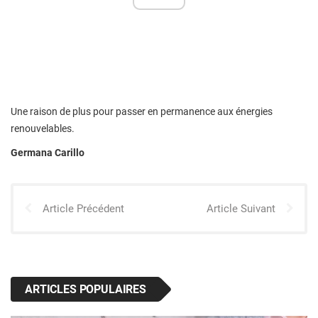
Une raison de plus pour passer en permanence aux énergies
renouvelables.
Germana Carillo
Article Précédent
Article Suivant
ARTICLES POPULAIRES