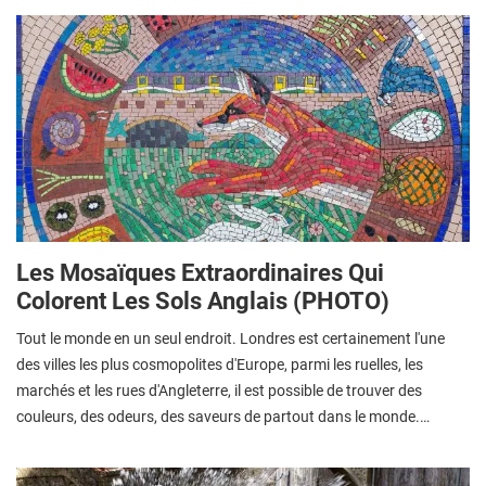
Les Mosaïques Extraordinaires Qui
Colorent Les Sols Anglais (PHOTO)
Tout le monde en un seul endroit. Londres est certainement l'une
des villes les plus cosmopolites d'Europe, parmi les ruelles, les
marchés et les rues d'Angleterre, il est possible de trouver des
couleurs, des odeurs, des saveurs de partout dans le monde.…