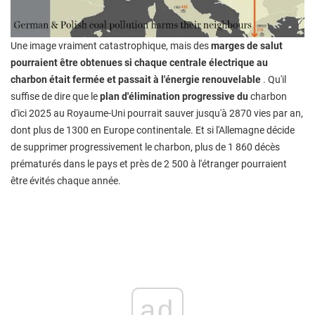
Une image vraiment catastrophique, mais des
marges de salut
pourraient être obtenues si chaque centrale électrique au
charbon était fermée et passait à l'énergie renouvelable
. Qu'il
suffise de dire que le
plan d'élimination progressive du
charbon
d'ici 2025 au Royaume-Uni pourrait sauver jusqu'à 2870 vies par an,
dont plus de 1300 en Europe continentale. Et si l'Allemagne décide
de supprimer progressivement le charbon, plus de 1 860 décès
prématurés dans le pays et près de 2 500 à l'étranger pourraient
être évités chaque année.
ad