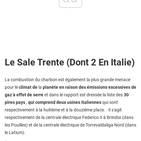
Le Sale Trente (dont 2 En Italie)
La combustion du charbon est également la plus grande menace
pour le
climat de
la
planète en raison des émissions excessives de
gaz à effet de serre
et dans le rapport est dressée la liste des
30
pires pays
,
qui comprend deux usines italiennes
qui sont
respectivement à la huitième et à la douzième place. . Il s'agit
respectivement de la centrale électrique Federico II à Brindisi (dans
les Pouilles) et de la centrale électrique de Torrevaldaliga Nord (dans
le Latium).