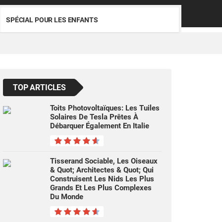
SPÉCIAL POUR LES ENFANTS
TOP ARTICLES
Toits Photovoltaïques: Les Tuiles
Solaires De Tesla Prêtes À
Débarquer Également En Italie
Tisserand Sociable, Les Oiseaux
& Quot; Architectes & Quot; Qui
Construisent Les Nids Les Plus
Grands Et Les Plus Complexes
Du Monde