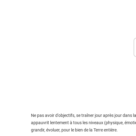
Ne pas avoir d'objectifs, se traîner jour après jour dans
appauvrit lentement à tous les niveaux (physique, émotio
grandir, évoluer, pour le bien de la Terre entière.