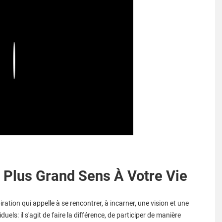
Play
 Plus Grand Sens À Votre Vie
ration qui appelle à se rencontrer, à incarner, une vision et une
uels: il s'agit de faire la différence, de participer de manière