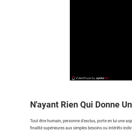
N'ayant Rien Qui Donne Un
Tout être humain, personne d'exclus, porte en lui une aspi
finalité supérieures aux simples besoins ou intérêts individ