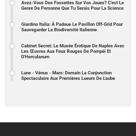
Avez-Vous Des Fossettes Sur Vos Joues? C'est Le
Genre De Personne Que Tu Serais Pour La Science
Giardino Italia: À Padoue Le Pavillon Off-Grid Pour
Sauvegarder La Biodiversité Italienne
Cabinet Secret: Le Musée Érotique De Naples Avec
Les Œuvres Aux Feux Rouges De Pompéi Et
D'Herculanum
Lune - Vénus - Mars: Demain La Conjonction
Spectaculaire Aux Premières Lueurs De L'aube