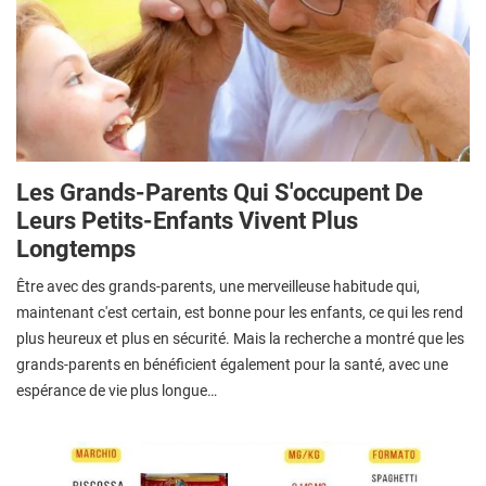
Les Grands-Parents Qui S'occupent De
Leurs Petits-Enfants Vivent Plus
Longtemps
Être avec des grands-parents, une merveilleuse habitude qui,
maintenant c'est certain, est bonne pour les enfants, ce qui les rend
plus heureux et plus en sécurité. Mais la recherche a montré que les
grands-parents en bénéficient également pour la santé, avec une
espérance de vie plus longue…