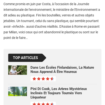
Comme promis en juin par Costa, à l'occasion de la Journée
internationale de l'environnement, le ministère de l'Environnement a
dit adieu au plastique. Fini les bouteilles, verres et autres objets
jetables. Un tournant, celui du sans plastique, qui semble pourtant
avoir «infecté». aussi d'autres réalités. D'Assise à Rome en passant
par Milan, voici ceux qui ont abandonné le plastique ou sont sur le
point de le faire…
TOP ARTICLES
Dans Les Écoles Finlandaises, La Nature
Nous Apprend À Être Heureux
Pini Di Cook, Les Arbres Mystérieux
Inclinés Et Toujours Tournés Vers
L'équateur