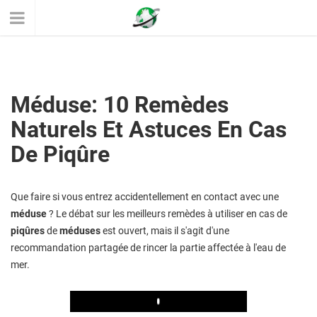
Méduse: 10 Remèdes
Naturels Et Astuces En Cas
De Piqûre
Que faire si vous entrez accidentellement en contact avec une
méduse
? Le débat sur les meilleurs remèdes à utiliser en cas de
piqûres
de
méduses
est ouvert, mais il s'agit d'une
recommandation partagée de rincer la partie affectée à l'eau de
mer.
Play