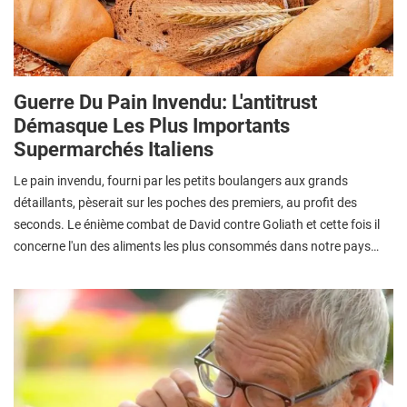
Guerre Du Pain Invendu: L'antitrust
Démasque Les Plus Importants
Supermarchés Italiens
Le pain invendu, fourni par les petits boulangers aux grands
détaillants, pèserait sur les poches des premiers, au profit des
seconds. Le énième combat de David contre Goliath et cette fois il
concerne l'un des aliments les plus consommés dans notre pays…