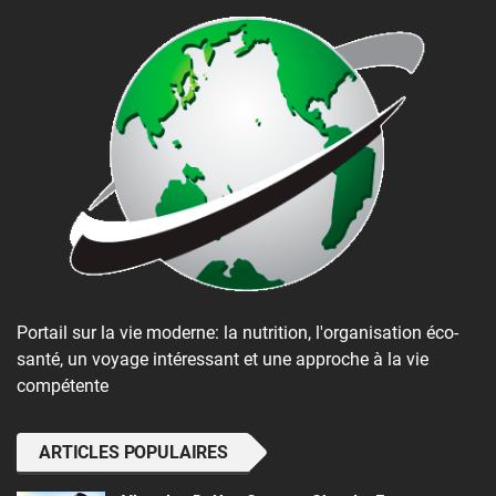
Portail sur la vie moderne: la nutrition, l'organisation éco-
santé, un voyage intéressant et une approche à la vie
compétente
ARTICLES POPULAIRES