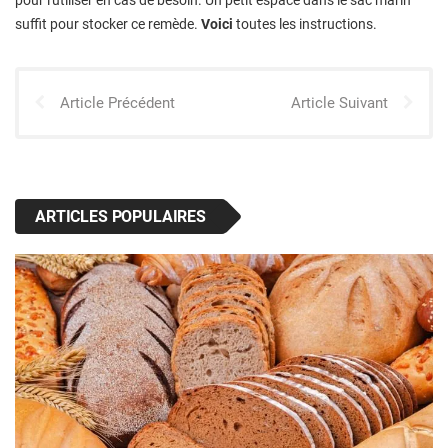
suffit pour stocker ce remède.
Voici
toutes les instructions.
Article Précédent
Article Suivant
ARTICLES POPULAIRES