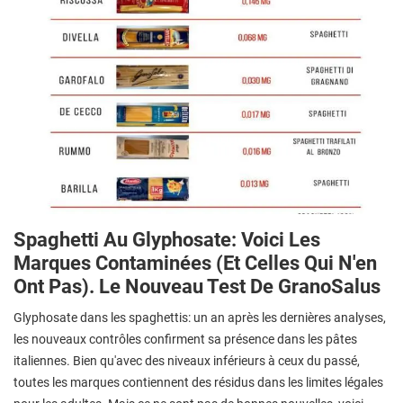
Spaghetti Au Glyphosate: Voici Les
Marques Contaminées (et Celles Qui N'en
Ont Pas). Le Nouveau Test De GranoSalus
Glyphosate dans les spaghettis: un an après les dernières analyses,
les nouveaux contrôles confirment sa présence dans les pâtes
italiennes. Bien qu'avec des niveaux inférieurs à ceux du passé,
toutes les marques contiennent des résidus dans les limites légales