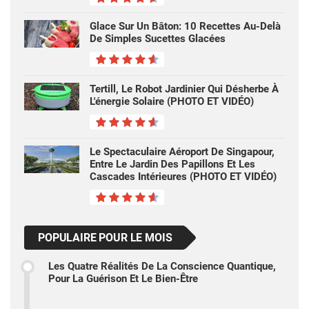
Glace Sur Un Bâton: 10 Recettes Au-Delà
De Simples Sucettes Glacées
Tertill, Le Robot Jardinier Qui Désherbe À
L'énergie Solaire (PHOTO ET VIDÉO)
Le Spectaculaire Aéroport De Singapour,
Entre Le Jardin Des Papillons Et Les
Cascades Intérieures (PHOTO ET VIDÉO)
POPULAIRE POUR LE MOIS
Les Quatre Réalités De La Conscience Quantique,
Pour La Guérison Et Le Bien-Être