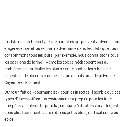
Il existe de nombreux types de parasites qui peuvent arriver sur nos
étagères et se retrouver par inadvertance dans les plats que nous
consommons tous les jours (par exemple, nous connaissons tous
les papillons de farine). Même les épices n'échappent pas au
problème, en particulier les plus à risque sont celles à base de
piments et de piments comme le paprika mais aussi le poivre de
Cayenne et le piment.
Outre un fait de «gourmandise» pour les insectes, il semble que ces
types d'épices offrent un environnement propice pour les faire
prospérer au mieux. Le paprika, comparé à d'autres variantes, est
donc plus facilement la proie de ces petits êtres, qu'il soit sucré ou
épicé.