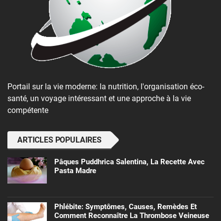
Portail sur la vie moderne: la nutrition, l'organisation éco-
santé, un voyage intéressant et une approche à la vie
compétente
ARTICLES POPULAIRES
Pâques Puddhrica Salentina, La Recette Avec
Pasta Madre
Phlébite: Symptômes, Causes, Remèdes Et
Comment Reconnaître La Thrombose Veineuse