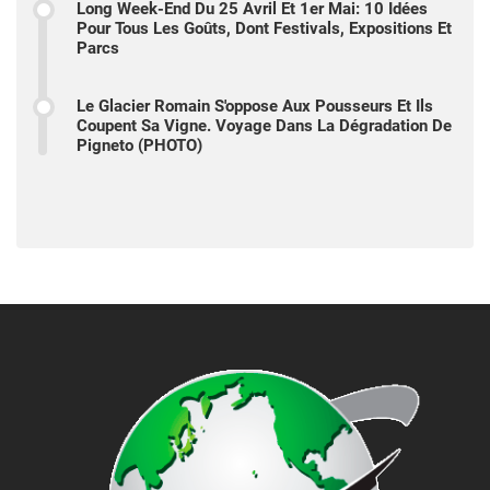
Long Week-End Du 25 Avril Et 1er Mai: 10 Idées
Pour Tous Les Goûts, Dont Festivals, Expositions Et
Parcs
Le Glacier Romain S'oppose Aux Pousseurs Et Ils
Coupent Sa Vigne. Voyage Dans La Dégradation De
Pigneto (PHOTO)