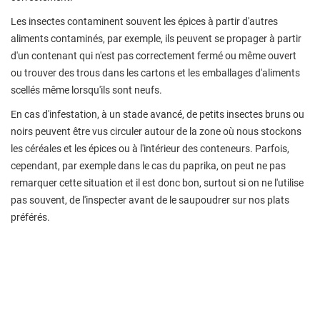
Les insectes contaminent souvent les épices à partir d'autres
aliments contaminés, par exemple, ils peuvent se propager à partir
d'un contenant qui n'est pas correctement fermé ou même ouvert
ou trouver des trous dans les cartons et les emballages d'aliments
scellés même lorsqu'ils sont neufs.
En cas d'infestation, à un stade avancé, de petits insectes bruns ou
noirs peuvent être vus circuler autour de la zone où nous stockons
les céréales et les épices ou à l'intérieur des conteneurs. Parfois,
cependant, par exemple dans le cas du paprika, on peut ne pas
remarquer cette situation et il est donc bon, surtout si on ne l'utilise
pas souvent, de l'inspecter avant de le saupoudrer sur nos plats
préférés.