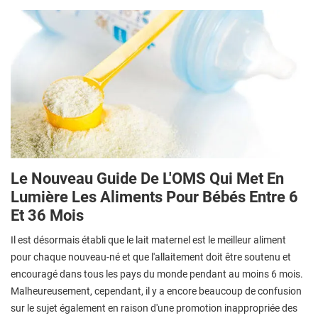
Le Nouveau Guide De L'OMS Qui Met En
Lumière Les Aliments Pour Bébés Entre 6
Et 36 Mois
Il est désormais établi que le lait maternel est le meilleur aliment
pour chaque nouveau-né et que l'allaitement doit être soutenu et
encouragé dans tous les pays du monde pendant au moins 6 mois.
Malheureusement, cependant, il y a encore beaucoup de confusion
sur le sujet également en raison d'une promotion inappropriée des