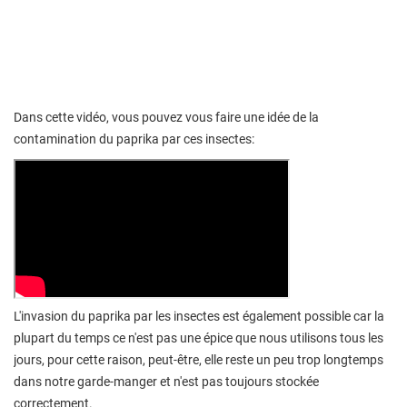
Dans cette vidéo, vous pouvez vous faire une idée de la
contamination du paprika par ces insectes:
L'invasion du paprika par les insectes est également possible car la
plupart du temps ce n'est pas une épice que nous utilisons tous les
jours, pour cette raison, peut-être, elle reste un peu trop longtemps
dans notre garde-manger et n'est pas toujours stockée
correctement.