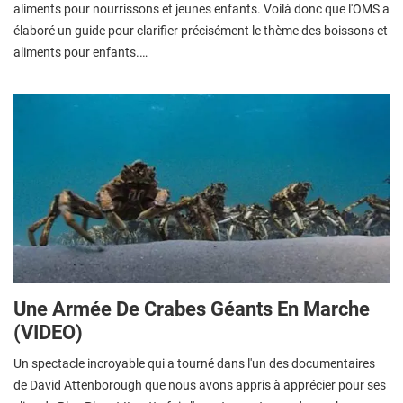
aliments pour nourrissons et jeunes enfants. Voilà donc que l'OMS a
élaboré un guide pour clarifier précisément le thème des boissons et
aliments pour enfants.…
Une Armée De Crabes Géants En Marche
(VIDEO)
Un spectacle incroyable qui a tourné dans l'un des documentaires
de David Attenborough que nous avons appris à apprécier pour ses