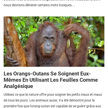
nous devrions éliminer certains mots toxiques.…
Les Orangs-Outans Se Soignent Eux-
Mêmes En Utilisant Les Feuilles Comme
Analgésique
Utilisez ce que la nature offre pour soigner les petits maux et maux
de tous les jours. Les animaux aussi. Il a été démontré pour la
première fois que l'orang-outan est capable de se guérir grâce aux