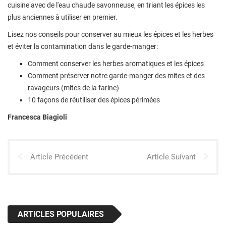
cuisine avec de l'eau chaude savonneuse, en triant les épices les
plus anciennes à utiliser en premier.
Lisez nos conseils pour conserver au mieux les épices et les herbes
et éviter la contamination dans le garde-manger:
Comment conserver les herbes aromatiques et les épices
Comment préserver notre garde-manger des mites et des
ravageurs (mites de la farine)
10 façons de réutiliser des épices périmées
Francesca Biagioli
Article Précédent
Article Suivant
ARTICLES POPULAIRES