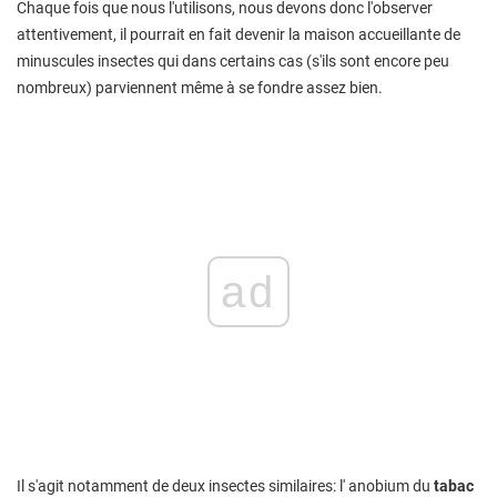
Chaque fois que nous l'utilisons, nous devons donc l'observer
attentivement, il pourrait en fait devenir la maison accueillante de
minuscules insectes qui dans certains cas (s'ils sont encore peu
nombreux) parviennent même à se fondre assez bien.
ad
Il s'agit notamment de deux insectes similaires: l' anobium du
tabac