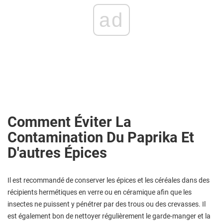
ad
Comment Éviter La
Contamination Du Paprika Et
D'autres Épices
Il est recommandé de conserver les épices et les céréales dans des
récipients hermétiques en verre ou en céramique afin que les
insectes ne puissent y pénétrer par des trous ou des crevasses. Il
est également bon de nettoyer régulièrement le garde-manger et la