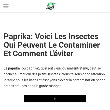
Paprika: Voici Les Insectes
Qui Peuvent Le Contaminer
Et Comment L'éviter
Le
paprika
(ou paprika), qu'il soit vieux ou mal entretenu, peut se
cacher à l'intérieur des petits insectes. Nous faisons donc attention
lorsque nous l'utilisons et essayons d'éviter la contamination par de
petites astuces dans le garde-manger.
Play