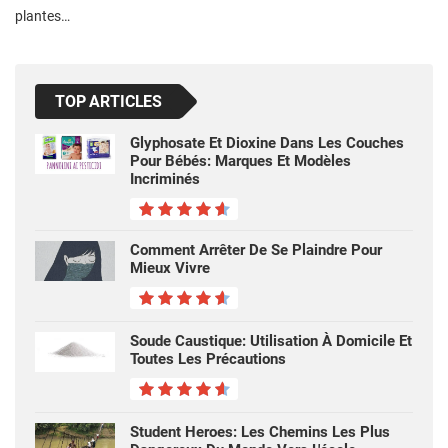
plantes…
TOP ARTICLES
Glyphosate Et Dioxine Dans Les Couches
Pour Bébés: Marques Et Modèles
Incriminés
Comment Arrêter De Se Plaindre Pour
Mieux Vivre
Soude Caustique: Utilisation À Domicile Et
Toutes Les Précautions
Student Heroes: Les Chemins Les Plus