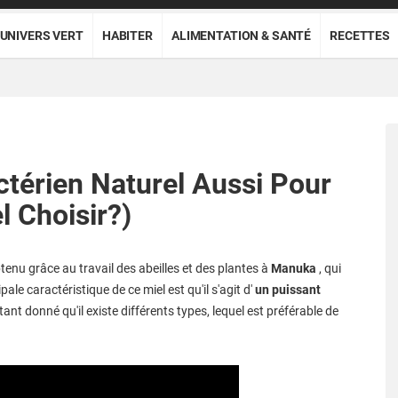
UNIVERS VERT
HABITER
ALIMENTATION & SANTÉ
RECETTES
térien Naturel Aussi Pour
l Choisir?)
btenu grâce au travail des abeilles et des plantes à
Manuka
, qui
pale caractéristique de ce miel est qu'il s'agit d'
un puissant
étant donné qu'il existe différents types, lequel est préférable de