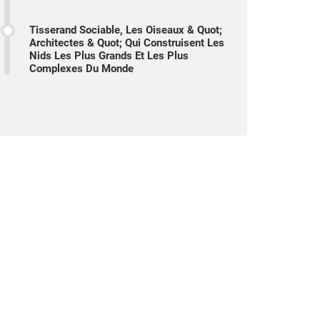
Tisserand Sociable, Les Oiseaux & Quot;
Architectes & Quot; Qui Construisent Les
Nids Les Plus Grands Et Les Plus
Complexes Du Monde