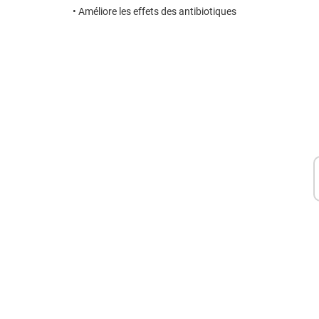
• Améliore les effets des antibiotiques