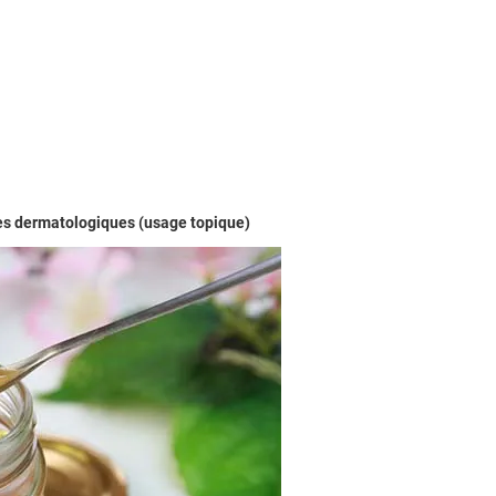
mes dermatologiques (usage topique)