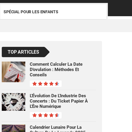
SPÉCIAL POUR LES ENFANTS
TOP ARTICLES
Comment Calculer La Date
D'ovulation : Méthodes Et
Conseils
L'Évolution De L'Industrie Des
Concerts : Du Ticket Papier À
L'Ère Numérique
Calendrier Lunaire Pour La