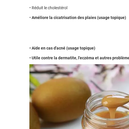
• Réduit le cholestérol
•
Améliore la cicatrisation des plaies (usage topique)
• Aide en cas d'acné (usage topique)
•
Utile contre la dermatite, l'eczéma et autres problè