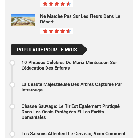
Ne Marche Pas Sur Les Fleurs Dans Le
Désert
POPULAIRE POUR LE MOIS
10 Phrases Célèbres De Maria Montessori Sur
L'éducation Des Enfants
La Beauté Majestueuse Des Arbres Capturée Par
Infrarouge
Chasse Sauvage: Le Tir Est Également Pratiqué
Dans Les Oasis Protégées Et Les Forêts
Domaniales
Les Saisons Affectent Le Cerveau, Voici Comment