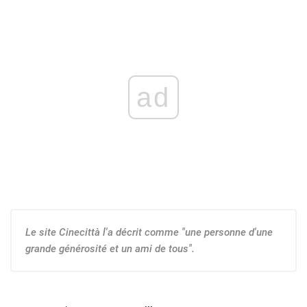
ad
Le site Cinecittà l'a décrit comme "une personne d'une
grande générosité et un ami de tous".