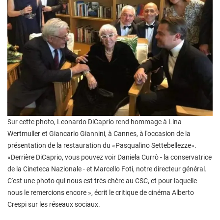
Sur cette photo, Leonardo DiCaprio rend hommage à Lina
Wertmuller et Giancarlo Giannini, à Cannes, à l'occasion de la
présentation de la restauration du «Pasqualino Settebellezze».
«Derrière DiCaprio, vous pouvez voir Daniela Currò - la conservatrice
de la Cineteca Nazionale - et Marcello Foti, notre directeur général.
C'est une photo qui nous est très chère au CSC, et pour laquelle
nous le remercions encore », écrit le critique de cinéma Alberto
Crespi sur les réseaux sociaux.