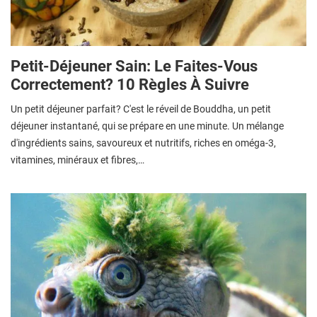
Petit-Déjeuner Sain: Le Faites-Vous
Correctement? 10 Règles À Suivre
Un petit déjeuner parfait? C'est le réveil de Bouddha, un petit
déjeuner instantané, qui se prépare en une minute. Un mélange
d'ingrédients sains, savoureux et nutritifs, riches en oméga-3,
vitamines, minéraux et fibres,…