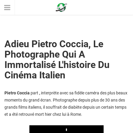
Adieu Pietro Coccia, Le
Photographe Qui A
Immortalisé L'histoire Du
Cinéma Italien
Pietro Coccia
part
,
interprète avec sa fidèle caméra des plus beaux
moments du grand écran. Photographe depuis plus de 30 ans des
grands films italiens, il souffrait de diabète depuis un certain temps
et a été retrouvé mort hier chez lui à Rome.
Play