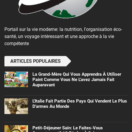
Portail sur la vie moderne: la nutrition, l'organisation éco-
santé, un voyage intéressant et une approche à la vie
compétente
ARTICLES POPULAIRES
La Grand-Mère Qui Vous Apprendra À Utiliser
Paint Comme Vous Ne L'avez Jamais Fait
Auparavant
L'Italie Fait Partie Des Pays Qui Vendent Le Plus
D'armes Au Monde
Petit-Déjeuner Sain: Le Faites-Vous