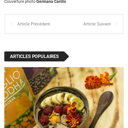
Couverture photo
Germana Carillo
Article Précédent
Article Suivant
ARTICLES POPULAIRES