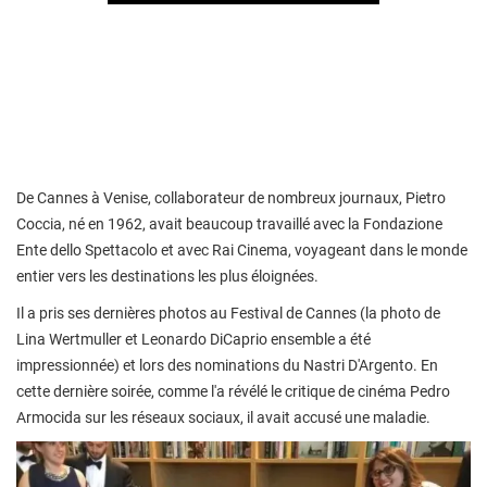
De Cannes à Venise, collaborateur de nombreux journaux, Pietro
Coccia, né en 1962, avait beaucoup travaillé avec la Fondazione
Ente dello Spettacolo et avec Rai Cinema, voyageant dans le monde
entier vers les destinations les plus éloignées.
Il a pris ses dernières photos au Festival de Cannes (la photo de
Lina Wertmuller et Leonardo DiCaprio ensemble a été
impressionnée) et lors des nominations du Nastri D'Argento. En
cette dernière soirée, comme l'a révélé le critique de cinéma Pedro
Armocida sur les réseaux sociaux, il avait accusé une maladie.