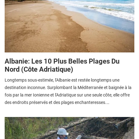
Albanie: Les 10 Plus Belles Plages Du
Nord (côte Adriatique)
Longtemps sous-estimée, l'Albanie est restée longtemps une
destination inconnue. Surplombant la Méditerranée et baignée à la
fois par la mer Ionienne et l'Adriatique sur une seule côte, elle offre
des endroits préservés et des plages enchanteresses.…