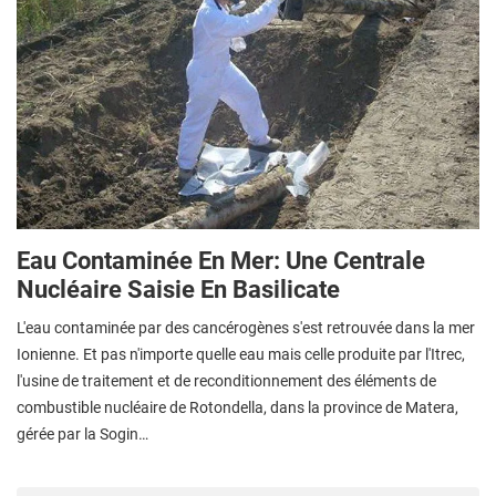
Eau Contaminée En Mer: Une Centrale
Nucléaire Saisie En Basilicate
L'eau contaminée par des cancérogènes s'est retrouvée dans la mer
Ionienne. Et pas n'importe quelle eau mais celle produite par l'Itrec,
l'usine de traitement et de reconditionnement des éléments de
combustible nucléaire de Rotondella, dans la province de Matera,
gérée par la Sogin…