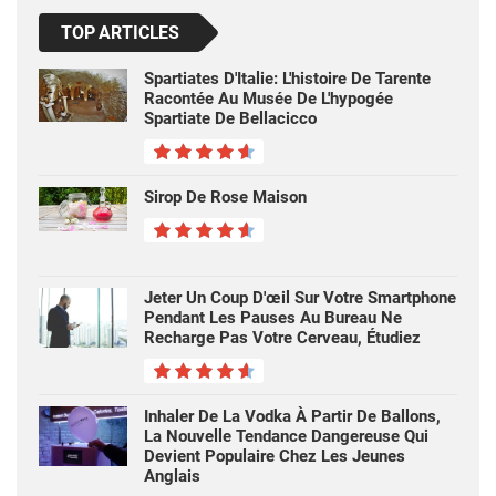
TOP ARTICLES
Spartiates D'Italie: L'histoire De Tarente
Racontée Au Musée De L'hypogée
Spartiate De Bellacicco
Sirop De Rose Maison
Jeter Un Coup D'œil Sur Votre Smartphone
Pendant Les Pauses Au Bureau Ne
Recharge Pas Votre Cerveau, Étudiez
Inhaler De La Vodka À Partir De Ballons,
La Nouvelle Tendance Dangereuse Qui
Devient Populaire Chez Les Jeunes
Anglais