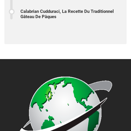
Calabrian Cudduraci, La Recette Du Traditionnel
Gâteau De Pâques