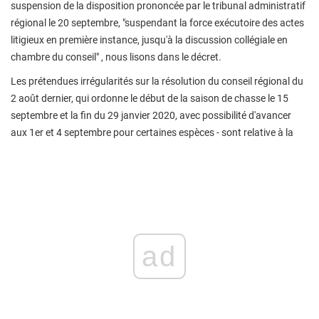
suspension de la disposition prononcée par le tribunal administratif
régional le 20 septembre, "suspendant la force exécutoire des actes
litigieux en première instance, jusqu'à la discussion collégiale en
chambre du conseil" , nous lisons dans le décret.
Les prétendues irrégularités sur la résolution du conseil régional du
2 août dernier, qui ordonne le début de la saison de chasse le 15
septembre et la fin du 29 janvier 2020, avec possibilité d'avancer
aux 1er et 4 septembre pour certaines espèces - sont relative à la
ad