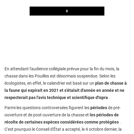
Play
En attendant l'audience collégiale prévue pour la fin du mois, la
chasse dans les Pouilles est désormais suspendue. Selon les
écologistes, en effet, le calendrier est basé sur un
plan de chasse à
la faune qui expirait en 2021 et s'étalait d'année en année et ne
respecterait pas l'avis technique et scientifique d'Ispra
.
Parmi les questions controversées figurent les
périodes
de pré-
ouverture et de post-ouverture de la chasse et
les périodes de
récolte de certaines espèces considérées comme protégées
.
C'est pourquoi le Conseil d'État a accepté, le 4 octobre dernier, la