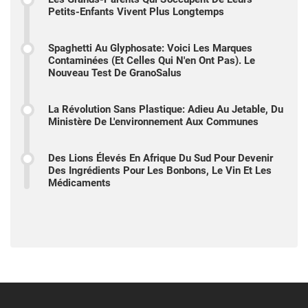
Petits-Enfants Vivent Plus Longtemps
Spaghetti Au Glyphosate: Voici Les Marques
Contaminées (et Celles Qui N'en Ont Pas). Le
Nouveau Test De GranoSalus
La Révolution Sans Plastique: Adieu Au Jetable, Du
Ministère De L'environnement Aux Communes
Des Lions Élevés En Afrique Du Sud Pour Devenir
Des Ingrédients Pour Les Bonbons, Le Vin Et Les
Médicaments