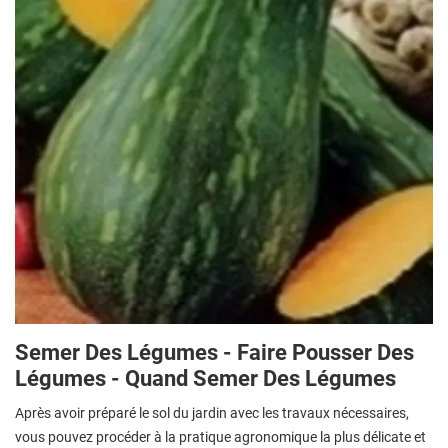
Semer Des Légumes - Faire Pousser Des
Légumes - Quand Semer Des Légumes
Après avoir préparé le sol du jardin avec les travaux nécessaires,
vous pouvez procéder à la pratique agronomique la plus délicate et