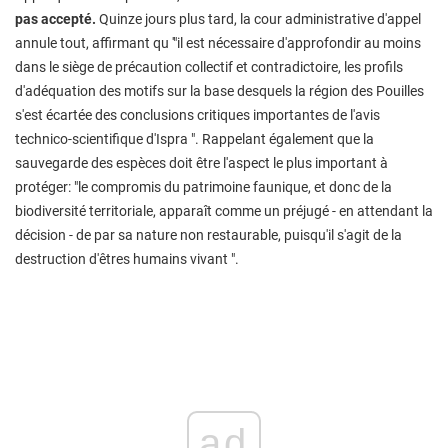
pas accepté.
Quinze jours plus tard, la cour administrative d'appel
annule tout, affirmant qu '"il est nécessaire d'approfondir au moins
dans le siège de précaution collectif et contradictoire, les profils
d'adéquation des motifs sur la base desquels la région des Pouilles
s'est écartée des conclusions critiques importantes de l'avis
technico-scientifique d'Ispra ". Rappelant également que la
sauvegarde des espèces doit être l'aspect le plus important à
protéger: "le compromis du patrimoine faunique, et donc de la
biodiversité territoriale, apparaît comme un préjugé - en attendant la
décision - de par sa nature non restaurable, puisqu'il s'agit de la
destruction d'êtres humains vivant ".
ad