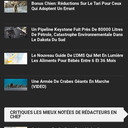
Bonus Chien: Réductions Sur Le Tari Pour Ceux
Qui Adoptent Un Errant
Un Pipeline Keystone Fuit Près De 80000 Litres
De Pétrole, Catastrophe Environnementale Dans
Le Dakota Du Sud
Le Nouveau Guide De L'OMS Qui Met En Lumière
Les Aliments Pour Bébés Entre 6 Et 36 Mois
Une Armée De Crabes Géants En Marche
(VIDEO)
CRITIQUES LES MIEUX NOTÉES DE RÉDACTEURS EN
CHEF