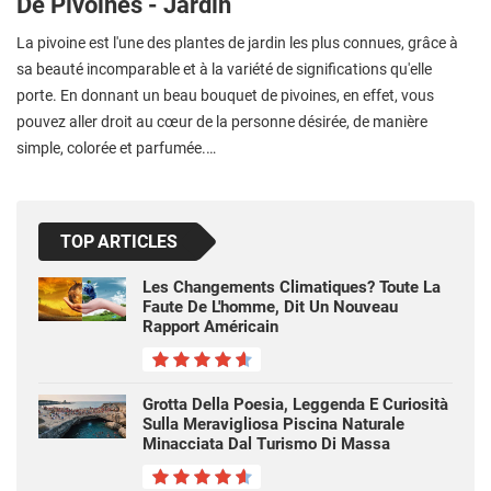
De Pivoines - Jardin
La pivoine est l'une des plantes de jardin les plus connues, grâce à
sa beauté incomparable et à la variété de significations qu'elle
porte. En donnant un beau bouquet de pivoines, en effet, vous
pouvez aller droit au cœur de la personne désirée, de manière
simple, colorée et parfumée.…
TOP ARTICLES
Les Changements Climatiques? Toute La
Faute De L'homme, Dit Un Nouveau
Rapport Américain
Grotta Della Poesia, Leggenda E Curiosità
Sulla Meravigliosa Piscina Naturale
Minacciata Dal Turismo Di Massa