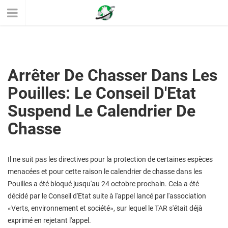
Arrêter De Chasser Dans Les
Pouilles: Le Conseil D'Etat
Suspend Le Calendrier De
Chasse
Il ne suit pas les directives pour la protection de certaines espèces
menacées et pour cette raison le calendrier de chasse dans les
Pouilles a été bloqué jusqu'au 24 octobre prochain. Cela a été
décidé par le Conseil d'Etat suite à l'appel lancé par l'association
«Verts, environnement et société», sur lequel le TAR s'était déjà
exprimé en rejetant l'appel.