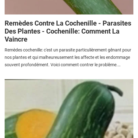
Remèdes Contre La Cochenille - Parasites
Des Plantes - Cochenille: Comment La
Vaincre
Remèdes cochenille: c'est un parasite particulièrement gênant pour
nos plantes et qui malheureusement les affecte et les endommage
souvent profondément. Voici comment contrer le problème.…