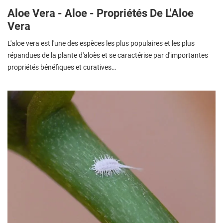
Aloe Vera - Aloe - Propriétés De L'Aloe
Vera
L'aloe vera est l'une des espèces les plus populaires et les plus
répandues de la plante d'aloès et se caractérise par d'importantes
propriétés bénéfiques et curatives…