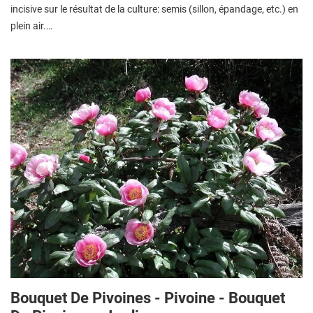
incisive sur le résultat de la culture: semis (sillon, épandage, etc.) en
plein air.…
Bouquet De Pivoines - Pivoine - Bouquet