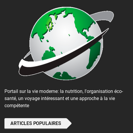
Portail sur la vie moderne: la nutrition, l'organisation éco-
santé, un voyage intéressant et une approche à la vie
compétente
ARTICLES POPULAIRES