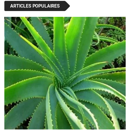
ARTICLES POPULAIRES