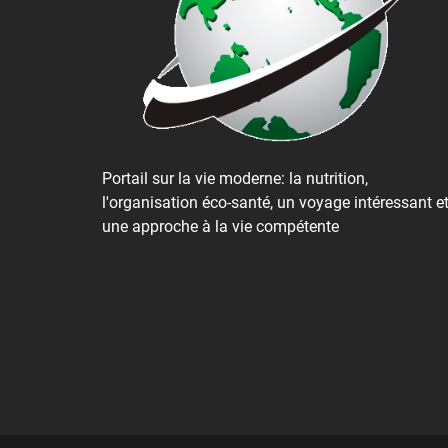
Portail sur la vie moderne: la nutrition,
l'organisation éco-santé, un voyage intéressant e
une approche à la vie compétente