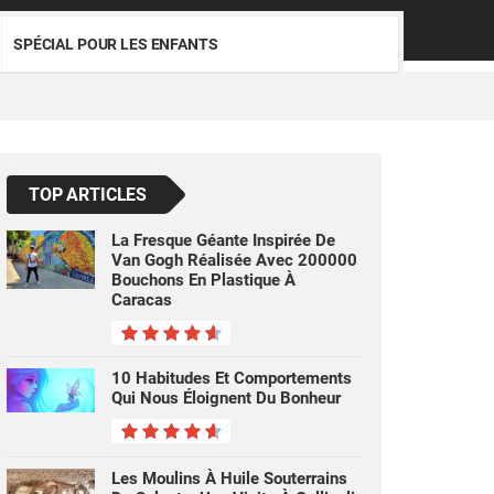
SPÉCIAL POUR LES ENFANTS
TOP ARTICLES
La Fresque Géante Inspirée De
Van Gogh Réalisée Avec 200000
Bouchons En Plastique À
Caracas
10 Habitudes Et Comportements
Qui Nous Éloignent Du Bonheur
Les Moulins À Huile Souterrains