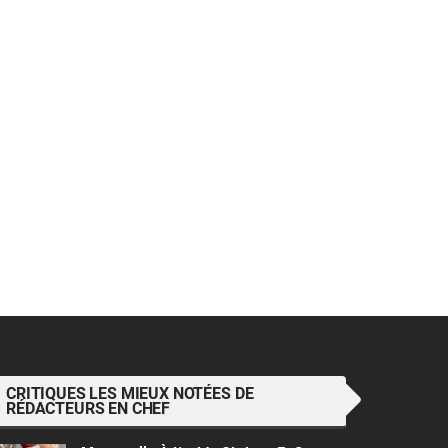
CRITIQUES LES MIEUX NOTÉES DE
RÉDACTEURS EN CHEF