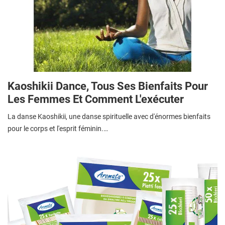
Kaoshikii Dance, Tous Ses Bienfaits Pour
Les Femmes Et Comment L'exécuter
La danse Kaoshikii, une danse spirituelle avec d'énormes bienfaits
pour le corps et l'esprit féminin.…