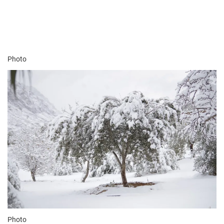
Photo
Photo