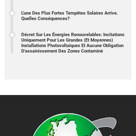
L'une Des Plus Fortes Tempêtes Solaires Arrive.
Quelles Conséquences?
Décret Sur Les Énergies Renouvelables: Incitations
Uniquement Pour Les Grandes (et Moyennes)
Installations Photovoltaïques Et Aucune Obligation
D'assainissement Des Zones Contaminé