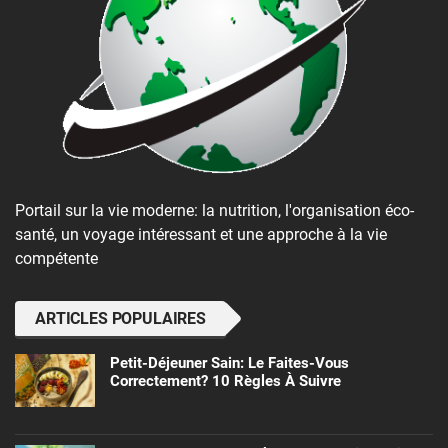
Portail sur la vie moderne: la nutrition, l'organisation éco-
santé, un voyage intéressant et une approche à la vie
compétente
ARTICLES POPULAIRES
Petit-Déjeuner Sain: Le Faites-Vous
Correctement? 10 Règles À Suivre