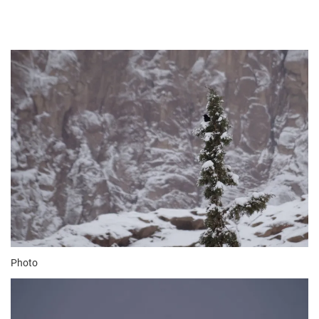
Photo