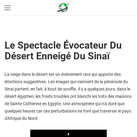
Le Spectacle Évocateur Du
Désert Enneigé Du Sinaï
La neige dans le désert est un événement rare qui apporte des
émotions suggestives. Les images qui viennent de la péninsule du
Sinaï partent, en fait, à bout de souffle. Il y a quelques jours, dans le
désert égyptien, les froids troubles ont blanchi les toits des maisons
de Sainte Catherine en Egypte. Une atmosphère qui n'a duré que
quelques heures car ces perturbations ne font que traverser le pays
d'Afrique du Nord.
Play