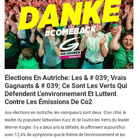
Élections En Autriche: Les & # 039; Vrais
Gagnants & # 039; Ce Sont Les Verts Qui
Défendent L'environnement Et Luttent
Contre Les Émissions De Co2
Aux élections en Autriche, les vainqueurs sont deux. D'un côté, le
leader du populaire Sebastian Kurz et de l'autre les Verts du leader
Werner Kogler. Il y a deux ans la défaite, ils affirment aujourd'hui
avec 12,4% de symptôme que le thème de l'environnement et les