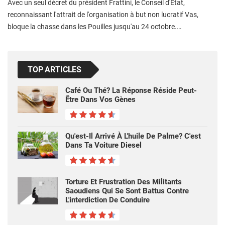
Avec un seul décret du président Frattini, le Conseil d'État,
reconnaissant l'attrait de l'organisation à but non lucratif Vas,
bloque la chasse dans les Pouilles jusqu'au 24 octobre.…
TOP ARTICLES
Café Ou Thé? La Réponse Réside Peut-
Être Dans Vos Gènes
Qu'est-Il Arrivé À L'huile De Palme? C'est
Dans Ta Voiture Diesel
Torture Et Frustration Des Militants
Saoudiens Qui Se Sont Battus Contre
L'interdiction De Conduire