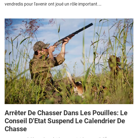
vendredis pour l'avenir ont joué un rôle important.…
Arrêter De Chasser Dans Les Pouilles: Le
Conseil D'Etat Suspend Le Calendrier De
Chasse