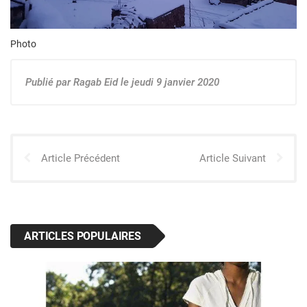
Photo
Publié par Ragab Eid le jeudi 9 janvier 2020
Article Précédent
Article Suivant
ARTICLES POPULAIRES