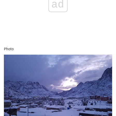
ad
Photo