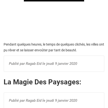
Pendant quelques heures, le temps de quelques clichés, les villes ont
pu rêver et se laisser envoûter par tant de beauté.
Publié par Ragab Eid le jeudi 9 janvier 2020
La Magie Des Paysages:
Publié par Ragab Eid le jeudi 9 janvier 2020