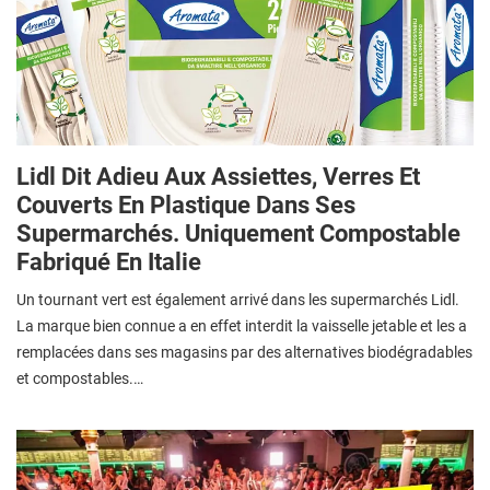
Lidl Dit Adieu Aux Assiettes, Verres Et
Couverts En Plastique Dans Ses
Supermarchés. Uniquement Compostable
Fabriqué En Italie
Un tournant vert est également arrivé dans les supermarchés Lidl.
La marque bien connue a en effet interdit la vaisselle jetable et les a
remplacées dans ses magasins par des alternatives biodégradables
et compostables.…