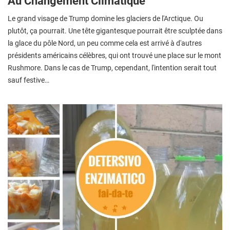
Au Changement Climatique
Le grand visage de Trump domine les glaciers de l'Arctique. Ou
plutôt, ça pourrait. Une tête gigantesque pourrait être sculptée dans
la glace du pôle Nord, un peu comme cela est arrivé à d'autres
présidents américains célèbres, qui ont trouvé une place sur le mont
Rushmore. Dans le cas de Trump, cependant, l'intention serait tout
sauf festive…