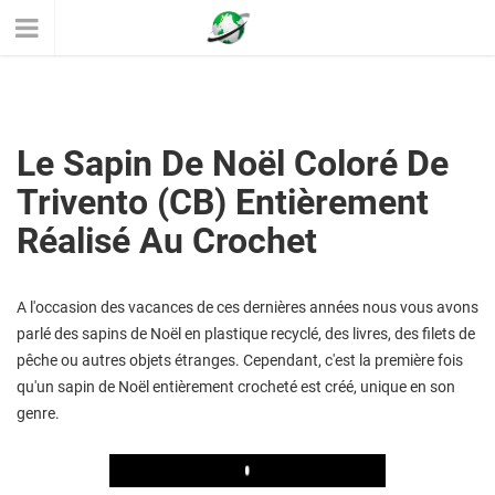
Le Sapin De Noël Coloré De
Trivento (CB) Entièrement
Réalisé Au Crochet
A l'occasion des vacances de ces dernières années nous vous avons
parlé des sapins de Noël en plastique recyclé, des livres, des filets de
pêche ou autres objets étranges. Cependant, c'est la première fois
qu'un sapin de Noël entièrement crocheté est créé, unique en son
genre.
Play