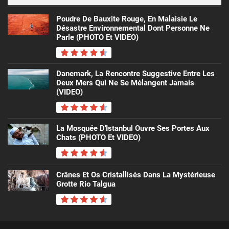
Poudre De Bauxite Rouge, En Malaisie Le
Désastre Environnemental Dont Personne Ne
Parle (PHOTO Et VIDEO)
Danemark, La Rencontre Suggestive Entre Les
Deux Mers Qui Ne Se Mélangent Jamais
(VIDEO)
La Mosquée D'Istanbul Ouvre Ses Portes Aux
Chats (PHOTO Et VIDEO)
Crânes Et Os Cristallisés Dans La Mystérieuse
Grotte Rio Talgua