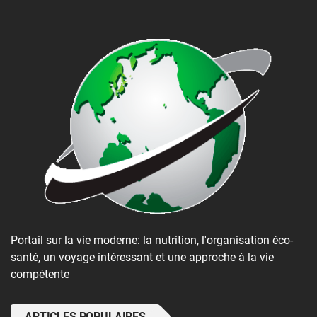
Portail sur la vie moderne: la nutrition, l'organisation éco-
santé, un voyage intéressant et une approche à la vie
compétente
ARTICLES POPULAIRES