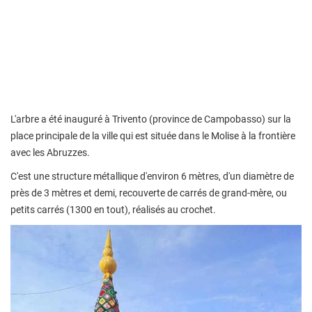
L'arbre a été inauguré à Trivento (province de Campobasso) sur la
place principale de la ville qui est située dans le Molise à la frontière
avec les Abruzzes.
C'est une structure métallique d'environ 6 mètres, d'un diamètre de
près de 3 mètres et demi, recouverte de carrés de grand-mère, ou
petits carrés (1300 en tout), réalisés au crochet.