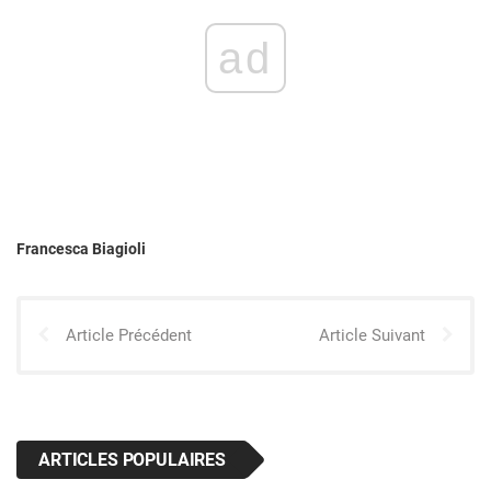
ad
Francesca Biagioli
Article Précédent
Article Suivant
ARTICLES POPULAIRES