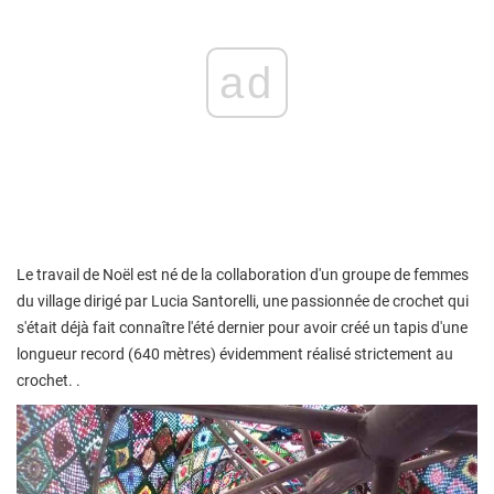
ad
Le travail de Noël est né de la collaboration d'un groupe de femmes
du village dirigé par Lucia Santorelli, une passionnée de crochet qui
s'était déjà fait connaître l'été dernier pour avoir créé un tapis d'une
longueur record (640 mètres) évidemment réalisé strictement au
crochet. .