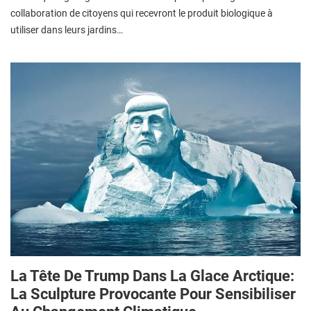
collaboration de citoyens qui recevront le produit biologique à
utiliser dans leurs jardins…
La Tête De Trump Dans La Glace Arctique:
La Sculpture Provocante Pour Sensibiliser