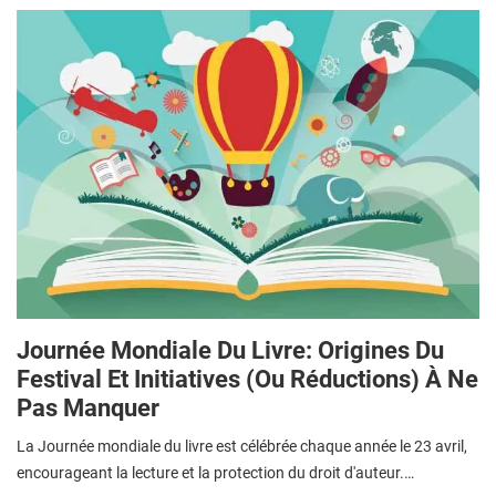
Journée Mondiale Du Livre: Origines Du
Festival Et Initiatives (ou Réductions) À Ne
Pas Manquer
La Journée mondiale du livre est célébrée chaque année le 23 avril,
encourageant la lecture et la protection du droit d'auteur.…