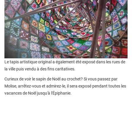
Le tapis artistique original a également été exposé dans les rues de
la ville puis vendu à des fins caritatives.
Curieux de voir le sapin de Noël au crochet? Si vous passez par
Molise, arrêtez-vous et admirez-le, il sera exposé pendant toutes les
vacances de Noël jusqu'à l'Épiphanie.