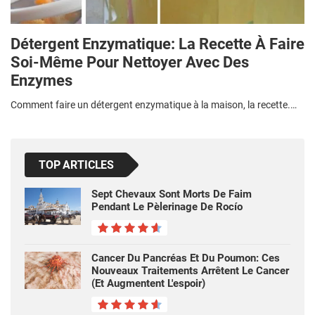
Détergent Enzymatique: La Recette À Faire
Soi-Même Pour Nettoyer Avec Des
Enzymes
Comment faire un détergent enzymatique à la maison, la recette.…
TOP ARTICLES
Sept Chevaux Sont Morts De Faim
Pendant Le Pèlerinage De Rocío
Cancer Du Pancréas Et Du Poumon: Ces
Nouveaux Traitements Arrêtent Le Cancer
(et Augmentent L'espoir)