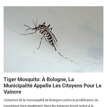
Tiger Mosquito: À Bologne, La
Municipalité Appelle Les Citoyens Pour Le
Vaincre
L'initiative de la municipalité de Bologne contre la prolifération du
moustique tigre également dans les espaces privés grâce à la