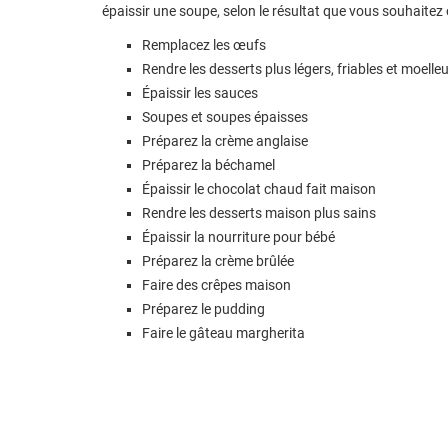
épaissir une soupe, selon le résultat que vous souhaitez 
Remplacez les œufs
Rendre les desserts plus légers, friables et moelle
Épaissir les sauces
Soupes et soupes épaisses
Préparez la crème anglaise
Préparez la béchamel
Épaissir le chocolat chaud fait maison
Rendre les desserts maison plus sains
Épaissir la nourriture pour bébé
Préparez la crème brûlée
Faire des crêpes maison
Préparez le pudding
Faire le gâteau margherita