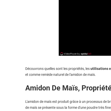
Découvrons quelles sont les propriétés, les
utilisations 
et comme remède naturel de l'amidon de maïs.
Amidon De Maïs, Propriét
L'amidon de maïs est produit grâce à un processus de 
de maïs se présente sous la forme d'une poudre très fine