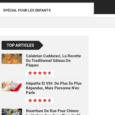
SPÉCIAL POUR LES ENFANTS
TOP ARTICLES
Calabrian Cudduraci, La Recette
Du Traditionnel Gâteau De
Pâques
Hépatite Et VIH: De Plus En Plus
Répandus, Mais Personne N'en
Parle
Nourriture De Rue Pour Chiens: