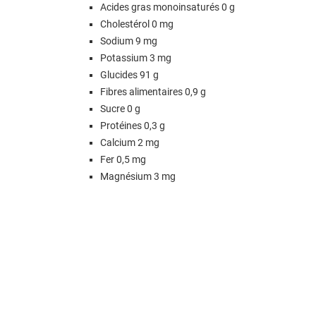
Acides gras monoinsaturés 0 g
Cholestérol 0 mg
Sodium 9 mg
Potassium 3 mg
Glucides 91 g
Fibres alimentaires 0,9 g
Sucre 0 g
Protéines 0,3 g
Calcium 2 mg
Fer 0,5 mg
Magnésium 3 mg