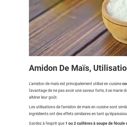
Amidon De Maïs, Utilisati
L'amidon de maïs est principalement utilisé en cuisine
co
l'avantage de ne pas avoir une saveur forte, il se marie 
altérer leur goût.
Les utilisations de l'amidon de maïs en cuisine sont simi
ingrédients ont des effets similaires en tant qu'épaississ
Gardez à l'esprit que
1 ou 2 cuillères à soupe de fécule