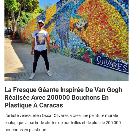
La Fresque Géante Inspirée De Van Gogh
Réalisée Avec 200000 Bouchons En
Plastique À Caracas
L'artiste vénézuélien Oscar Olivares a créé une peinture murale
écologique à partir de chutes de bouteilles et de plus de 200 000
bouchons en plastique.…