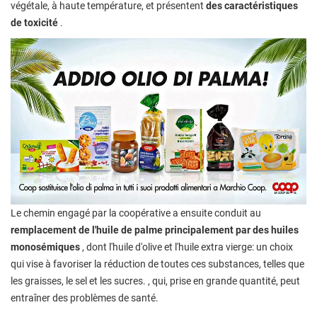
végétale, à haute température, et présentent
des caractéristiques
de toxicité
.
Le chemin engagé par la coopérative a ensuite conduit au
remplacement de l'huile de palme principalement par des huiles
monosémiques
, dont l'huile d'olive et l'huile extra vierge: un choix
qui vise à favoriser la réduction de toutes ces substances, telles que
les graisses, le sel et les sucres. , qui, prise en grande quantité, peut
entraîner des problèmes de santé.