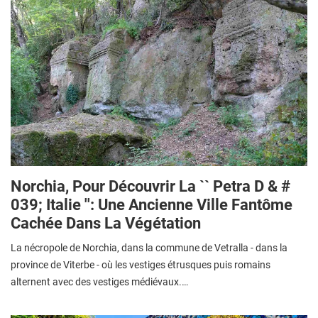
Norchia, Pour Découvrir La `` Petra D & #
039; Italie '': Une Ancienne Ville Fantôme
Cachée Dans La Végétation
La nécropole de Norchia, dans la commune de Vetralla - dans la
province de Viterbe - où les vestiges étrusques puis romains
alternent avec des vestiges médiévaux.…