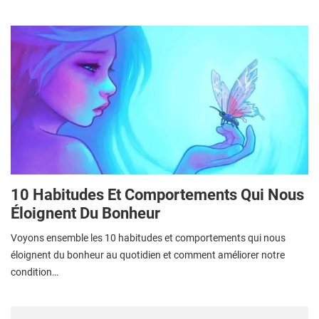
10 Habitudes Et Comportements Qui Nous
Éloignent Du Bonheur
Voyons ensemble les 10 habitudes et comportements qui nous
éloignent du bonheur au quotidien et comment améliorer notre
condition…