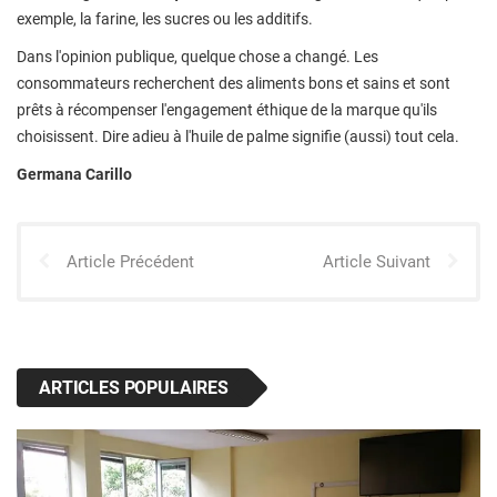
exemple, la farine, les sucres ou les additifs.
Dans l'opinion publique, quelque chose a changé. Les
consommateurs recherchent des aliments bons et sains et sont
prêts à récompenser l'engagement éthique de la marque qu'ils
choisissent. Dire adieu à l'huile de palme signifie (aussi) tout cela.
Germana Carillo
Article Précédent
Article Suivant
ARTICLES POPULAIRES