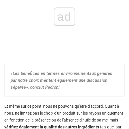
ad
«Les bénéfices en termes environnementaux générés
par notre choix méritent également une discussion
séparée», conclut Pedroni.
Et même sur ce point, nous ne pouvons qu'être d'accord. Quant à
nous, ne limitez pas le choix d'un produit sur les rayons uniquement
en fonction de la présence ou de l'absence d'huile de palme, mais
vérifiez également la qualité des autres ingrédients
tels que, par