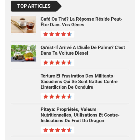
TOP ARTICLES
Café Ou Thé? La Réponse Réside Peut-
Être Dans Vos Gènes
Qu'est-Il Arrivé À L'huile De Palme? C'est
Dans Ta Voiture Diesel
Torture Et Frustration Des Militants
Saoudiens Qui Se Sont Battus Contre
L'interdiction De Conduire
Pitaya: Propriétés, Valeurs
Nutritionnelles, Utilisations Et Contre-
Indications Du Fruit Du Dragon