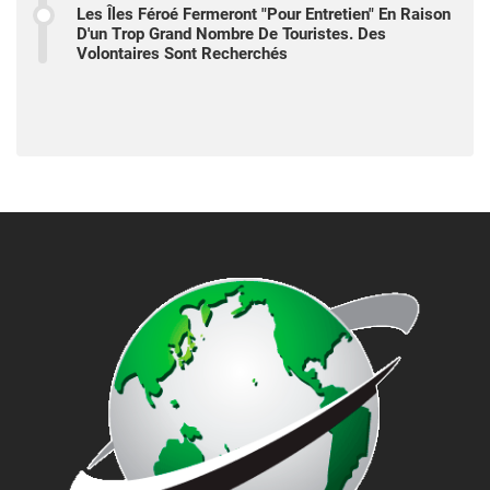
Les Îles Féroé Fermeront "pour Entretien" En Raison
D'un Trop Grand Nombre De Touristes. Des
Volontaires Sont Recherchés