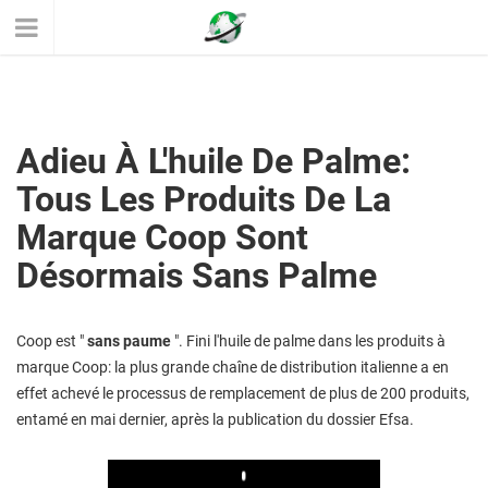
Adieu À L'huile De Palme:
Tous Les Produits De La
Marque Coop Sont
Désormais Sans Palme
Coop est "
sans paume
". Fini l'huile de palme dans les produits à
marque Coop: la plus grande chaîne de distribution italienne a en
effet achevé le processus de remplacement de plus de 200 produits,
entamé en mai dernier, après la publication du dossier Efsa.
Play