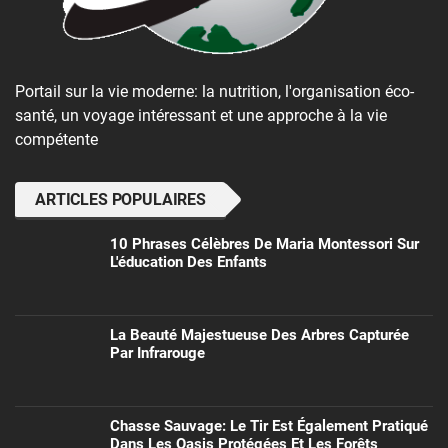
Portail sur la vie moderne: la nutrition, l'organisation éco-
santé, un voyage intéressant et une approche à la vie
compétente
ARTICLES POPULAIRES
10 Phrases Célèbres De Maria Montessori Sur
L'éducation Des Enfants
La Beauté Majestueuse Des Arbres Capturée
Par Infrarouge
Chasse Sauvage: Le Tir Est Également Pratiqué
Dans Les Oasis Protégées Et Les Forêts