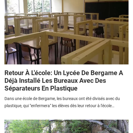
Retour À L'école: Un Lycée De Bergame A
Déjà Installé Les Bureaux Avec Des
Séparateurs En Plastique
Dans une école de Bergame, les bureaux ont été divisés avec du
plastique, qui "enfermera" les élèves dès leur retour à l'école…