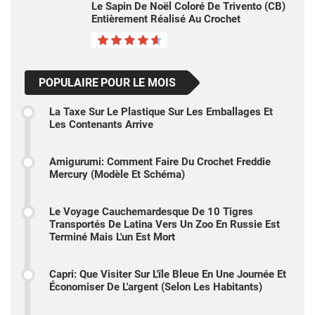
Le Sapin De Noël Coloré De Trivento (CB)
Entièrement Réalisé Au Crochet
POPULAIRE POUR LE MOIS
La Taxe Sur Le Plastique Sur Les Emballages Et
Les Contenants Arrive
Amigurumi: Comment Faire Du Crochet Freddie
Mercury (modèle Et Schéma)
Le Voyage Cauchemardesque De 10 Tigres
Transportés De Latina Vers Un Zoo En Russie Est
Terminé Mais L'un Est Mort
Capri: Que Visiter Sur L'île Bleue En Une Journée Et
Économiser De L'argent (selon Les Habitants)