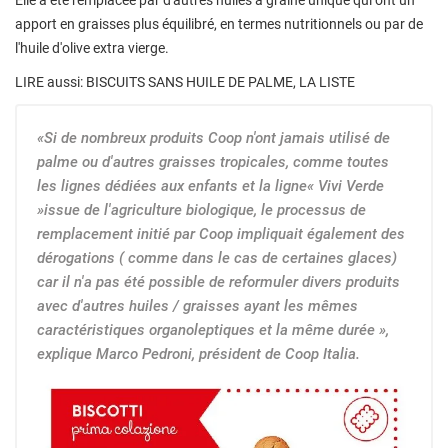
apport en graisses plus équilibré, en termes nutritionnels ou par de
l'huile d'olive extra vierge.
LIRE aussi: BISCUITS SANS HUILE DE PALME, LA LISTE
«Si de nombreux produits Coop n'ont jamais utilisé de
palme ou d'autres graisses tropicales, comme toutes
les lignes dédiées aux enfants et la ligne« Vivi Verde
»issue de l'agriculture biologique, le processus de
remplacement initié par Coop impliquait également des
dérogations ( comme dans le cas de certaines glaces)
car il n'a pas été possible de reformuler divers produits
avec d'autres huiles / graisses ayant les mêmes
caractéristiques organoleptiques et la même durée »,
explique Marco Pedroni, président de Coop Italia.