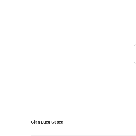
Gian Luca Gasca