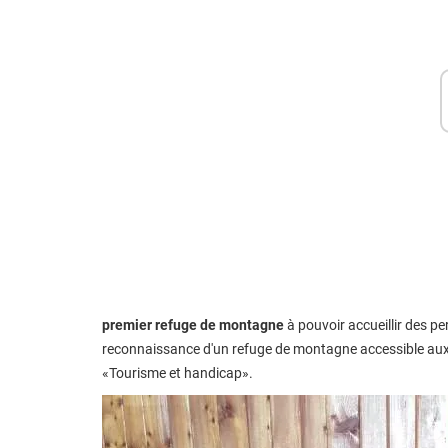
premier refuge de montagne
à pouvoir accueillir des pe
reconnaissance d'un refuge de montagne accessible aux 
«Tourisme et handicap».