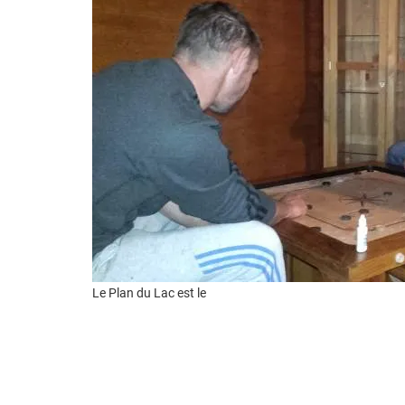
Le Plan du Lac est le