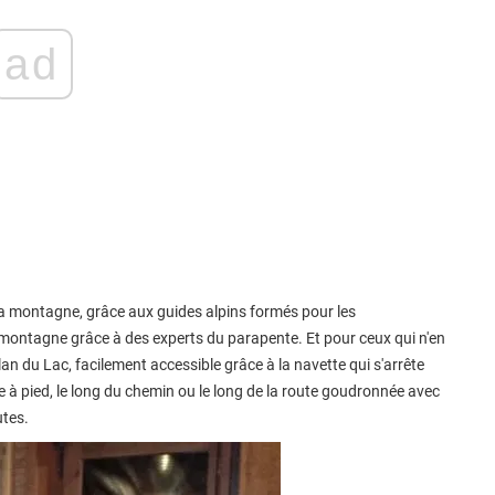
ad
la montagne, grâce aux guides alpins formés pour les
 montagne grâce à des experts du parapente. Et pour ceux qui n'en
n du Lac, facilement accessible grâce à la navette qui s'arrête
 à pied, le long du chemin ou le long de la route goudronnée avec
utes.