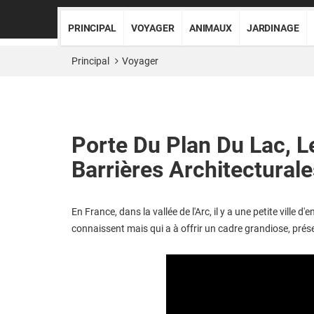
PRINCIPAL
VOYAGER
ANIMAUX
JARDINAGE
Principal
Voyager
Porte Du Plan Du Lac, L
Barrières Architecturale
En France, dans la vallée de l'Arc, il y a une petite ville d
connaissent mais qui a à offrir un cadre grandiose, prés