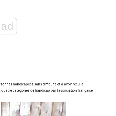
ad
rsonnes handicapées sans difficulté et à avoir reçu la
quatre catégories de handicap par l'association française