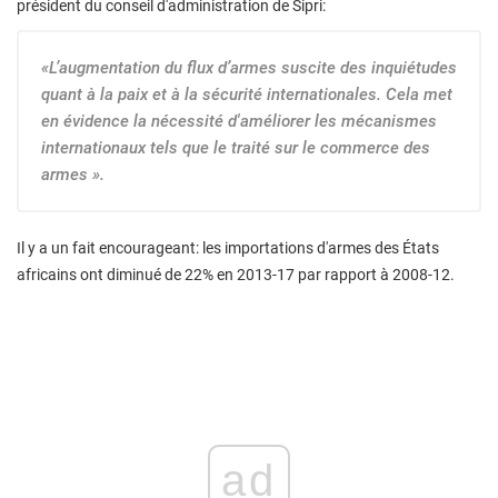
président du conseil d'administration de Sipri:
«L’augmentation du flux d’armes suscite des inquiétudes
quant à la paix et à la sécurité internationales. Cela met
en évidence la nécessité d'améliorer les mécanismes
internationaux tels que le traité sur le commerce des
armes ».
Il y a un fait encourageant: les importations d'armes des États
africains ont diminué de 22% en 2013-17 par rapport à 2008-12.
ad