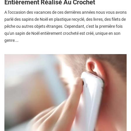
Entièrement Réalisé Au Crochet
A l'occasion des vacances de ces dernières années nous vous avons
parlé des sapins de Noël en plastique recyclé, des livres, des filets de
pêche ou autres objets étranges. Cependant, c'est la première fois
qu'un sapin de Noël entièrement crocheté est créé, unique en son
genre.…