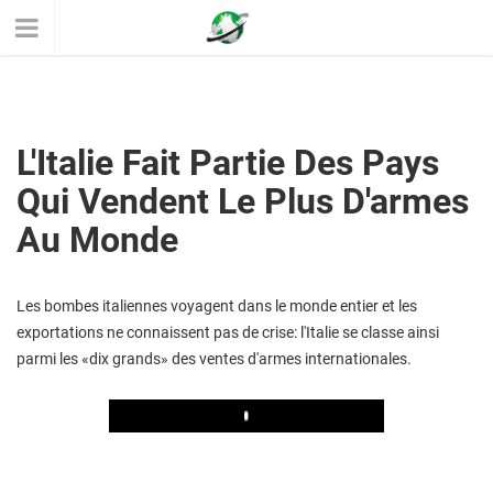
L'Italie Fait Partie Des Pays
Qui Vendent Le Plus D'armes
Au Monde
Les bombes italiennes voyagent dans le monde entier et les
exportations ne connaissent pas de crise: l'Italie se classe ainsi
parmi les «dix grands» des ventes d'armes internationales.
Play