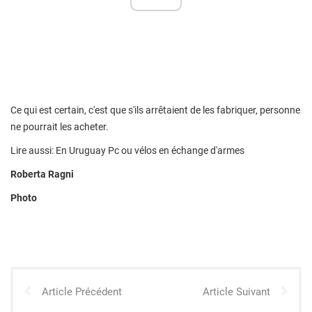
Ce qui est certain, c'est que s'ils arrêtaient de les fabriquer, personne
ne pourrait les acheter.
Lire aussi: En Uruguay Pc ou vélos en échange d'armes
Roberta Ragni
Photo
Article Précédent
Article Suivant