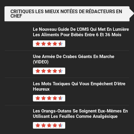
CRITIQUES LES MIEUX NOTÉES DE RÉDACTEURS EN
CHEF
Le Nouveau Guide De L'OMS Qui Met En Lumière
Les Aliments Pour Bébés Entre 6 Et 36 Mois
Une Armée De Crabes Géants En Marche
(VIDEO)
Les Mots Toxiques Qui Vous Empêchent D'être
Heureux
Les Orangs-Outans Se Soignent Eux-Mêmes En
Utilisant Les Feuilles Comme Analgésique