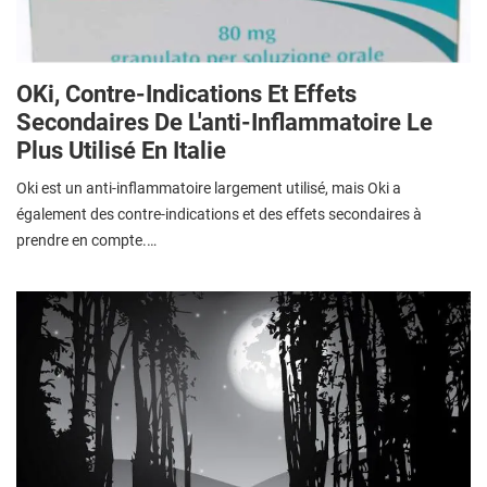
OKi, Contre-Indications Et Effets
Secondaires De L'anti-Inflammatoire Le
Plus Utilisé En Italie
Oki est un anti-inflammatoire largement utilisé, mais Oki a
également des contre-indications et des effets secondaires à
prendre en compte.…