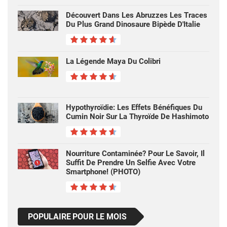
Découvert Dans Les Abruzzes Les Traces
Du Plus Grand Dinosaure Bipède D'Italie
La Légende Maya Du Colibri
Hypothyroïdie: Les Effets Bénéfiques Du
Cumin Noir Sur La Thyroïde De Hashimoto
Nourriture Contaminée? Pour Le Savoir, Il
Suffit De Prendre Un Selfie Avec Votre
Smartphone! (PHOTO)
POPULAIRE POUR LE MOIS