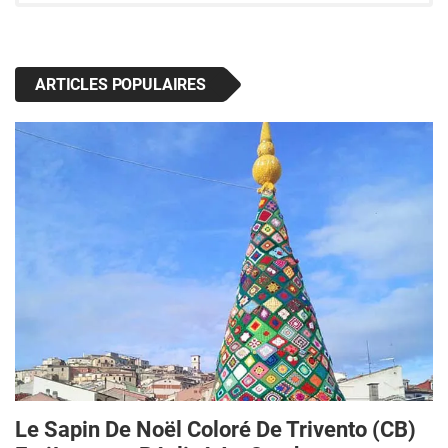
ARTICLES POPULAIRES
Le Sapin De Noël Coloré De Trivento (CB)