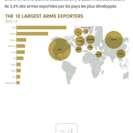
de 3,4% des armes exportées par les pays les plus développés.
ad