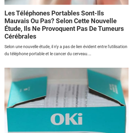
Les Téléphones Portables Sont-Ils
Mauvais Ou Pas? Selon Cette Nouvelle
Étude, Ils Ne Provoquent Pas De Tumeurs
Cérébrales
Selon une nouvelle étude, il n'y a pas de lien évident entre l'utilisation
du téléphone portable et le cancer du cerveau.…