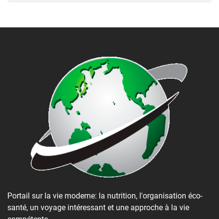
Portail sur la vie moderne: la nutrition, l'organisation éco-
santé, un voyage intéressant et une approche à la vie