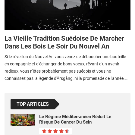
La Vieille Tradition Suédoise De Marcher
Dans Les Bois Le Soir Du Nouvel An
Si le réveillon du Nouvel An vous venez de déboucher une bouteille
en compagnie et d'échanger de bons voeux, rêvant d'un avenir
radieux, vous n'êtes probablement pas suédois et vous ne
connaissez pas la légende d'Årsgång, ni la promenade de l'année.…
TOP ARTICLES
Le Régime Méditerranéen Réduit Le
Risque De Cancer Du Sein