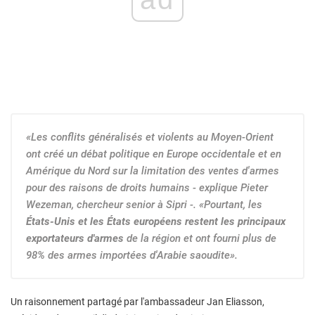
«Les conflits généralisés et violents au Moyen-Orient
ont créé un débat politique en Europe occidentale et en
Amérique du Nord sur la limitation des ventes d'armes
pour des raisons de droits humains - explique Pieter
Wezeman, chercheur senior à Sipri -. «Pourtant, les
États-Unis et les États européens restent les principaux
exportateurs d'armes
de la région et ont fourni plus de
98% des armes importées d'Arabie saoudite».
Un raisonnement partagé par l'ambassadeur Jan Eliasson,