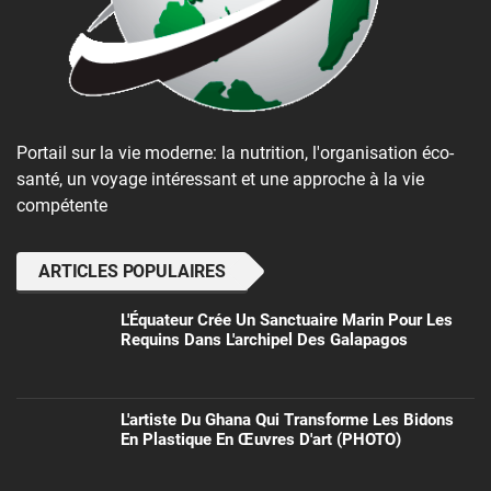
Portail sur la vie moderne: la nutrition, l'organisation éco-
santé, un voyage intéressant et une approche à la vie
compétente
ARTICLES POPULAIRES
L'Équateur Crée Un Sanctuaire Marin Pour Les
Requins Dans L'archipel Des Galapagos
L'artiste Du Ghana Qui Transforme Les Bidons
En Plastique En Œuvres D'art (PHOTO)