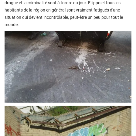
drogue et la criminalité sont à l'ordre du jour. Filippo et tous les
habitants de la région en général sont vraiment fatigués d'une
situation qui devient incontrôlable, peut-être un peu pour tout le
monde.