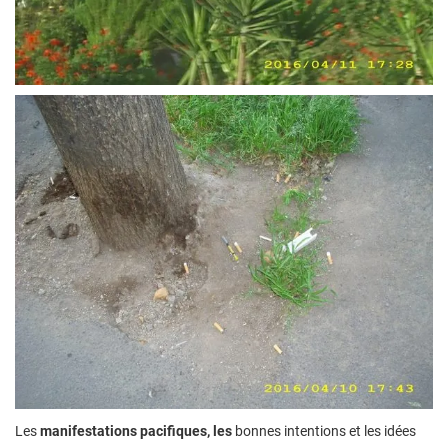
Les
manifestations pacifiques, les
bonnes intentions et les idées