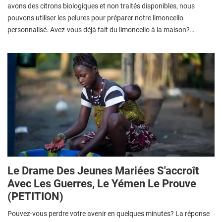
avons des citrons biologiques et non traités disponibles, nous
pouvons utiliser les pelures pour préparer notre limoncello
personnalisé. Avez-vous déjà fait du limoncello à la maison?…
Le Drame Des Jeunes Mariées S'accroît
Avec Les Guerres, Le Yémen Le Prouve
(PETITION)
Pouvez-vous perdre votre avenir en quelques minutes? La réponse