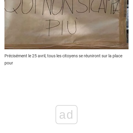
Précisément le 25 avril, tous les citoyens se réuniront sur la place
pour
ad