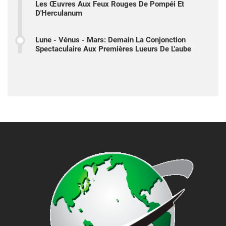
Les Œuvres Aux Feux Rouges De Pompéi Et
D'Herculanum
Lune - Vénus - Mars: Demain La Conjonction
Spectaculaire Aux Premières Lueurs De L'aube