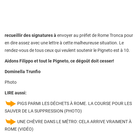
recueillir des signatures à
envoyer au préfet de Rome Tronca pour
en dire assez avec une lettre à cette malheureuse situation. Le
rendez-vous de tous ceux qui veulent soutenir le Pigneto est à 10.
Aidons Filippo et tout le Pigneto, ce dégoût doit cesser!
Dominella Trunfio
Photo
LIRE aussi:
PIGS PARMI LES DÉCHETS À ROME. LA COURSE POUR LES
SAUVER DE LA SUPPRESSION (PHOTO)
UNE CHÈVRE DANS LE MÉTRO: CELA ARRIVE VRAIMENT À
ROME (VIDÉO)