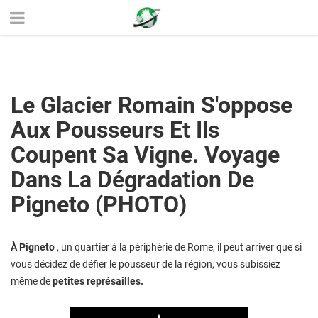
Le Glacier Romain S'oppose
Aux Pousseurs Et Ils
Coupent Sa Vigne. Voyage
Dans La Dégradation De
Pigneto (PHOTO)
À Pigneto
, un quartier à la périphérie de Rome, il peut arriver que si
vous décidez de défier le pousseur de la région, vous subissiez
même de
petites représailles.