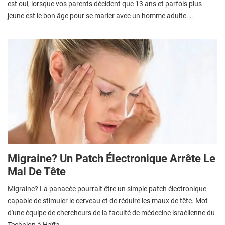
est oui, lorsque vos parents décident que 13 ans et parfois plus
jeune est le bon âge pour se marier avec un homme adulte.…
Migraine? Un Patch Électronique Arrête Le
Mal De Tête
Migraine? La panacée pourrait être un simple patch électronique
capable de stimuler le cerveau et de réduire les maux de tête. Mot
d'une équipe de chercheurs de la faculté de médecine israélienne du