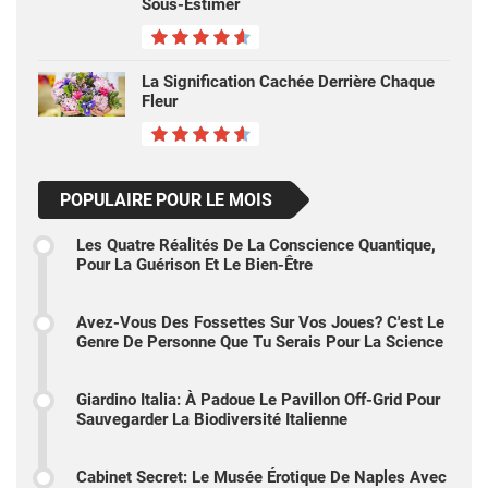
Sous-Estimer
La Signification Cachée Derrière Chaque
Fleur
POPULAIRE POUR LE MOIS
Les Quatre Réalités De La Conscience Quantique,
Pour La Guérison Et Le Bien-Être
Avez-Vous Des Fossettes Sur Vos Joues? C'est Le
Genre De Personne Que Tu Serais Pour La Science
Giardino Italia: À Padoue Le Pavillon Off-Grid Pour
Sauvegarder La Biodiversité Italienne
Cabinet Secret: Le Musée Érotique De Naples Avec