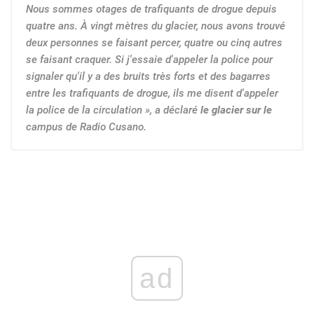
Nous sommes otages de trafiquants de drogue depuis
quatre ans. À vingt mètres du glacier, nous avons trouvé
deux personnes se faisant percer, quatre ou cinq autres
se faisant craquer. Si j'essaie d'appeler la police pour
signaler qu'il y a des bruits très forts et des bagarres
entre les trafiquants de drogue, ils me disent d'appeler
la police de la circulation », a déclaré
le glacier sur le
campus de Radio Cusano.
ad