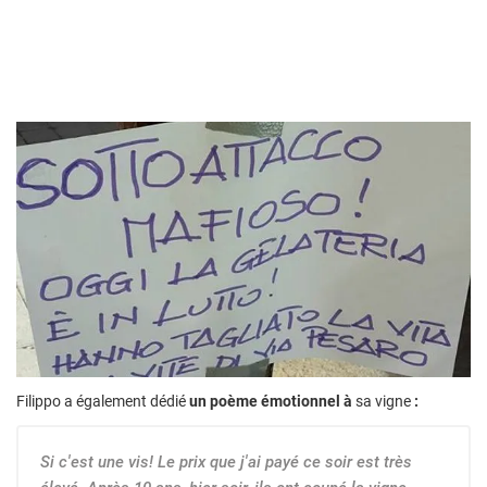
Filippo a également dédié
un poème émotionnel à
sa vigne
:
Si c'est une vis! Le prix que j'ai payé ce soir est très