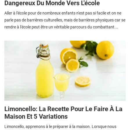
Dangereux Du Monde Vers L'école
Aller à l'école pour de nombreux enfants n'est pas si facile et on ne
parle pas de barrières culturelles, mais de barrières physiques car se
rendre à l'école peut être un véritable parcours du combattant.…
Limoncello: La Recette Pour Le Faire À La
Maison Et 5 Variations
Limoncello, apprenons à le préparer à la maison. Lorsque nous