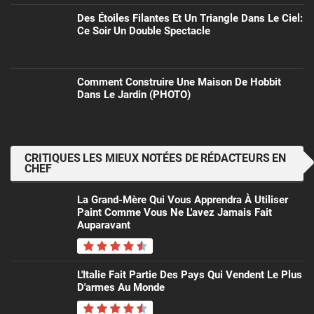
Des Étoiles Filantes Et Un Triangle Dans Le Ciel:
Ce Soir Un Double Spectacle
Comment Construire Une Maison De Hobbit
Dans Le Jardin (PHOTO)
CRITIQUES LES MIEUX NOTÉES DE RÉDACTEURS EN
CHEF
La Grand-Mère Qui Vous Apprendra À Utiliser
Paint Comme Vous Ne L'avez Jamais Fait
Auparavant
L'Italie Fait Partie Des Pays Qui Vendent Le Plus
D'armes Au Monde