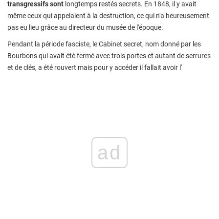
transgressifs sont
longtemps restés secrets. En 1848, il y avait
même ceux qui appelaient à la destruction, ce qui n'a heureusement
pas eu lieu grâce au directeur du musée de l'époque.
Pendant la période fasciste, le Cabinet secret, nom donné par les
Bourbons qui avait été fermé avec trois portes et autant de serrures
et de clés, a été rouvert mais pour y accéder il fallait avoir l'
ad