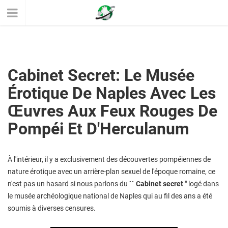
Cabinet Secret: Le Musée
Érotique De Naples Avec Les
Œuvres Aux Feux Rouges De
Pompéi Et D'Herculanum
À l'intérieur, il y a exclusivement des découvertes pompéiennes de
nature érotique avec un arrière-plan sexuel de l'époque romaine, ce
n'est pas un hasard si nous parlons du
`` Cabinet secret ''
logé dans
le musée archéologique national de Naples qui au fil des ans a été
soumis à diverses censures.