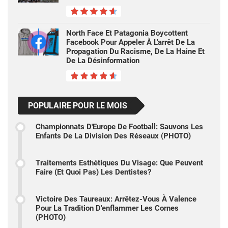
North Face Et Patagonia Boycottent
Facebook Pour Appeler À L'arrêt De La
Propagation Du Racisme, De La Haine Et
De La Désinformation
POPULAIRE POUR LE MOIS
Championnats D'Europe De Football: Sauvons Les
Enfants De La Division Des Réseaux (PHOTO)
Traitements Esthétiques Du Visage: Que Peuvent
Faire (et Quoi Pas) Les Dentistes?
Victoire Des Taureaux: Arrêtez-Vous À Valence
Pour La Tradition D'enflammer Les Cornes
(PHOTO)