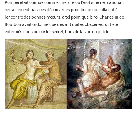
Pompéi était connue comme une ville où l'érotisme ne manquait
certainement pas, ces découvertes pour beaucoup allaient à
l'encontre des bonnes mœurs, à tel point que le roi Charles III de
Bourbon avait ordonné que des antiquités obscènes. ont été
enfermés dans un casier secret, hors de la vue du public.