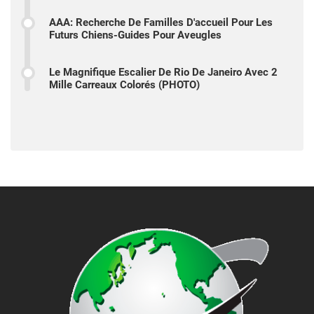
AAA: Recherche De Familles D'accueil Pour Les
Futurs Chiens-Guides Pour Aveugles
Le Magnifique Escalier De Rio De Janeiro Avec 2
Mille Carreaux Colorés (PHOTO)