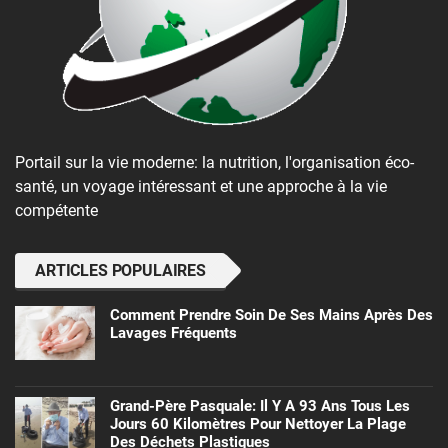
Portail sur la vie moderne: la nutrition, l'organisation éco-
santé, un voyage intéressant et une approche à la vie
compétente
ARTICLES POPULAIRES
Comment Prendre Soin De Ses Mains Après Des
Lavages Fréquents
Grand-Père Pasquale: Il Y A 93 Ans Tous Les
Jours 60 Kilomètres Pour Nettoyer La Plage
Des Déchets Plastiques