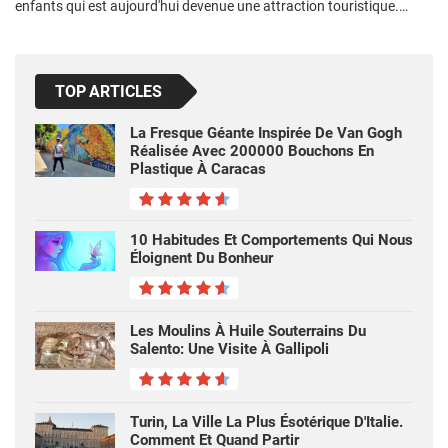
enfants qui est aujourd'hui devenue une attraction touristique.…
TOP ARTICLES
La Fresque Géante Inspirée De Van Gogh
Réalisée Avec 200000 Bouchons En
Plastique À Caracas
10 Habitudes Et Comportements Qui Nous
Éloignent Du Bonheur
Les Moulins À Huile Souterrains Du
Salento: Une Visite À Gallipoli
Turin, La Ville La Plus Ésotérique D'Italie.
Comment Et Quand Partir