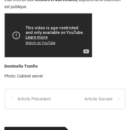
est publique.
Dominella Trunfio
Photo: Cabinet secret
Article Précédent
Article Suivant