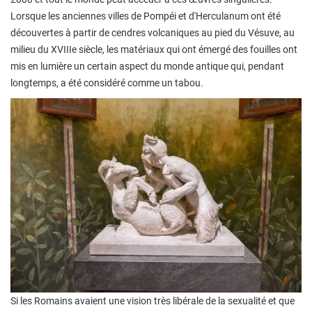
Lorsque les anciennes villes de Pompéi et d'Herculanum ont été
découvertes à partir de cendres volcaniques au pied du Vésuve, au
milieu du XVIIIe siècle, les matériaux qui ont émergé des fouilles ont
mis en lumière un certain aspect du monde antique qui, pendant
longtemps, a été considéré comme un tabou.
Si les Romains avaient une vision très libérale de la sexualité et que