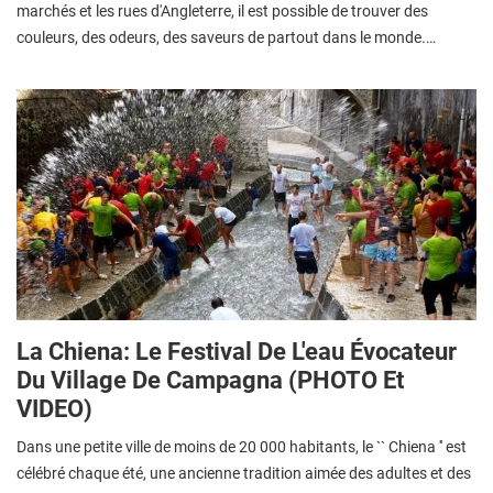
marchés et les rues d'Angleterre, il est possible de trouver des
couleurs, des odeurs, des saveurs de partout dans le monde.…
La Chiena: Le Festival De L'eau Évocateur
Du Village De Campagna (PHOTO Et
VIDEO)
Dans une petite ville de moins de 20 000 habitants, le `` Chiena '' est
célébré chaque été, une ancienne tradition aimée des adultes et des