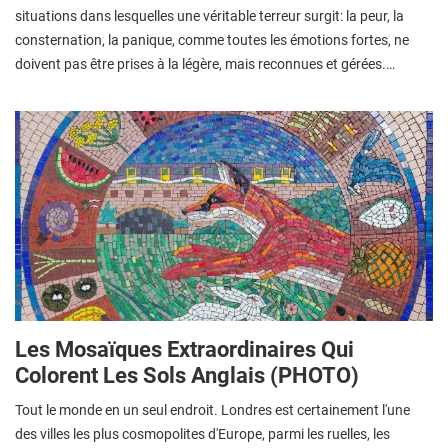
situations dans lesquelles une véritable terreur surgit: la peur, la
consternation, la panique, comme toutes les émotions fortes, ne
doivent pas être prises à la légère, mais reconnues et gérées.…
Les Mosaïques Extraordinaires Qui
Colorent Les Sols Anglais (PHOTO)
Tout le monde en un seul endroit. Londres est certainement l'une
des villes les plus cosmopolites d'Europe, parmi les ruelles, les