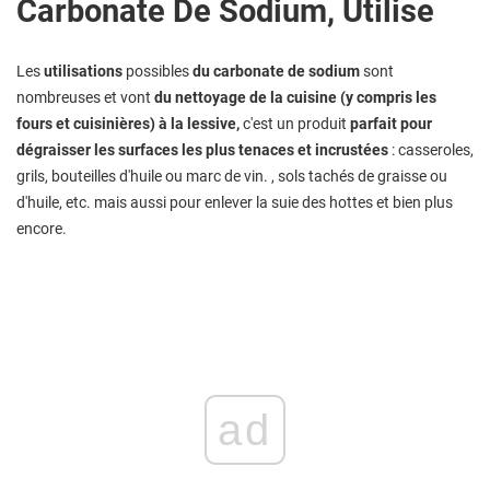
Carbonate De Sodium, Utilise
Les
utilisations
possibles
du carbonate de sodium
sont
nombreuses et vont
du nettoyage de la cuisine (y compris les
fours et cuisinières) à la lessive,
c'est un produit
parfait pour
dégraisser les surfaces les plus tenaces et incrustées
: casseroles,
grils, bouteilles d'huile ou marc de vin. , sols tachés de graisse ou
d'huile, etc. mais aussi pour enlever la suie des hottes et bien plus
encore.
ad