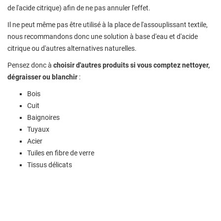
de l'acide citrique) afin de ne pas annuler l'effet.
Il ne peut même pas être utilisé à la place de l'assouplissant textile,
nous recommandons donc une solution à base d'eau et d'acide
citrique ou d'autres alternatives naturelles.
Pensez donc à
choisir d'autres produits si vous comptez nettoyer,
dégraisser ou blanchir
:
Bois
Cuit
Baignoires
Tuyaux
Acier
Tuiles en fibre de verre
Tissus délicats