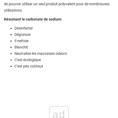
de pouvoir utiliser un seul produit polyvalent pour de nombreuses
utilisations.
Résumant le carbonate de sodium:
Désinfecter
Dégraisse
Il nettoie
Blanchit
Neutralise les mauvaises odeurs
C'est écologique
C'est peu coûteux
ad