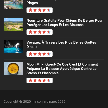
Plages
Nourriture Gratuite Pour Chiens De Berger Pour
Protéger Les Loups Et Les Moutons
Voyagez À Travers Les Plus Belles Grottes
D'Italie
Moon Milk: Qu'est-Ce Que C'est Et Comment
Préparer La Boisson Ayurvédique Contre Le
Stress Et L'insomnie
Copyright � 2020 maisonjardin.net 2026