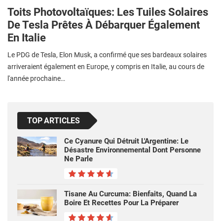
Toits Photovoltaïques: Les Tuiles Solaires
De Tesla Prêtes À Débarquer Également
En Italie
Le PDG de Tesla, Elon Musk, a confirmé que ses bardeaux solaires
arriveraient également en Europe, y compris en Italie, au cours de
l'année prochaine…
TOP ARTICLES
Ce Cyanure Qui Détruit L'Argentine: Le
Désastre Environnemental Dont Personne
Ne Parle
Tisane Au Curcuma: Bienfaits, Quand La
Boire Et Recettes Pour La Préparer