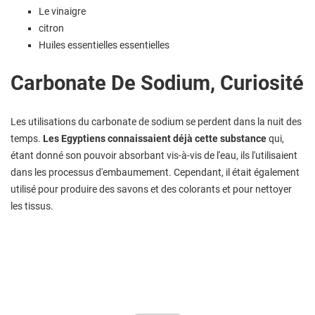
Le vinaigre
citron
Huiles essentielles essentielles
Carbonate De Sodium, Curiosité
Les utilisations du carbonate de sodium se perdent dans la nuit des
temps.
Les Egyptiens connaissaient déjà cette substance
qui,
étant donné son pouvoir absorbant vis-à-vis de l'eau, ils l'utilisaient
dans les processus d'embaumement. Cependant, il était également
utilisé pour produire des savons et des colorants et pour nettoyer
les tissus.