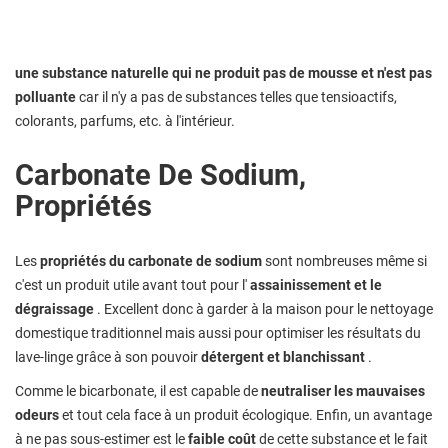
une substance naturelle qui ne produit pas de mousse et n'est pas
polluante
car il n'y a pas de substances telles que tensioactifs,
colorants, parfums, etc. à l'intérieur.
Carbonate De Sodium,
Propriétés
Les
propriétés du carbonate de sodium
sont nombreuses même si
c'est un produit utile avant tout pour l'
assainissement et le
dégraissage
. Excellent donc à garder à la maison pour le nettoyage
domestique traditionnel mais aussi pour optimiser les résultats du
lave-linge grâce à son pouvoir
détergent et blanchissant
.
Comme le bicarbonate, il est capable de
neutraliser les mauvaises
odeurs
et tout cela face à un produit écologique. Enfin, un avantage
à ne pas sous-estimer est le
faible coût
de cette substance et le fait