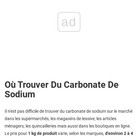
ad
Où Trouver Du Carbonate De
Sodium
Il n'est pas difficile de trouver du carbonate de sodium sur le marché
dans les supermarchés, les magasins de lessive, les articles
ménagers, les quincailleries mais aussi dans les boutiques en ligne.
Le prix pour
1 kg de produit
varie, selon les marques,
d'environ 2 à 4