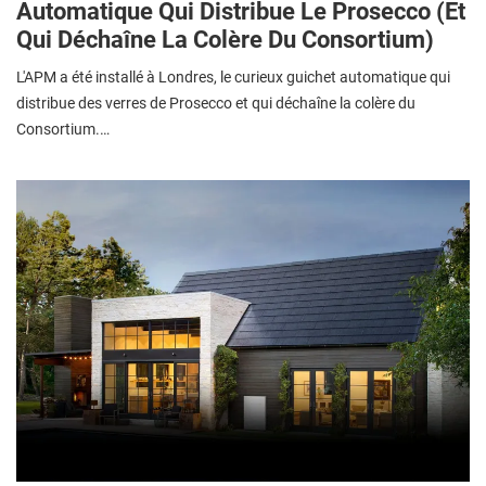
Automatique Qui Distribue Le Prosecco (et
Qui Déchaîne La Colère Du Consortium)
L'APM a été installé à Londres, le curieux guichet automatique qui
distribue des verres de Prosecco et qui déchaîne la colère du
Consortium.…