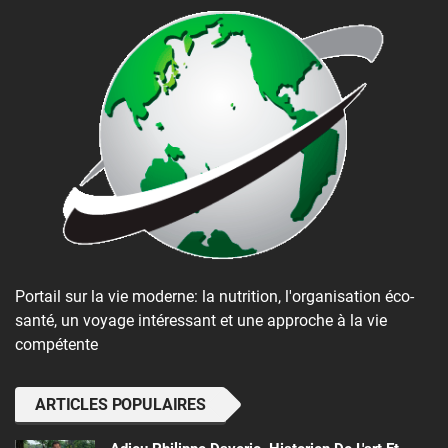
Portail sur la vie moderne: la nutrition, l'organisation éco-
santé, un voyage intéressant et une approche à la vie
compétente
ARTICLES POPULAIRES