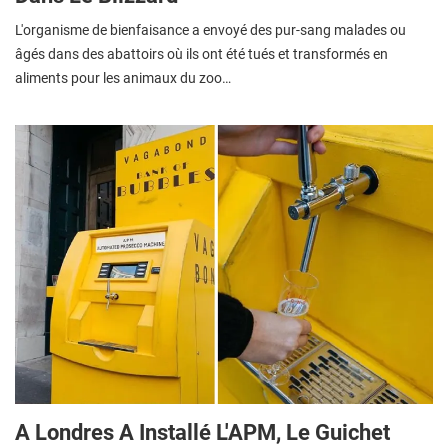
L'organisme de bienfaisance a envoyé des pur-sang malades ou
âgés dans des abattoirs où ils ont été tués et transformés en
aliments pour les animaux du zoo…
A Londres A Installé L'APM, Le Guichet