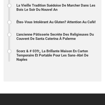
La Vieille Tradition Suédoise De Marcher Dans Les
Bois Le Soir Du Nouvel An
Êtes-Vous Intolérant Au Gluten? Attention Au Café!
L'ancienne Pâtisserie Secrète Des Religieuses Du
Couvent De Santa Caterina À Palerme
Scorz & # 039;, La Brillante Maison En Carton
Temporaire Et Portable Pour Les Sans-Abri De
Naples