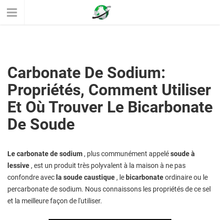
Carbonate De Sodium:
Propriétés, Comment Utiliser
Et Où Trouver Le Bicarbonate
De Soude
Le carbonate de sodium
, plus communément appelé
soude à
lessive
, est un produit très polyvalent à la maison à ne pas
confondre avec
la soude caustique
, le
bicarbonate
ordinaire ou le
percarbonate de sodium. Nous connaissons les propriétés de ce sel
et la meilleure façon de l'utiliser.