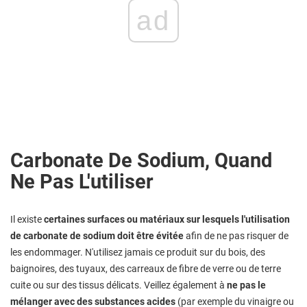
ad
Carbonate De Sodium, Quand
Ne Pas L'utiliser
Il existe
certaines surfaces ou matériaux sur lesquels l'utilisation
de carbonate de sodium doit être évitée
afin de ne pas risquer de
les endommager. N'utilisez jamais ce produit sur du bois, des
baignoires, des tuyaux, des carreaux de fibre de verre ou de terre
cuite ou sur des tissus délicats. Veillez également à
ne pas le
mélanger avec des substances acides
(par exemple du vinaigre ou