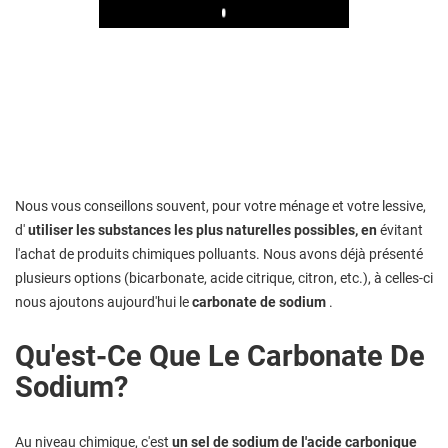
Play
Nous vous conseillons souvent, pour votre ménage et votre lessive,
d'
utiliser les substances les plus naturelles possibles, en
évitant
l'achat de produits chimiques polluants. Nous avons déjà présenté
plusieurs options (bicarbonate, acide citrique, citron, etc.), à celles-ci
nous ajoutons aujourd'hui le
carbonate de sodium
.
Qu'est-Ce Que Le Carbonate De
Sodium?
Au niveau chimique, c'est
un sel de sodium de l'acide carbonique