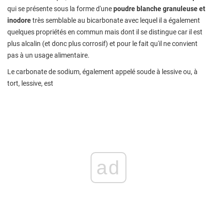
qui se présente sous la forme d'une
poudre blanche granuleuse et
inodore
très semblable au bicarbonate avec lequel il a également
quelques propriétés en commun mais dont il se distingue car il est
plus alcalin (et donc plus corrosif) et pour le fait qu'il ne convient
pas à un usage alimentaire.
Le carbonate de sodium, également appelé soude à lessive ou, à
tort, lessive, est
ad