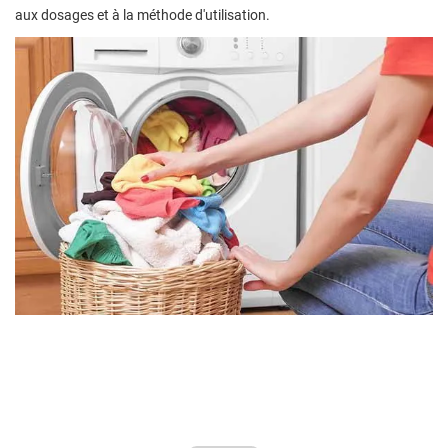
aux dosages et à la méthode d'utilisation.