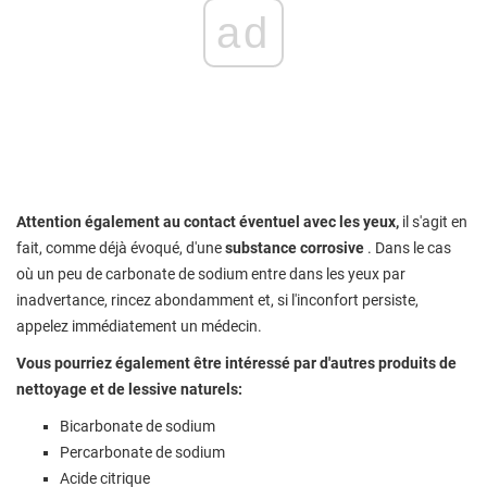
ad
Attention également au contact éventuel avec les yeux,
il s'agit en
fait, comme déjà évoqué, d'une
substance corrosive
. Dans le cas
où un peu de carbonate de sodium entre dans les yeux par
inadvertance, rincez abondamment et, si l'inconfort persiste,
appelez immédiatement un médecin.
Vous pourriez également être intéressé par d'autres produits de
nettoyage et de lessive naturels:
Bicarbonate de sodium
Percarbonate de sodium
Acide citrique