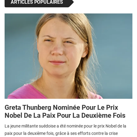
ARTICLES POPULAIRES
Greta Thunberg Nominée Pour Le Prix
Nobel De La Paix Pour La Deuxième Fois
La jeune militante suédoise a été nominée pour le prix Nobel de la
paix pour la deuxième fois, grâce à ses efforts contre la crise