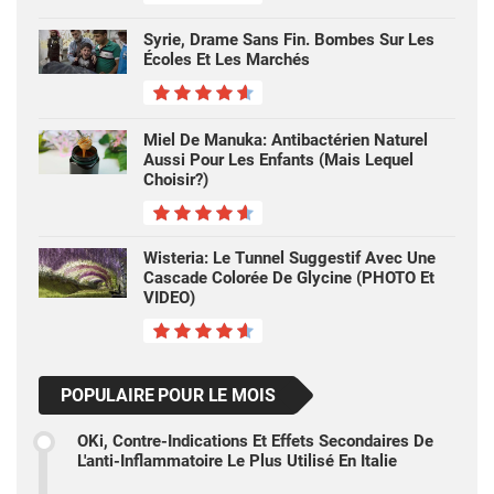
Syrie, Drame Sans Fin. Bombes Sur Les
Écoles Et Les Marchés
Miel De Manuka: Antibactérien Naturel
Aussi Pour Les Enfants (mais Lequel
Choisir?)
Wisteria: Le Tunnel Suggestif Avec Une
Cascade Colorée De Glycine (PHOTO Et
VIDEO)
POPULAIRE POUR LE MOIS
OKi, Contre-Indications Et Effets Secondaires De
L'anti-Inflammatoire Le Plus Utilisé En Italie