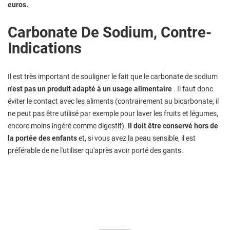
euros.
Carbonate De Sodium, Contre-
Indications
Il est très important de souligner le fait que le carbonate de sodium
n'est pas un produit adapté à un usage alimentaire
. Il faut donc
éviter le contact avec les aliments (contrairement au bicarbonate, il
ne peut pas être utilisé par exemple pour laver les fruits et légumes,
encore moins ingéré comme digestif).
Il doit être conservé hors de
la portée des enfants
et, si vous avez la peau sensible, il est
préférable de ne l'utiliser qu'après avoir porté des gants.