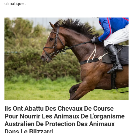
climatique…
Ils Ont Abattu Des Chevaux De Course
Pour Nourrir Les Animaux De L'organisme
Australien De Protection Des Animaux
Dans Le Blizzard