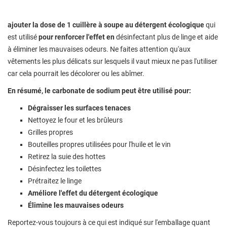
ajouter la dose de 1 cuillère à soupe au détergent écologique
qui
est utilisé
pour renforcer l'effet en
désinfectant plus de linge et aide
à éliminer les mauvaises odeurs. Ne faites attention qu'aux
vêtements les plus délicats sur lesquels il vaut mieux ne pas l'utiliser
car cela pourrait les décolorer ou les abîmer.
En résumé, le carbonate de sodium peut être utilisé pour:
Dégraisser les surfaces tenaces
Nettoyez le four et les brûleurs
Grilles propres
Bouteilles propres utilisées pour l'huile et le vin
Retirez la suie des hottes
Désinfectez les toilettes
Prétraitez le linge
Améliore l'effet du détergent écologique
Élimine les mauvaises odeurs
Reportez-vous toujours à ce qui est indiqué sur l'emballage quant