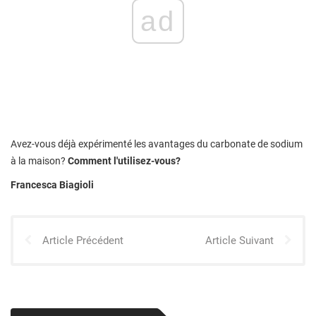
ad
Avez-vous déjà expérimenté les avantages du carbonate de sodium
à la maison?
Comment l'utilisez-vous?
Francesca Biagioli
Article Précédent
Article Suivant