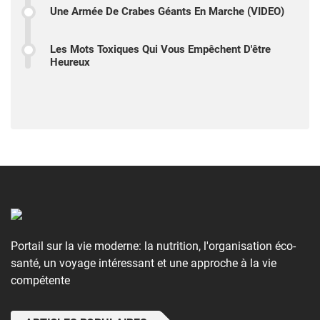
Une Armée De Crabes Géants En Marche (VIDEO)
Les Mots Toxiques Qui Vous Empêchent D'être
Heureux
Portail sur la vie moderne: la nutrition, l'organisation éco-
santé, un voyage intéressant et une approche à la vie
compétente