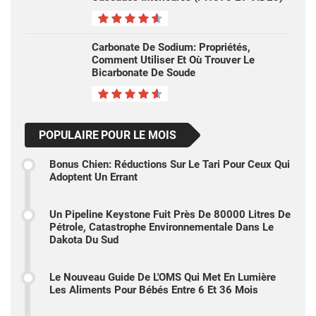
Carbonate De Sodium: Propriétés,
Comment Utiliser Et Où Trouver Le
Bicarbonate De Soude
POPULAIRE POUR LE MOIS
Bonus Chien: Réductions Sur Le Tari Pour Ceux Qui
Adoptent Un Errant
Un Pipeline Keystone Fuit Près De 80000 Litres De
Pétrole, Catastrophe Environnementale Dans Le
Dakota Du Sud
Le Nouveau Guide De L'OMS Qui Met En Lumière
Les Aliments Pour Bébés Entre 6 Et 36 Mois