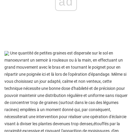
ad
Une quantité de petites graines est dispersée sur le sol en
manoeuvrant un semoir à rouleaux ou à la main, en effectuant un
grand mouvement avec le bras et en tournant le poignet pour en
répartir une poignée ici et là lors de l'opération d'épandage. Même si
vous choisissez un jour adapté, calme et non venteux, cette
technique nécessite une bonne dose d'habileté et de précision pour
pouvoir maintenir une distribution régulière et uniforme sans risquer
de concentrer trop de graines (surtout dans le cas des légumes
racines) empilées à un moment donné qui, par conséquent,
nécessiterait une intervention pour réaliser une opération d'éclaircie
visant à diviser les plantes devenues trop denses,étouffés par la
proximité excessive et risquant l'apparition de moisissures, d'en