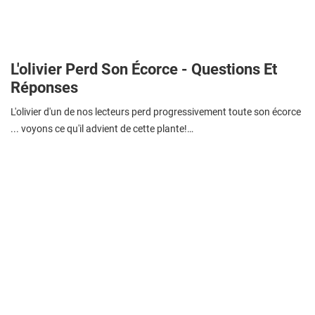
L'olivier Perd Son Écorce - Questions Et
Réponses
L'olivier d'un de nos lecteurs perd progressivement toute son écorce
... voyons ce qu'il advient de cette plante!…