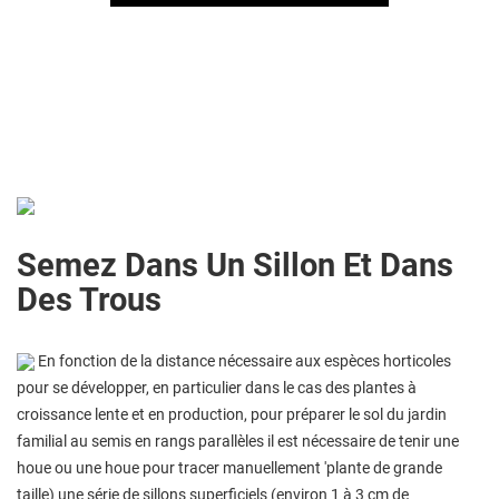
Semez Dans Un Sillon Et Dans
Des Trous
En fonction de la distance nécessaire aux espèces horticoles
pour se développer, en particulier dans le cas des plantes à
croissance lente et en production, pour préparer le sol du jardin
familial au semis en rangs parallèles il est nécessaire de tenir une
houe ou une houe pour tracer manuellement 'plante de grande
taille) une série de sillons superficiels (environ 1 à 3 cm de