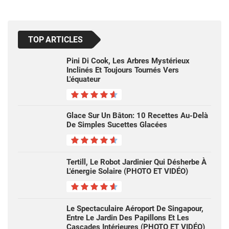
TOP ARTICLES
Pini Di Cook, Les Arbres Mystérieux
Inclinés Et Toujours Tournés Vers
L'équateur
Glace Sur Un Bâton: 10 Recettes Au-Delà
De Simples Sucettes Glacées
Tertill, Le Robot Jardinier Qui Désherbe À
L'énergie Solaire (PHOTO ET VIDÉO)
Le Spectaculaire Aéroport De Singapour,
Entre Le Jardin Des Papillons Et Les
Cascades Intérieures (PHOTO ET VIDÉO)