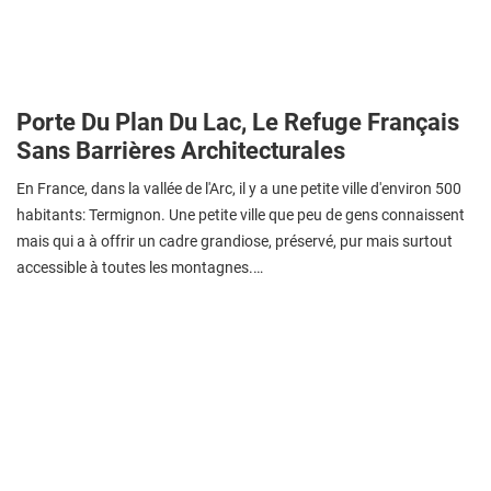
Porte Du Plan Du Lac, Le Refuge Français
Sans Barrières Architecturales
En France, dans la vallée de l'Arc, il y a une petite ville d'environ 500
habitants: Termignon. Une petite ville que peu de gens connaissent
mais qui a à offrir un cadre grandiose, préservé, pur mais surtout
accessible à toutes les montagnes.…