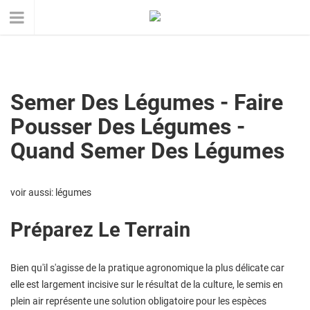
Semer Des Légumes - Faire
Pousser Des Légumes -
Quand Semer Des Légumes
voir aussi: légumes
Préparez Le Terrain
Bien qu'il s'agisse de la pratique agronomique la plus délicate car
elle est largement incisive sur le résultat de la culture, le semis en
plein air représente une solution obligatoire pour les espèces