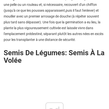
une pelle ou un rouleau et, si nécessaire, recouvert d'un chiffon
(jusqu'à ce que les pousses apparaissent,puis il faut l'enlever) et
mouiller avec un premier arrosage de douche (à répéter souvent
plus tard sans dépasser). Une fois que la germination a eu lieu, la
plante la plus vigoureusement cultivée est laissée vivre dans
l'emplacement prédestiné, séparant plutôt les autres nées en excès
pour les transplanter à une distance de sécurité.
Semis De Légumes: Semis À La
Volée