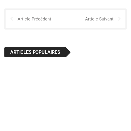
Article Précédent
Article Suivant
ARTICLES POPULAIRES