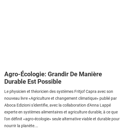
Agro-Écologie: Grandir De Manière
Durable Est Possible
Le physicien et théoricien des systèmes Fritjof Capra avec son
nouveau livre «Agriculture et changement climatique» publié par
Aboca Edizioni s'identifie, avec la collaboration d'Anna Lappé
experte en systèmes alimentaires et agriculture durable, à ce que
l'on définit «agro-écologie» seule alternative viable et durable pour
nourrir la planète.…