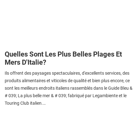
Quelles Sont Les Plus Belles Plages Et
Mers D'Italie?
Ils offrent des paysages spectaculaires, d'excellents services, des
produits alimentaires et viticoles de qualité et bien plus encore, ce
sont les meilleurs endroits italiens rassemblés dans le Guide Bleu &
# 039; La plus belle mer & # 039; fabriqué par Legambiente et le
Touring Club italien.…