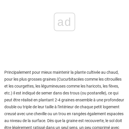
ad
Principalement pour mieux maintenir la plante cultivée au chaud,
pour les plus grosses graines (Cucurbitacées comme les citrouilles
et les courgettes, les légumineuses comme les haricots, les fèves,
etc.) il est indiqué de semer dans des trous (ou postarelle), ce qui
peut être réalisé en plantant 2-4 graines ensemble à une profondeur
double ou triple de leur taille à l'intérieur de chaque petit logement
creusé avec une cheville ou un trou en rangées également espacées
au niveau de la surface. Dès que la graine est recouverte, le sol doit
être légèrement ratissé dans un seul sens, un peu comprimé avec