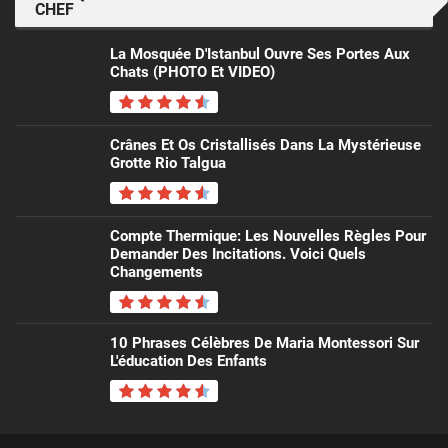
CHEF
La Mosquée D'Istanbul Ouvre Ses Portes Aux
Chats (PHOTO Et VIDEO)
Crânes Et Os Cristallisés Dans La Mystérieuse
Grotte Rio Talgua
Compte Thermique: Les Nouvelles Règles Pour
Demander Des Incitations. Voici Quels
Changements
10 Phrases Célèbres De Maria Montessori Sur
L'éducation Des Enfants