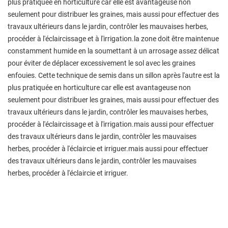
plus pratiquée en horticulture car elle est avantageuse non
seulement pour distribuer les graines, mais aussi pour effectuer des
travaux ultérieurs dans le jardin, contrôler les mauvaises herbes,
procéder à l'éclaircissage et à l'irrigation.la zone doit être maintenue
constamment humide en la soumettant à un arrosage assez délicat
pour éviter de déplacer excessivement le sol avec les graines
enfouies. Cette technique de semis dans un sillon après l'autre est la
plus pratiquée en horticulture car elle est avantageuse non
seulement pour distribuer les graines, mais aussi pour effectuer des
travaux ultérieurs dans le jardin, contrôler les mauvaises herbes,
procéder à l'éclaircissage et à l'irrigation.mais aussi pour effectuer
des travaux ultérieurs dans le jardin, contrôler les mauvaises
herbes, procéder à l'éclaircie et irriguer.mais aussi pour effectuer
des travaux ultérieurs dans le jardin, contrôler les mauvaises
herbes, procéder à l'éclaircie et irriguer.