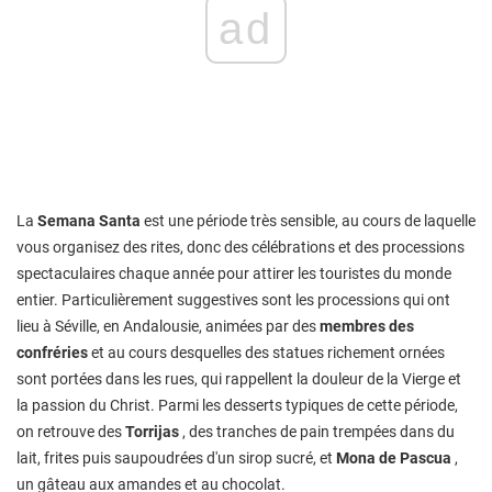
ad
La
Semana Santa
est une période très sensible, au cours de laquelle
vous organisez des rites, donc des célébrations et des processions
spectaculaires chaque année pour attirer les touristes du monde
entier. Particulièrement suggestives sont les processions qui ont
lieu à Séville, en Andalousie, animées par des
membres des
confréries
et au cours desquelles des statues richement ornées
sont portées dans les rues, qui rappellent la douleur de la Vierge et
la passion du Christ. Parmi les desserts typiques de cette période,
on retrouve des
Torrijas
, des tranches de pain trempées dans du
lait, frites puis saupoudrées d'un sirop sucré, et
Mona de Pascua
,
un gâteau aux amandes et au chocolat.