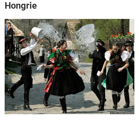
Hongrie