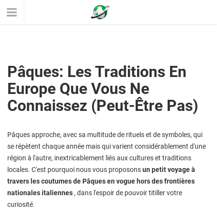
Pâques: Les Traditions En
Europe Que Vous Ne
Connaissez (peut-Être Pas)
Pâques approche, avec sa multitude de rituels et de symboles, qui
se répètent chaque année mais qui varient considérablement d'une
région à l'autre, inextricablement liés aux cultures et traditions
locales. C'est pourquoi nous vous proposons
un petit voyage à
travers les coutumes de Pâques en vogue hors des frontières
nationales italiennes
, dans l'espoir de pouvoir titiller votre
curiosité.