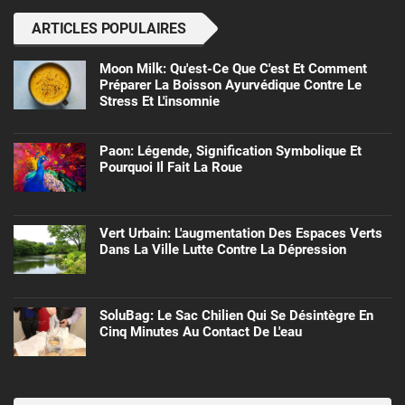
ARTICLES POPULAIRES
Moon Milk: Qu'est-Ce Que C'est Et Comment
Préparer La Boisson Ayurvédique Contre Le
Stress Et L'insomnie
Paon: Légende, Signification Symbolique Et
Pourquoi Il Fait La Roue
Vert Urbain: L'augmentation Des Espaces Verts
Dans La Ville Lutte Contre La Dépression
SoluBag: Le Sac Chilien Qui Se Désintègre En
Cinq Minutes Au Contact De L'eau