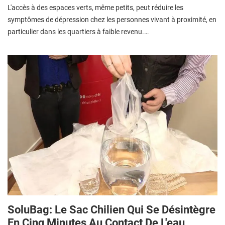
L'accès à des espaces verts, même petits, peut réduire les
symptômes de dépression chez les personnes vivant à proximité, en
particulier dans les quartiers à faible revenu.…
SoluBag: Le Sac Chilien Qui Se Désintègre
En Cinq Minutes Au Contact De L'eau