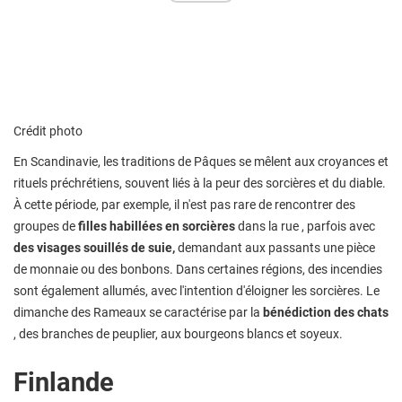
Crédit photo
En Scandinavie, les traditions de Pâques se mêlent aux croyances et
rituels préchrétiens, souvent liés à la peur des sorcières et du diable.
À cette période, par exemple, il n'est pas rare de rencontrer des
groupes de
filles habillées en sorcières
dans la rue , parfois avec
des visages souillés de suie,
demandant aux passants une pièce
de monnaie ou des bonbons. Dans certaines régions, des incendies
sont également allumés, avec l'intention d'éloigner les sorcières. Le
dimanche des Rameaux se caractérise par la
bénédiction des chats
, des branches de peuplier, aux bourgeons blancs et soyeux.
Finlande