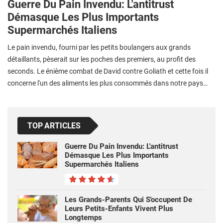
Guerre Du Pain Invendu: L'antitrust
Démasque Les Plus Importants
Supermarchés Italiens
Le pain invendu, fourni par les petits boulangers aux grands
détaillants, pèserait sur les poches des premiers, au profit des
seconds. Le énième combat de David contre Goliath et cette fois il
concerne l'un des aliments les plus consommés dans notre pays…
TOP ARTICLES
Guerre Du Pain Invendu: L'antitrust
Démasque Les Plus Importants
Supermarchés Italiens
Les Grands-Parents Qui S'occupent De
Leurs Petits-Enfants Vivent Plus
Longtemps