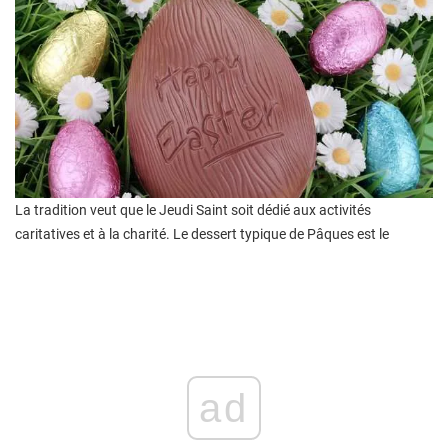
La tradition veut que le Jeudi Saint soit dédié aux activités
caritatives et à la charité. Le dessert typique de Pâques est le
ad