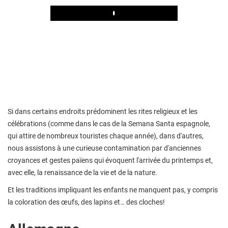
Play
Si dans certains endroits prédominent les rites religieux et les
célébrations (comme dans le cas de la Semana Santa espagnole,
qui attire de nombreux touristes chaque année), dans d'autres,
nous assistons à une curieuse contamination par d'anciennes
croyances et gestes païens qui évoquent l'arrivée du printemps et,
avec elle, la renaissance de la vie et de la nature.
Et les traditions impliquant les enfants ne manquent pas, y compris
la coloration des œufs, des lapins et… des cloches!