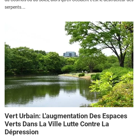
serpents.…
Vert Urbain: L'augmentation Des Espaces
Verts Dans La Ville Lutte Contre La
Dépression