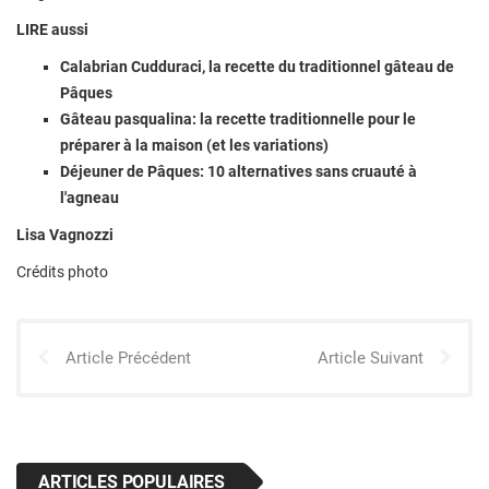
LIRE aussi
Calabrian Cudduraci, la recette du traditionnel gâteau de
Pâques
Gâteau pasqualina: la recette traditionnelle pour le
préparer à la maison (et les variations)
Déjeuner de Pâques: 10 alternatives sans cruauté à
l'agneau
Lisa Vagnozzi
Crédits photo
Article Précédent
Article Suivant
ARTICLES POPULAIRES