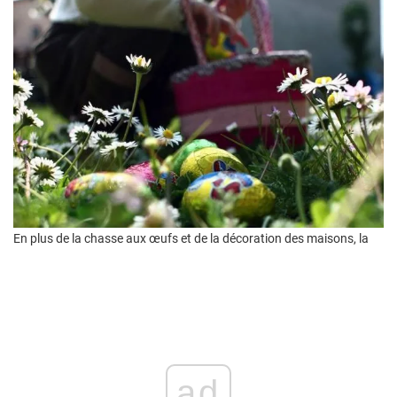
En plus de la chasse aux œufs et de la décoration des maisons, la
ad