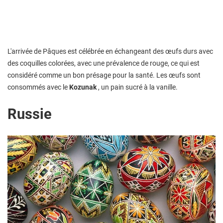
L'arrivée de Pâques est célébrée en échangeant des œufs durs avec
des coquilles colorées, avec une prévalence de rouge, ce qui est
considéré comme un bon présage pour la santé. Les œufs sont
consommés avec le
Kozunak
, un pain sucré à la vanille.
Russie