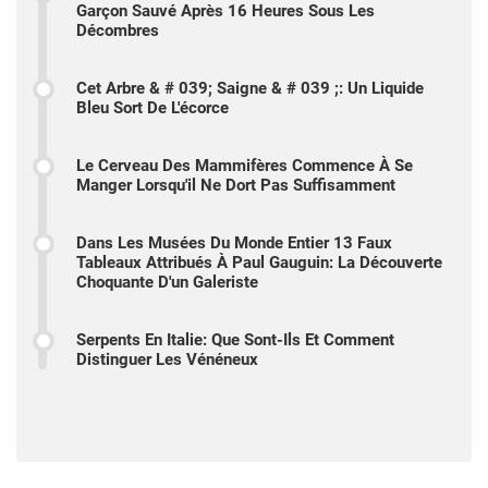
Garçon Sauvé Après 16 Heures Sous Les
Décombres
Cet Arbre & # 039; Saigne & # 039 ;: Un Liquide
Bleu Sort De L'écorce
Le Cerveau Des Mammifères Commence À Se
Manger Lorsqu'il Ne Dort Pas Suffisamment
Dans Les Musées Du Monde Entier 13 Faux
Tableaux Attribués À Paul Gauguin: La Découverte
Choquante D'un Galeriste
Serpents En Italie: Que Sont-Ils Et Comment
Distinguer Les Vénéneux