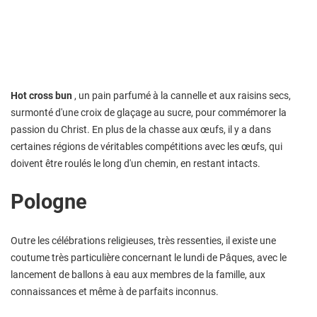
Hot cross bun
, un pain parfumé à la cannelle et aux raisins secs,
surmonté d'une croix de glaçage au sucre, pour commémorer la
passion du Christ. En plus de la chasse aux œufs, il y a dans
certaines régions de véritables compétitions avec les œufs, qui
doivent être roulés le long d'un chemin, en restant intacts.
Pologne
Outre les célébrations religieuses, très ressenties, il existe une
coutume très particulière concernant le lundi de Pâques, avec le
lancement de ballons à eau aux membres de la famille, aux
connaissances et même à de parfaits inconnus.