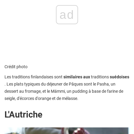
ad
Crédit photo
Les traditions finlandaises sont
similaires aux
traditions
suédoises
. Les plats typiques du déjeuner de Pâques sont le Pasha, un
dessert au fromage, et le Mämmi, un pudding à base de farine de
seigle, d'écorces d'orange et de mélasse.
L'Autriche