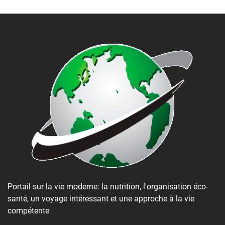
Portail sur la vie moderne: la nutrition, l'organisation éco-
santé, un voyage intéressant et une approche à la vie
compétente