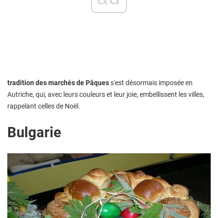
tradition des marchés de Pâques
s'est désormais imposée en
Autriche, qui, avec leurs couleurs et leur joie, embellissent les villes,
rappelant celles de Noël.
Bulgarie