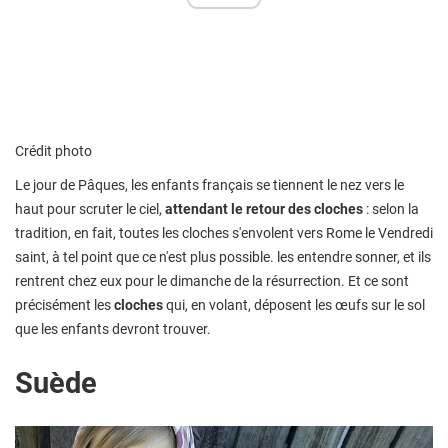
Crédit photo
Le jour de Pâques, les enfants français se tiennent le nez vers le
haut pour scruter le ciel,
attendant le retour des cloches
: selon la
tradition, en fait, toutes les cloches s'envolent vers Rome le Vendredi
saint, à tel point que ce n'est plus possible. les entendre sonner, et ils
rentrent chez eux pour le dimanche de la résurrection. Et ce sont
précisément les
cloches
qui, en volant, déposent les œufs sur le sol
que les enfants devront trouver.
Suède