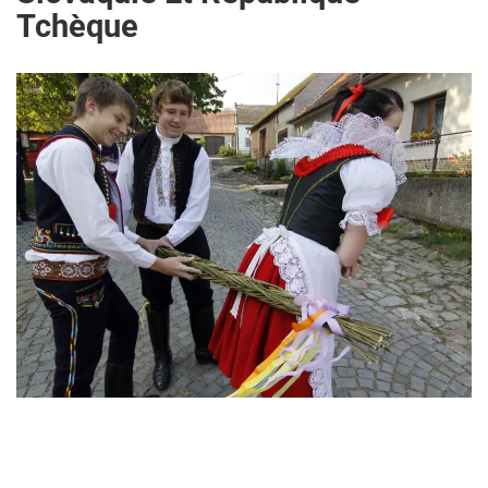
Tchèque