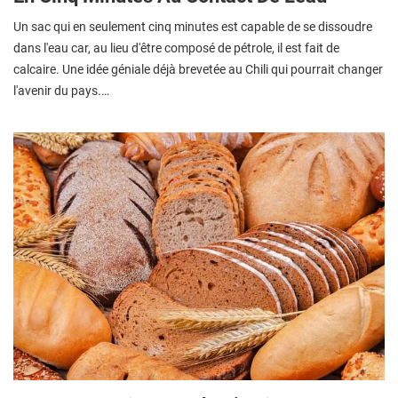
Un sac qui en seulement cinq minutes est capable de se dissoudre
dans l'eau car, au lieu d'être composé de pétrole, il est fait de
calcaire. Une idée géniale déjà brevetée au Chili qui pourrait changer
l'avenir du pays.…