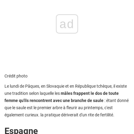
ad
Crédit photo
Le lundi de Pâques, en Slovaquie et en République tchèque, il existe
une tradition selon laquelle les
mâles frappent le dos de toute
femme qu'ils rencontrent avec une branche de saule
: étant donné
que le saule est le premier arbre à fleurir au printemps, c'est
également curieux. la pratique dériverait d'un rite de fertilité.
Espagne