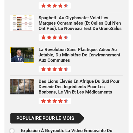
Spaghetti Au Glyphosate: Voici Les
Marques Contaminées (et Celles Qui N'en
Ont Pas). Le Nouveau Test De GranoSalus
La Révolution Sans Plastique: Adieu Au
Jetable, Du Ministère De L'environnement
Aux Communes
Des Lions Élevés En Afrique Du Sud Pour
Devenir Des Ingrédients Pour Les
Bonbons, Le Vin Et Les Médicaments
POPULAIRE POUR LE MOIS
Explosion À Beyrouth: La Vidéo Émouvante Du