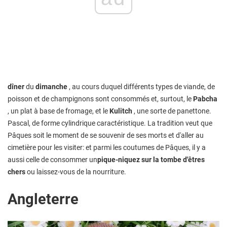
dîner
du
dimanche
, au cours duquel différents types de viande, de
poisson et de champignons sont consommés et, surtout, le
Pabcha
, un plat à base de fromage, et le
Kulitch
, une sorte de panettone.
Pascal, de forme cylindrique caractéristique. La tradition veut que
Pâques soit le moment de se souvenir de ses morts et d'aller au
cimetière pour les visiter: et parmi les coutumes de Pâques, il y a
aussi celle de consommer un
pique-niquez sur la tombe d'êtres
chers
ou laissez-vous de la nourriture.
Angleterre