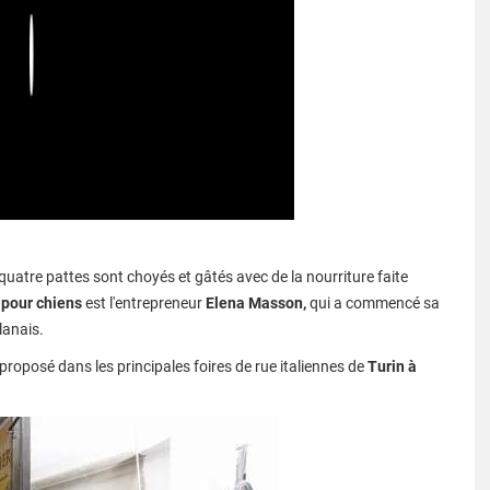
Play
quatre pattes sont choyés et gâtés avec de la nourriture faite
 pour chiens
est l'entrepreneur
Elena Masson,
qui a commencé sa
lanais.
 proposé dans les principales foires de rue italiennes de
Turin à