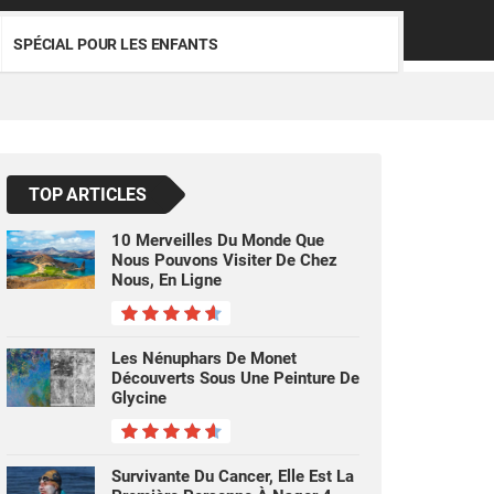
SPÉCIAL POUR LES ENFANTS
TOP ARTICLES
10 Merveilles Du Monde Que
Nous Pouvons Visiter De Chez
Nous, En Ligne
Les Nénuphars De Monet
Découverts Sous Une Peinture De
Glycine
Survivante Du Cancer, Elle Est La