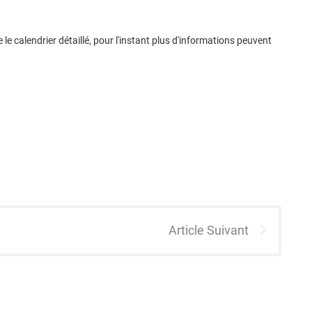
le calendrier détaillé, pour l'instant plus d'informations peuvent
Article Suivant