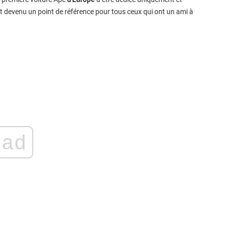
est devenu un point de référence pour tous ceux qui ont un ami à
ad