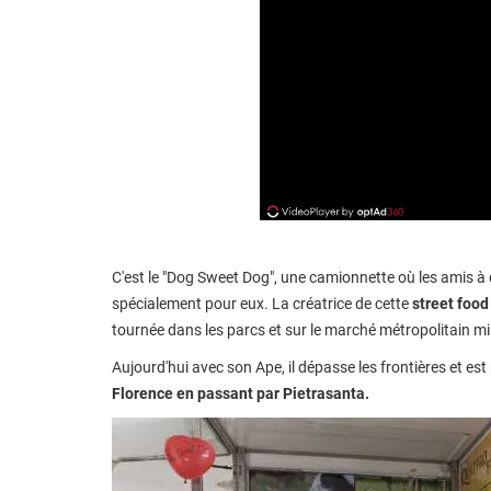
C'est le "Dog Sweet Dog", une camionnette où les amis à 
spécialement pour eux. La créatrice de cette
street food
tournée dans les parcs et sur le marché métropolitain mi
Aujourd'hui avec son Ape, il dépasse les frontières et est
Florence en passant par Pietrasanta.