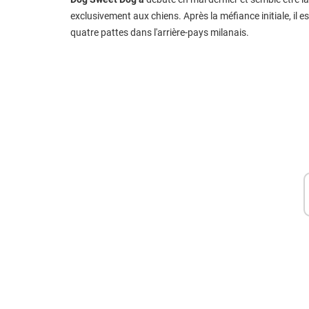
exclusivement aux chiens. Après la méfiance initiale, il 
quatre pattes dans l'arrière-pays milanais.