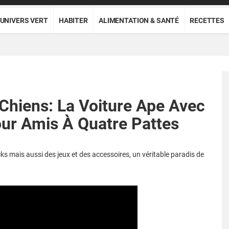
UNIVERS VERT
HABITER
ALIMENTATION & SANTÉ
RECETTES
Chiens: La Voiture Ape Avec
Pour Amis À Quatre Pattes
ks mais aussi des jeux et des accessoires, un véritable paradis de