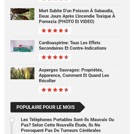
Mort Subite D'un Poisson À Sabaudia,
Deux Jours Après L'incendie Toxique À
Pomezia (PHOTO Et VIDEO)
Cardioaspirine: Tous Les Effets
Secondaires Et Contre-Indications
Asperges Sauvages: Propriétés,
Apparence, Comment Et Quand Les
Récolter
POPULAIRE POUR LE MOIS
Les Téléphones Portables Sont-Ils Mauvais Ou
Pas? Selon Cette Nouvelle Étude, Ils Ne
Provoquent Pas De Tumeurs Cérébrales