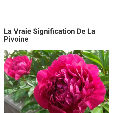
La Vraie Signification De La
Pivoine