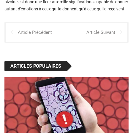
pivoine est donc une fleur aux mille significations capable de donner
autant d'émotions à ceux qui la donnent qu'à ceux qui la reçoivent.
Article Précédent
Article Suivant
ARTICLES POPULAIRES