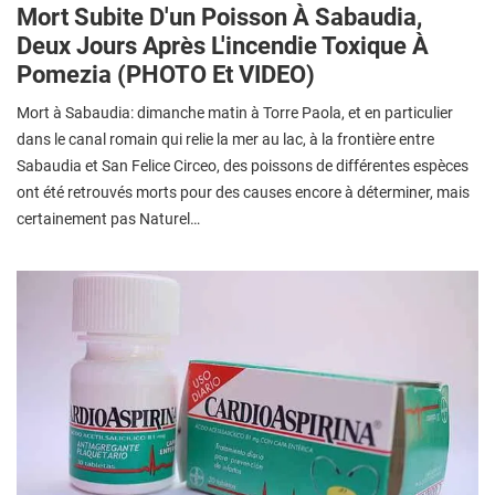
Mort Subite D'un Poisson À Sabaudia,
Deux Jours Après L'incendie Toxique À
Pomezia (PHOTO Et VIDEO)
Mort à Sabaudia: dimanche matin à Torre Paola, et en particulier
dans le canal romain qui relie la mer au lac, à la frontière entre
Sabaudia et San Felice Circeo, des poissons de différentes espèces
ont été retrouvés morts pour des causes encore à déterminer, mais
certainement pas Naturel…