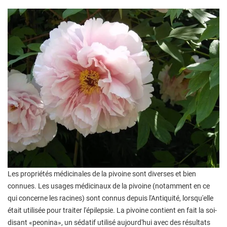
Les propriétés médicinales de la pivoine sont diverses et bien
connues. Les usages médicinaux de la pivoine (notamment en ce
qui concerne les racines) sont connus depuis l'Antiquité, lorsqu'elle
était utilisée pour traiter l'épilepsie. La pivoine contient en fait la soi-
disant «peonina», un sédatif utilisé aujourd'hui avec des résultats