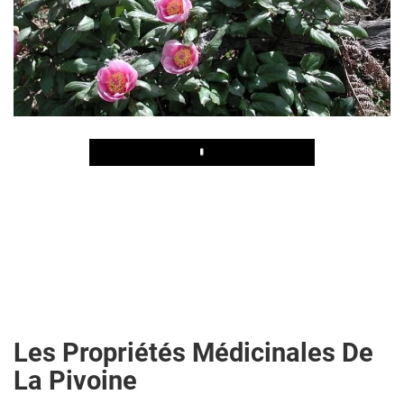
Play
Les Propriétés Médicinales De
La Pivoine