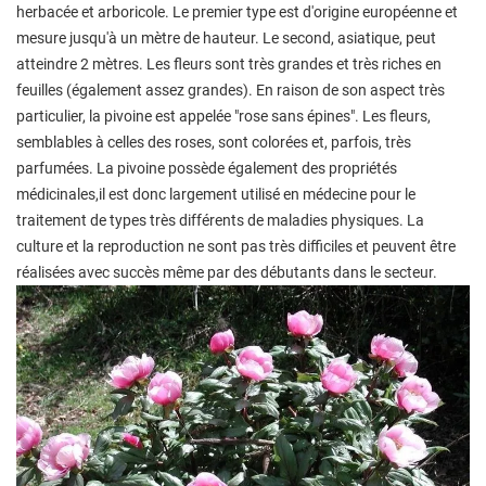
herbacée et arboricole. Le premier type est d'origine européenne et
mesure jusqu'à un mètre de hauteur. Le second, asiatique, peut
atteindre 2 mètres. Les fleurs sont très grandes et très riches en
feuilles (également assez grandes). En raison de son aspect très
particulier, la pivoine est appelée "rose sans épines". Les fleurs,
semblables à celles des roses, sont colorées et, parfois, très
parfumées. La pivoine possède également des propriétés
médicinales,il est donc largement utilisé en médecine pour le
traitement de types très différents de maladies physiques. La
culture et la reproduction ne sont pas très difficiles et peuvent être
réalisées avec succès même par des débutants dans le secteur.