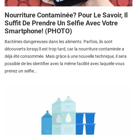
Nourriture Contaminée? Pour Le Savoir, Il
Suffit De Prendre Un Selfie Avec Votre
Smartphone! (PHOTO)
Bactéries dangereuses dans les aliments. Parfois, ils sont
découverts lorsqu'il est trop tard, car la nourriture contaminée a
déjà été consommée. Mais grâce à une nouvelle technique, il sera
possible de les identifier avec la même facilité avec laquelle vous
prenez un selfie…