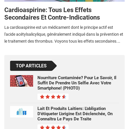
Cardioaspirine: Tous Les Effets
Secondaires Et Contre-Indications
La cardioaspirine est un médicament dont le principe actif est
l'acide acétylsalicylique, généralement indiqué dans la prévention et
le traitement des thrombus. Voyons tous les effets secondaires.…
TOP ARTICLES
Nourriture Contaminée? Pour Le Savoir, Il
Suffit De Prendre Un Selfie Avec Votre
Smartphone! (PHOTO)
Lait Et Produits Laitiers: L'obligation
D'étiqueter L'origine Est Déclenchée, On
Connaîtra Le Pays De Traite