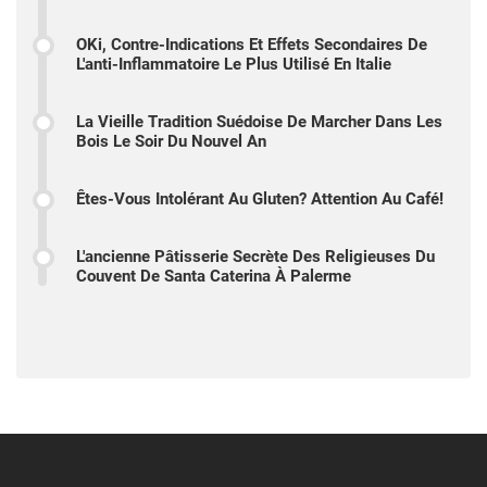
OKi, Contre-Indications Et Effets Secondaires De
L'anti-Inflammatoire Le Plus Utilisé En Italie
La Vieille Tradition Suédoise De Marcher Dans Les
Bois Le Soir Du Nouvel An
Êtes-Vous Intolérant Au Gluten? Attention Au Café!
L'ancienne Pâtisserie Secrète Des Religieuses Du
Couvent De Santa Caterina À Palerme