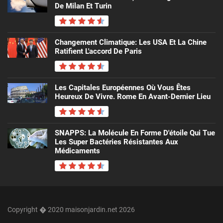
De Milan Et Turin
Changement Climatique: Les USA Et La Chine
Ratifient L'accord De Paris
Les Capitales Européennes Où Vous Êtes
Heureux De Vivre. Rome En Avant-Dernier Lieu
SNAPPS: La Molécule En Forme D'étoile Qui Tue
Les Super Bactéries Résistantes Aux
Médicaments
Copyright � 2020 maisonjardin.net 2026