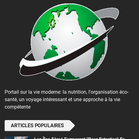
Portail sur la vie moderne: la nutrition, l'organisation éco-
santé, un voyage intéressant et une approche à la vie
compétente
ARTICLES POPULAIRES