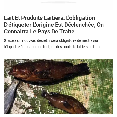
Lait Et Produits Laitiers: L'obligation
D'étiqueter L'origine Est Déclenchée, On
Connaîtra Le Pays De Traite
Grâce à un nouveau décret, il sera obligatoire de mettre sur
l'étiquette l'indication de l'origine des produits laitiers en Italie.…