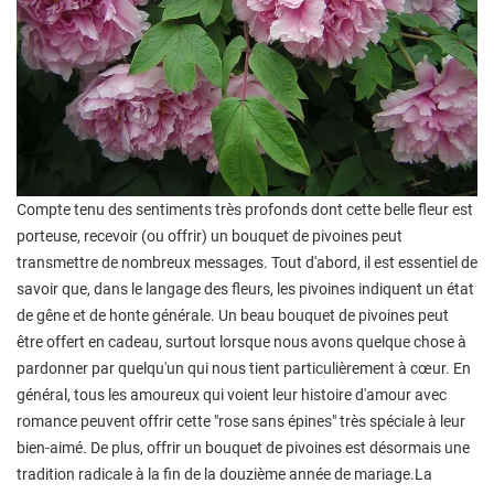
Compte tenu des sentiments très profonds dont cette belle fleur est
porteuse, recevoir (ou offrir) un bouquet de pivoines peut
transmettre de nombreux messages. Tout d'abord, il est essentiel de
savoir que, dans le langage des fleurs, les pivoines indiquent un état
de gêne et de honte générale. Un beau bouquet de pivoines peut
être offert en cadeau, surtout lorsque nous avons quelque chose à
pardonner par quelqu'un qui nous tient particulièrement à cœur. En
général, tous les amoureux qui voient leur histoire d'amour avec
romance peuvent offrir cette "rose sans épines" très spéciale à leur
bien-aimé. De plus, offrir un bouquet de pivoines est désormais une
tradition radicale à la fin de la douzième année de mariage.La