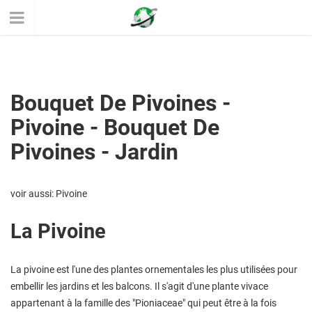
Bouquet De Pivoines -
Pivoine - Bouquet De
Pivoines - Jardin
voir aussi: Pivoine
La Pivoine
La pivoine est l'une des plantes ornementales les plus utilisées pour
embellir les jardins et les balcons. Il s'agit d'une plante vivace
appartenant à la famille des "Pioniaceae" qui peut être à la fois