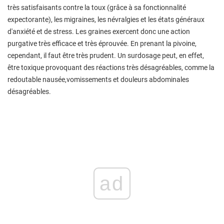
très satisfaisants contre la toux (grâce à sa fonctionnalité
expectorante), les migraines, les névralgies et les états généraux
d'anxiété et de stress. Les graines exercent donc une action
purgative très efficace et très éprouvée. En prenant la pivoine,
cependant, il faut être très prudent. Un surdosage peut, en effet,
être toxique provoquant des réactions très désagréables, comme la
redoutable nausée,vomissements et douleurs abdominales
désagréables.
ad